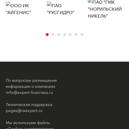
По вопросам размещения
информации о компаниях
info@expert-business.ru
Техническая поддержка
pages@raexpert.ru
Мы используем файлы
«Cookie» и метрические