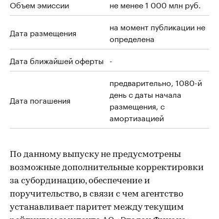
Объем эмиссии
не менее 1 000 млн руб.
на момент публикации не
Дата размещения
определена
Дата ближайшей оферты
-
предварительно, 1080-й
день с даты начала
Дата погашения
размещения, с
амортизацией
По данному выпуску не предусмотрены
возможные дополнительные корректировки
за субординацию, обеспечение и
поручительство, в связи с чем агентство
устанавливает паритет между текущим