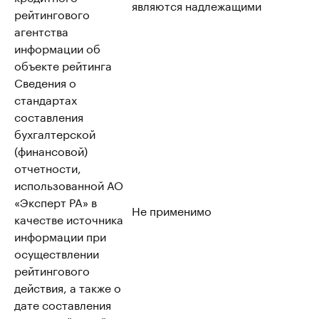
являются надлежащими
рейтингового
агентства
информации об
объекте рейтинга
Сведения о
стандартах
составления
бухгалтерской
(финансовой)
отчетности,
использованной АО
«Эксперт РА» в
Не применимо
качестве источника
информации при
осуществлении
рейтингового
действия, а также о
дате составления