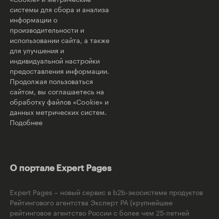
системы для сбора и анализа
информации о
производительности и
использовании сайта, а также
для улучшения и
индивидуальной настройки
предоставления информации.
Продолжая пользоваться
сайтом, вы соглашаетесь на
обработку файлов «Cookie» и
данных метрических систем.
Подобнее
О портале Expert Pages
Expert Pages – новый сервис в b2b-экосистеме продуктов
Рейтингового агентства Эксперт РА (крупнейшее
рейтинговое агентство России с более чем 25-летней