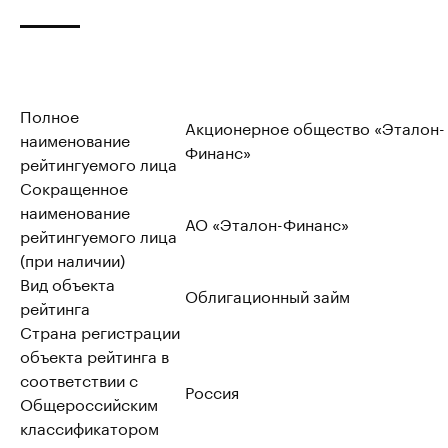
Полное
Акционерное общество «Эталон-
наименование
Финанс»
рейтингуемого лица
Сокращенное
наименование
АО «Эталон-Финанс»
рейтингуемого лица
(при наличии)
Вид объекта
Облигационный займ
рейтинга
Страна регистрации
объекта рейтинга в
соответствии с
Россия
Общероссийским
классификатором