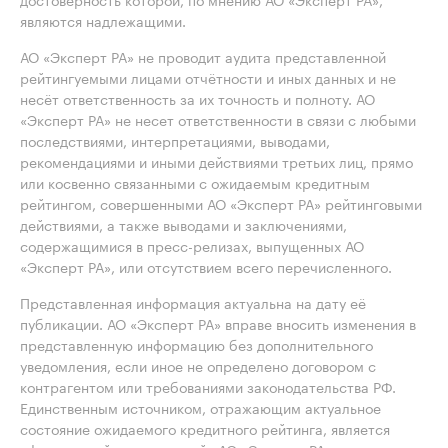
являются надлежащими.
АО «Эксперт РА» не проводит аудита представленной
рейтингуемыми лицами отчётности и иных данных и не
несёт ответственность за их точность и полноту. АО
«Эксперт РА» не несет ответственности в связи с любыми
последствиями, интерпретациями, выводами,
рекомендациями и иными действиями третьих лиц, прямо
или косвенно связанными с ожидаемым кредитным
рейтингом, совершенными АО «Эксперт РА» рейтинговыми
действиями, а также выводами и заключениями,
содержащимися в пресс-релизах, выпущенных АО
«Эксперт РА», или отсутствием всего перечисленного.
Представленная информация актуальна на дату её
публикации. АО «Эксперт РА» вправе вносить изменения в
представленную информацию без дополнительного
уведомления, если иное не определено договором с
контрагентом или требованиями законодательства РФ.
Единственным источником, отражающим актуальное
состояние ожидаемого кредитного рейтинга, является