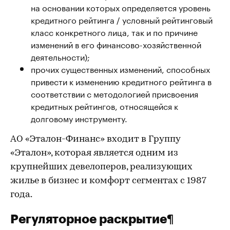
на основании которых определяется уровень
кредитного рейтинга / условный рейтинговый
класс конкретного лица, так и по причине
изменений в его финансово-хозяйственной
деятельности);
прочих существенных изменений, способных
привести к изменению кредитного рейтинга в
соответствии с методологией присвоения
кредитных рейтингов, относящейся к
долговому инструменту.
АО «Эталон-Финанс» входит в Группу
«Эталон», которая является одним из
крупнейших девелоперов, реализующих
жилье в бизнес и комфорт сегментах с 1987
года.
Регуляторное раскрытие¶