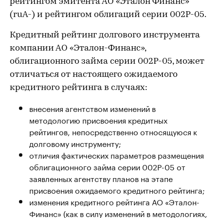
рейтингом эмитента АО «Эталон Финанс»
(ruA-) и рейтингом облигаций серии 002Р-05.
Кредитный рейтинг долгового инструмента
компании АО «Эталон-Финанс»,
облигационного займа серии 002Р-05, может
отличаться от настоящего ожидаемого
кредитного рейтинга в случаях:
внесения агентством изменений в
методологию присвоения кредитных
рейтингов, непосредственно относящуюся к
долговому инструменту;
отличия фактических параметров размещения
облигационного займа серии 002Р-05 от
заявленных агентству планов на этапе
присвоения ожидаемого кредитного рейтинга;
изменения кредитного рейтинга АО «Эталон-
Финанс» (как в силу изменений в методологиях,