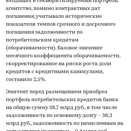
входящих в секьюритизируемый портфель,
агентство, помимо контрактных дат
погашения, учитывало исторические
показатели темпов срочного и досрочного
погашения задолженности по
потребительским кредитам
(оборачиваемости). Базовое значение
месячного коэффициента оборачиваемости,
скорректированное на риски роста доли
кредитов с кредитными каникулами,
составило 2,5%.
Эмитент перед размещением приобрел
портфель потребительских кредитов банка
на общую сумму 38,7 млрд руб., в том числе
задолженность по основному долгу – 38,3
млрд руб., задолженность по начисленным на