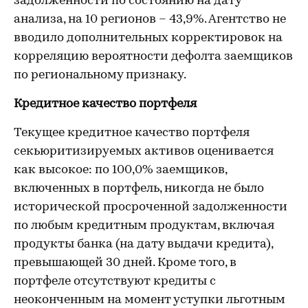
задолженности по состоянию на дату
анализа, на 10 регионов – 43,9%. Агентство не
вводило дополнительных корректировок на
корреляцию вероятности дефолта заемщиков
по региональному признаку.
Кредитное качество портфеля
Текущее кредитное качество портфеля
секьюритизируемых активов оценивается
как высокое: по 100,0% заемщиков,
включенных в портфель, никогда не было
исторической просроченной задолженности
по любым кредитным продуктам, включая
продукты банка (на дату выдачи кредита),
превышающей 30 дней. Кроме того, в
портфеле отсутствуют кредиты с
неоконченным на момент уступки льготным