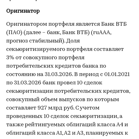
Оригинатор
Оригинатором портфеля является Банк ВТБ
(ПАО) (далее – банк, Банк ВТБ) (ruAAA,
прогноз стабильный). Доля
секьюритизируемого портфеля составляет
3% от совокупного портфеля
потребительских кредитов банка по
состоянию на 31.03.2026. В период с 01.01.2021
по 31.03.2026 банк провел 10 сделок
секьюритизации потребительских кредитов,
совокупный объем выпусков по которым
составляет 927 млрд руб. С учетом
проведенных 10 сделок секьюритизации, а
также рейтингуемых облигаций класса А4 и
облигаций класса А1, А2 и А3, планируемых к