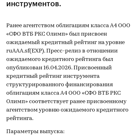
инструментов.
Ранее агентством облигациям класса А4 ООО
«СФО ВТБ РКС Олимп» был присвоен
ожидаемый кредитный рейтинг на уровне
ruAAA.sf(EXP). Пресс-релиз в отношении
ожидаемого кредитного рейтинга был
опубликован 16.04.2026. Присвоенный
кредитный рейтинг инструмента
структурированного финансирования
облигациям класса А4 ООО «СФО ВТБ РКС
Олимп» соответствует ранее присвоенному
агентством уровню ожидаемого кредитного
рейтинга.
Параметры выпуска: