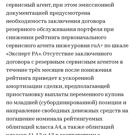
сервисный агент, при этом эмиссионной
документацией предусмотрена
необходимость заключения договора
резервного обслуживания портфеля при
снижении рейтинга первоначального
сервисного агента ниже уровня ruA+ по шкале
«Эксперт РА». Отсутствие заключенного
договора с резервным сервисным агентом в
течение трёх месяцев после понижения
рейтинга приведет к ускоренной
амортизации сделки, предполагающей
приостановку выплаты переменного купона
по младшей (субординированной) позиции и
направление свободных денежных средств на
погашение номинала рейтингуемых
облигаций класса А4, а также облигаций