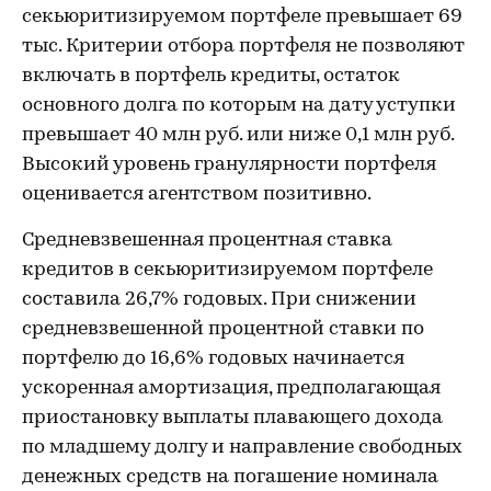
секьюритизируемом портфеле превышает 69
тыс. Критерии отбора портфеля не позволяют
включать в портфель кредиты, остаток
основного долга по которым на дату уступки
превышает 40 млн руб. или ниже 0,1 млн руб.
Высокий уровень гранулярности портфеля
оценивается агентством позитивно.
Средневзвешенная процентная ставка
кредитов в секьюритизируемом портфеле
составила 26,7% годовых. При снижении
средневзвешенной процентной ставки по
портфелю до 16,6% годовых начинается
ускоренная амортизация, предполагающая
приостановку выплаты плавающего дохода
по младшему долгу и направление свободных
денежных средств на погашение номинала