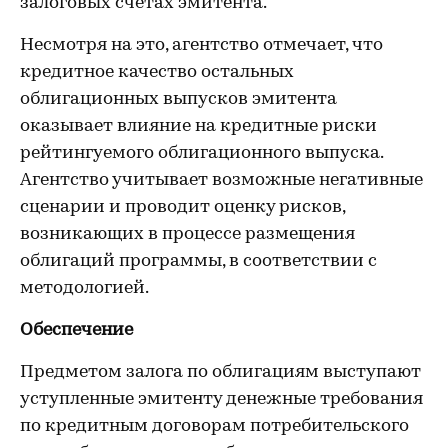
залоговых счетах эмитента.
Несмотря на это, агентство отмечает, что
кредитное качество остальных
облигационных выпусков эмитента
оказывает влияние на кредитные риски
рейтингуемого облигационного выпуска.
Агентство учитывает возможные негативные
сценарии и проводит оценку рисков,
возникающих в процессе размещения
облигаций программы, в соответствии с
методологией.
Обеспечение
Предметом залога по облигациям выступают
уступленные эмитенту денежные требования
по кредитным договорам потребительского