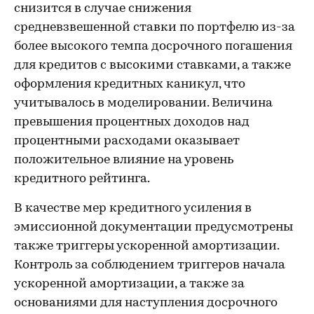
снизится в случае снижения
средневзвешенной ставки по портфелю из-за
более высокого темпа досрочного погашения
для кредитов с высокими ставками, а также
оформления кредитных каникул, что
учитывалось в моделировании. Величина
превышения процентных доходов над
процентными расходами оказывает
положительное влияние на уровень
кредитного рейтинга.
В качестве мер кредитного усиления в
эмиссионной документации предусмотрены
также триггеры ускоренной амортизации.
Контроль за соблюдением триггеров начала
ускоренной амортизации, а также за
основаниями для наступления досрочного