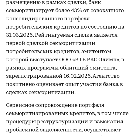
размещению в рамках сделки, банк
секьюритизирует более 43% от совокупного
консолидированного портфеля
потребительских кредитов по состоянию на
31.03.2026. Рейтингуемая сделка является
первой сделкой секьюритизации
потребительских кредитов, эмитентом
которой выступает ООО «ВТБ РКС Олимп», в
рамках программы облигаций эмитента,
зарегистрированной 16.02.2026. Агентство
позитивно оценивает опыт участия банка в
сделках секьюритизации.
Сервисное сопровождение портфеля
секьюритизированных кредитов, в том числе
процедуры реструктуризации и взыскания
проблемной задолженности, осуществляет