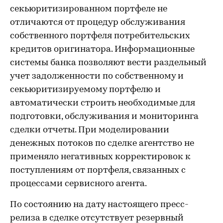
секьюритизированном портфеле не
отличаются от процедур обслуживания
собственного портфеля потребительских
кредитов оригинатора. Информационные
системы банка позволяют вести раздельный
учет задолженности по собственному и
секьюритизируемому портфелю и
автоматически строить необходимые для
подготовки, обслуживания и мониторинга
сделки отчеты. При моделировании
денежных потоков по сделке агентство не
применяло негативных корректировок к
поступлениям от портфеля, связанных с
процессами сервисного агента.
По состоянию на дату настоящего пресс-
релиза в сделке отсутствует резервный