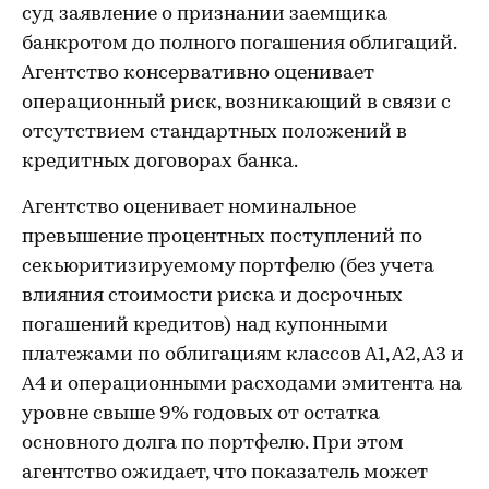
суд заявление о признании заемщика
банкротом до полного погашения облигаций.
Агентство консервативно оценивает
операционный риск, возникающий в связи с
отсутствием стандартных положений в
кредитных договорах банка.
Агентство оценивает номинальное
превышение процентных поступлений по
секьюритизируемому портфелю (без учета
влияния стоимости риска и досрочных
погашений кредитов) над купонными
платежами по облигациям классов А1, А2, А3 и
А4 и операционными расходами эмитента на
уровне свыше 9% годовых от остатка
основного долга по портфелю. При этом
агентство ожидает, что показатель может