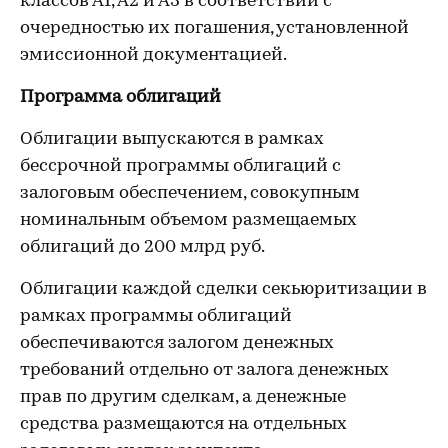
классов А1, А2 и А3 в соответствии с
очередностью их погашения, установленной
эмиссионной документацией.
Программа облигаций
Облигации выпускаются в рамках
бессрочной программы облигаций с
залоговым обеспечением, совокупным
номинальным объемом размещаемых
облигаций до 200 млрд руб.
Облигации каждой сделки секьюритизации в
рамках программы облигаций
обеспечиваются залогом денежных
требований отдельно от залога денежных
прав по другим сделкам, а денежные
средства размещаются на отдельных