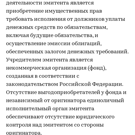
деятельности эмитента является
приобретение имущественных прав
требовать исполнения от должников уплаты
денежных средств по обязательствам,
включая будущие обязательства, и
осуществление эмиссии облигаций,
обеспеченных залогом денежных требований.
Учредителем эмитента является
некоммерческая организация (фонд),
созданная в соответствии с
законодательством Российской Федерации.
Отсутствие выгодоприобретателей у фонда и
независимый от оригинатора единоличный
исполнительный орган эмитента
обеспечивают отсутствие юридического
контроля над эмитентом со стороны
оригинатора.