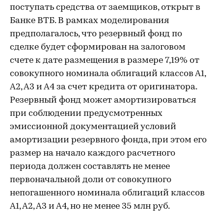
поступать средства от заемщиков, открыт в
Банке ВТБ. В рамках моделирования
предполагалось, что резервный фонд по
сделке будет сформирован на залоговом
счете к дате размещения в размере 7,19% от
совокупного номинала облигаций классов А1,
А2, А3 и А4 за счет кредита от оригинатора.
Резервный фонд может амортизироваться
при соблюдении предусмотренных
эмиссионной документацией условий
амортизации резервного фонда, при этом его
размер на начало каждого расчетного
периода должен составлять не менее
первоначальной доли от совокупного
непогашенного номинала облигаций классов
А1, А2, А3 и А4, но не менее 35 млн руб.