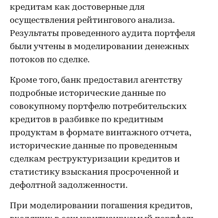
кредитам как достоверные для
осуществления рейтингового анализа.
Результаты проведенного аудита портфеля
были учтены в моделировании денежных
потоков по сделке.
Кроме того, банк предоставил агентству
подробные исторические данные по
совокупному портфелю потребительских
кредитов в разбивке по кредитным
продуктам в формате винтажного отчета,
исторические данные по проведенным
сделкам реструктуризации кредитов и
статистику взыскания просроченной и
дефолтной задолженности.
При моделировании погашения кредитов,