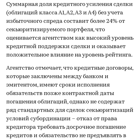
Суммарная доля кредитного усиления сделки
(облигаций класса А1, А2, А3 и А4) без учета
избыточного спреда составит более 24% от
секьюритизируемого портфеля, что
оценивается агентством как высокий уровень
кредитной поддержки сделки и оказывает
положительное влияние на уровень рейтинга.
Агентство отмечает, что кредитные договоры,
которые заключены между банком и
эмитентом, имеют сроки исполнения
обязательств позже контрактной даты
погашения облигаций, однако не содержат
ряд стандартных для сделок секьюритизаций
условий субординации – отказ от права
кредитора требовать досрочное погашение
кредитов и обязательство не предъявлять в