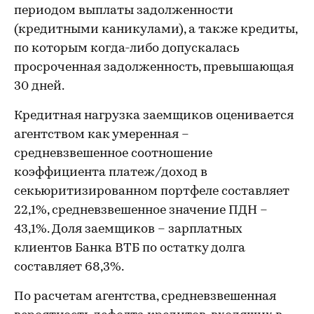
периодом выплаты задолженности
(кредитными каникулами), а также кредиты,
по которым когда-либо допускалась
просроченная задолженность, превышающая
30 дней.
Кредитная нагрузка заемщиков оценивается
агентством как умеренная –
средневзвешенное соотношение
коэффициента платеж/доход в
секьюритизированном портфеле составляет
22,1%, средневзвешенное значение ПДН –
43,1%. Доля заемщиков – зарплатных
клиентов Банка ВТБ по остатку долга
составляет 68,3%.
По расчетам агентства, средневзвешенная