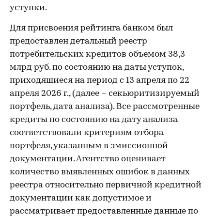
уступки.
Для присвоения рейтинга банком был
предоставлен детальный реестр
потребительских кредитов объемом 38,3
млрд руб. по состоянию на даты уступок,
приходящиеся на период с 13 апреля по 22
апреля 2026 г., (далее – секьюритизируемый
портфель, дата анализа). Все рассмотренные
кредиты по состоянию на дату анализа
соответствовали критериям отбора
портфеля, указанным в эмиссионной
документации. Агентство оценивает
количество выявленных ошибок в данных
реестра относительно первичной кредитной
документации как допустимое и
рассматривает предоставленные данные по