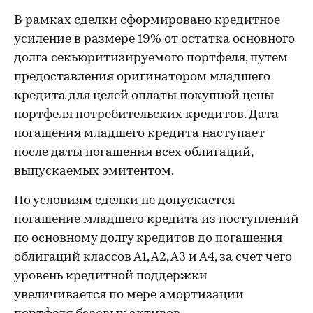
В рамках сделки сформировано кредитное
усиление в размере 19% от остатка основного
долга секьюритизируемого портфеля, путем
предоставления оригинатором младшего
кредита для целей оплаты покупной цены
портфеля потребительских кредитов. Дата
погашения младшего кредита наступает
после даты погашения всех облигаций,
выпускаемых эмитентом.
По условиям сделки не допускается
погашение младшего кредита из поступлений
по основному долгу кредитов до погашения
облигаций классов А1, А2, А3 и А4, за счет чего
уровень кредитной поддержки
увеличивается по мере амортизации