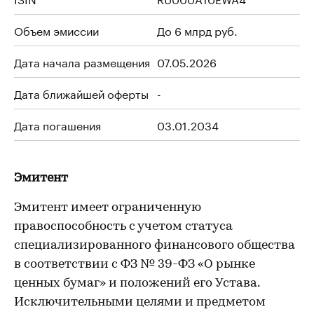
Объем эмиссии
До 6 млрд руб.
Дата начала размещения
07.05.2026
Дата ближайшей оферты
-
Дата погашения
03.01.2034
Эмитент
Эмитент имеет ограниченную
правоспособность с учетом статуса
специализированного финансового общества
в соответствии с ФЗ № 39-ФЗ «О рынке
ценных бумаг» и положений его Устава.
Исключительными целями и предметом