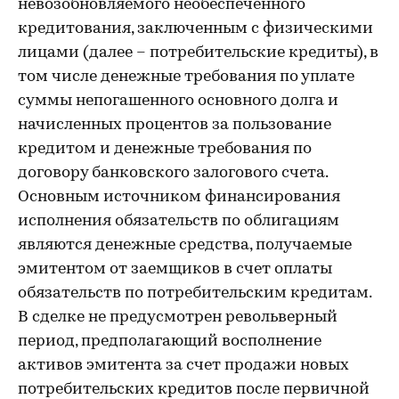
невозобновляемого необеспеченного
кредитования, заключенным с физическими
лицами (далее – потребительские кредиты), в
том числе денежные требования по уплате
суммы непогашенного основного долга и
начисленных процентов за пользование
кредитом и денежные требования по
договору банковского залогового счета.
Основным источником финансирования
исполнения обязательств по облигациям
являются денежные средства, получаемые
эмитентом от заемщиков в счет оплаты
обязательств по потребительским кредитам.
В сделке не предусмотрен револьверный
период, предполагающий восполнение
активов эмитента за счет продажи новых
потребительских кредитов после первичной