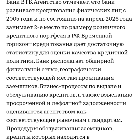
Банк ВТБ. Агентство отмечает, что банк
развивает кредитование физических лиц с
2005 года и по состоянию на апрель 2026 года
занимает 2-е место по размеру розничного
кредитного портфеля в РФ. Временной
горизонт кредитования дает достаточную
статистику для оценки качества кредитной
политики. Банк располагает обширной
филиальной сетью, географически
соответствующей местам проживания
заемщиков. Бизнес-процессы по выдаче и
обслуживанию кредитов, а также взысканию
просроченной и дефолтной задолженности
оцениваются агентством как
соответствующие рыночным стандартам.
Процедуры обслуживания заемщиков,
кредиты которых находятся в