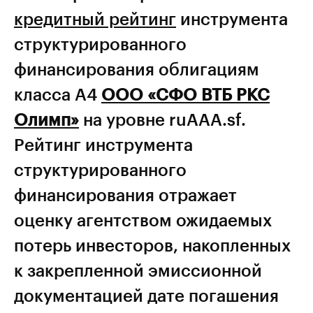
кредитный рейтинг
инструмента
структурированного
финансирования облигациям
класса А4
ООО «СФО ВТБ РКС
Олимп»
на уровне ruAAA.sf.
Рейтинг инструмента
структурированного
финансирования отражает
оценку агентством ожидаемых
потерь инвесторов, накопленных
к закрепленной эмиссионной
документацией дате погашения