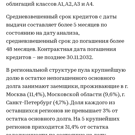
облигаций классов А1, А2, А3 и А4.
Средневзвешенный срок кредитов с даты
выдачи составляет более 5 месяцев по
состоянию на дату анализа,
средневзвешенный срок до погашения более
48 месяцев. Контрактная дата погашения
кредитов – не позднее 30.11.2032.
В региональной структуре пула крупнейшую
долю в остатке непогашенного основного
долга занимают заемщики, проживающие в г.
Москва (11,4%), Московской области (9,6%), г.
Санкт-Петербург (4,7%). Доля каждого из
оставшихся регионов не превышает 3% от
остатка основного долга. На 5 крупнейших
регионов приходится 31,4% от остатка