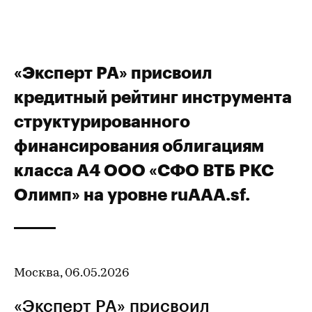
«Эксперт РА» присвоил
кредитный рейтинг инструмента
структурированного
финансирования облигациям
класса А4 ООО «СФО ВТБ РКС
Олимп» на уровне ruAAA.sf.
Москва, 06.05.2026
«Эксперт РА» присвоил