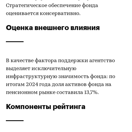
Стратегическое обеспечение фонда
оценивается консервативно.
Оценка внешнего влияния
В качестве фактора поддержки агентство
выделяет исключительную
инфраструктурную значимость фонда: по
итогам 2024 года доля активов фонда на
пенсионном рынке составила 13,7%.
Компоненты рейтинга