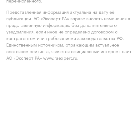
перечисленного.
Представленная информация актуальна на дату её
публикации. АО «Эксперт РА» вправе вносить изменения в
представленную информацию без дополнительного
уведомления, если иное не определено договором с
контрагентом или требованиями законодательства РФ.
Единственным источником, отражающим актуальное
состояние рейтинга, является официальный интернет-сайт
АО «Эксперт РА» www.raexpert.ru.