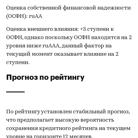
Оценка собственной финансовой надежности
(ОСФН): ruAA
Оценка внешнего влияния: +3 ступени к
ОСФН, однако поскольку ОСФН находится на 2
уровня ниже ruAAA, данный фактор на
текущий момент оказывает влияние на 2
ступени.
Прогноз по рейтингу
По рейтингу установлен стабильный прогноз,
что предполагает высокую вероятность
сохранения кредитного рейтинга на текущем
уровне на горизонте 12 месяцев.