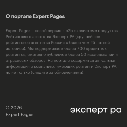
О портале Expert Pages
Expert Pages – новый сервис в b2b-экосистеме продуктов
Рейтингового агентства Эксперт РА (крупнейшее
рейтинговое агентство России с более чем 25-летней
историей). Мы поддерживаем более 700 кредитных
рейтингов, ежегодно публикуем более 50 исследований и
отраслевых обзоров. На портале содержится актуальная
информация о компаниях, имеющих рейтинги Эксперт РА,
но не только (следите за обновлениями).
© 2026
Expert Pages