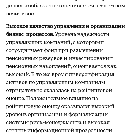
до налогообложения оценивается агентством
позитивно.
Высокое качество управления и организации
бизнес-процессов.
Уровень надежности
управляющих компаний, с которыми
сотрудничает фонд при размещении
пенсионных резервов и инвестировании
пенсионных накоплений, оценивается как
высокий. В то же время диверсификация
активов по управляющим компаниям
отрицательно сказалась на рейтинговой
оценке. Положительное влияние на
рейтинговую оценку оказывают высокий
уровень организации и формализации
системы риск-менеджмента и высокая
степень информационной прозрачности.