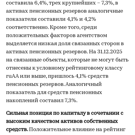
составила 6,4%, трех крупнейших – 7,3%, в
активах пенсионных резервов аналогичные
показатели составили 4,1% и 4,2%
соответственно. Кроме того, среди
положительных факторов агентством
выделяется низкая доля связанных сторон в
активах пенсионных резервов. На 31.12.2025
на связанные объекты, которые не могут быть
отнесены к условному рейтинговому классу
ruAA или выше, пришлось 4,1% средств
пенсионных резервов. Аналогичный
показатель для средств пенсионных
накоплений составил 7,3%.
Сильная позиция по капиталу в сочетании с
высоким качеством активов собственных
средств.
Положительное влияние на рейтинг