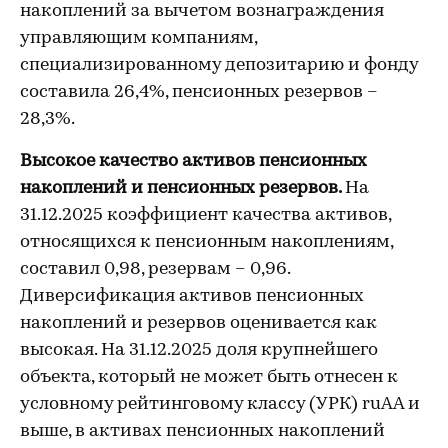
накоплений за вычетом вознаграждения
управляющим компаниям,
специализированному депозитарию и фонду
составила 26,4%, пенсионных резервов –
28,3%.
Высокое качество активов пенсионных
накоплений и пенсионных резервов.
На
31.12.2025 коэффициент качества активов,
относящихся к пенсионным накоплениям,
составил 0,98, резервам – 0,96.
Диверсификация активов пенсионных
накоплений и резервов оценивается как
высокая. На 31.12.2025 доля крупнейшего
объекта, который не может быть отнесен к
условному рейтинговому классу (УРК) ruAA и
выше, в активах пенсионных накоплений