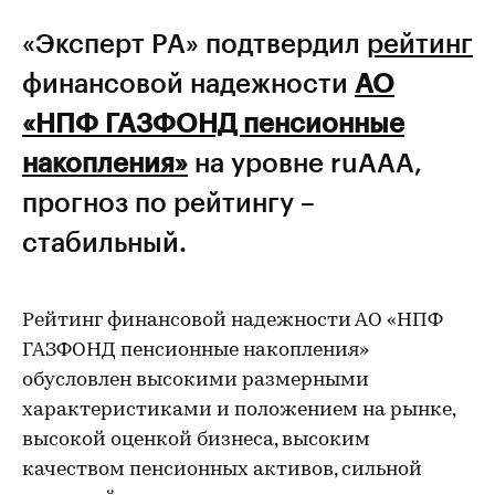
«Эксперт РА» подтвердил
рейтинг
финансовой надежности
АО
«НПФ ГАЗФОНД пенсионные
накопления»
на уровне ruAAA,
прогноз по рейтингу –
стабильный.
Рейтинг финансовой надежности АО «НПФ
ГАЗФОНД пенсионные накопления»
обусловлен высокими размерными
характеристиками и положением на рынке,
высокой оценкой бизнеса, высоким
качеством пенсионных активов, сильной