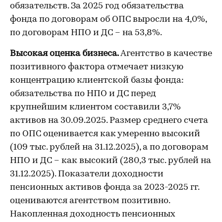
обязательств. За 2025 год обязательства
фонда по договорам об ОПС выросли на 4,0%,
по договорам НПО и ДС – на 53,8%.
Высокая оценка бизнеса.
Агентство в качестве
позитивного фактора отмечает низкую
концентрацию клиентской базы фонда:
обязательства по НПО и ДС перед
крупнейшим клиентом составили 3,7%
активов на 30.09.2025. Размер среднего счета
по ОПС оценивается как умеренно высокий
(109 тыс. рублей на 31.12.2025), а по договорам
НПО и ДС – как высокий (280,3 тыс. рублей на
31.12.2025). Показатели доходности
пенсионных активов фонда за 2023-2025 гг.
оцениваются агентством позитивно.
Накопленная доходность пенсионных