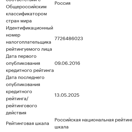
Россия
Общероссийским
классификатором
стран мира
Идентификационный
номер
7726486023
налогоплательщика
рейтингуемого лица
Дата первого
опубликования
09.06.2016
кредитного рейтинга
Дата последнего
опубликования
кредитного
13.05.2025
рейтинга/
рейтингового
действия
Российская национальная рейтин
Рейтинговая шкала
шкала