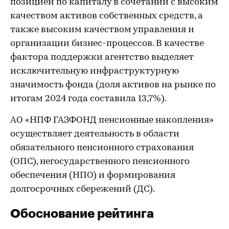
позицией по капиталу в сочетании с высоким
качеством активов собственных средств, а
также высоким качеством управления и
организации бизнес-процессов. В качестве
фактора поддержки агентство выделяет
исключительную инфраструктурную
значимость фонда (доля активов на рынке по
итогам 2024 года составила 13,7%).
АО «НПФ ГАЗФОНД пенсионные накопления»
осуществляет деятельность в области
обязательного пенсионного страхования
(ОПС), негосударственного пенсионного
обеспечения (НПО) и формирования
долгосрочных сбережений (ДС).
Обоснование рейтинга