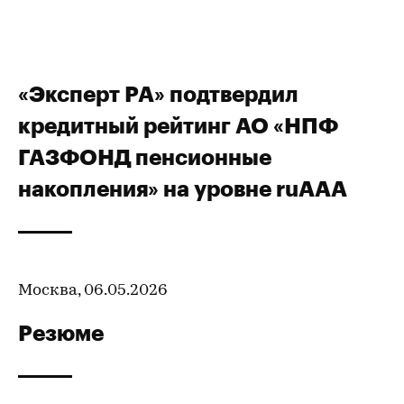
«Эксперт РА» подтвердил
кредитный рейтинг АО «НПФ
ГАЗФОНД пенсионные
накопления» на уровне ruAAА
Москва, 06.05.2026
Резюме