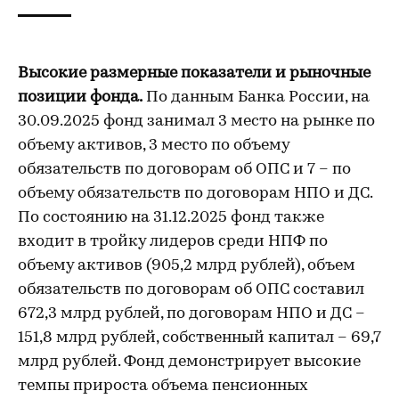
Высокие размерные показатели и рыночные
позиции фонда.
По данным Банка России, на
30.09.2025 фонд занимал 3 место на рынке по
объему активов, 3 место по объему
обязательств по договорам об ОПС и 7 – по
объему обязательств по договорам НПО и ДС.
По состоянию на 31.12.2025 фонд также
входит в тройку лидеров среди НПФ по
объему активов (905,2 млрд рублей), объем
обязательств по договорам об ОПС составил
672,3 млрд рублей, по договорам НПО и ДС –
151,8 млрд рублей, собственный капитал – 69,7
млрд рублей. Фонд демонстрирует высокие
темпы прироста объема пенсионных