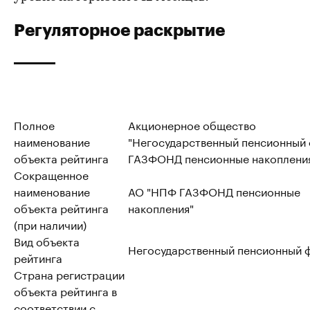
Регуляторное раскрытие
Полное
Акционерное общество
наименование
"Негосударственный пенсионный
объекта рейтинга
ГАЗФОНД пенсионные накоплени
Сокращенное
наименование
АО "НПФ ГАЗФОНД пенсионные
объекта рейтинга
накопления"
(при наличии)
Вид объекта
Негосударственный пенсионный 
рейтинга
Страна регистрации
объекта рейтинга в
соответствии с