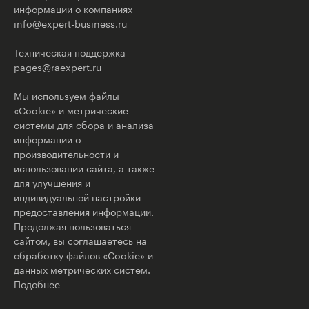
информации о компаниях
info@expert-business.ru
Техническая поддержка
pages@raexpert.ru
Мы используем файлы
«Cookie» и метрические
системы для сбора и анализа
информации о
производительности и
использовании сайта, а также
для улучшения и
индивидуальной настройки
предоставления информации.
Продолжая пользоваться
сайтом, вы соглашаетесь на
обработку файлов «Cookie» и
данных метрических систем.
Подобнее