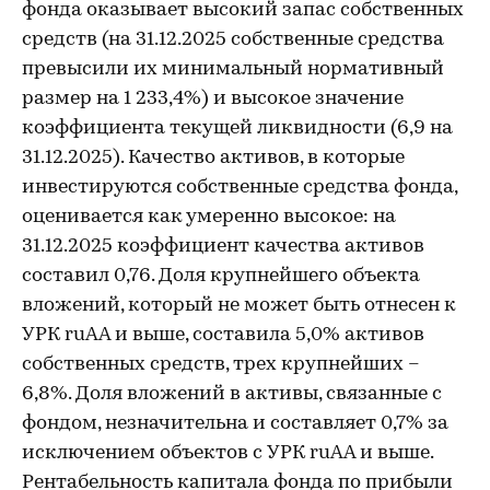
фонда оказывает высокий запас собственных
средств (на 31.12.2025 собственные средства
превысили их минимальный нормативный
размер на 1 233,4%) и высокое значение
коэффициента текущей ликвидности (6,9 на
31.12.2025). Качество активов, в которые
инвестируются собственные средства фонда,
оценивается как умеренно высокое: на
31.12.2025 коэффициент качества активов
составил 0,76. Доля крупнейшего объекта
вложений, который не может быть отнесен к
УРК ruAA и выше, составила 5,0% активов
собственных средств, трех крупнейших –
6,8%. Доля вложений в активы, связанные с
фондом, незначительна и составляет 0,7% за
исключением объектов с УРК ruAA и выше.
Рентабельность капитала фонда по прибыли