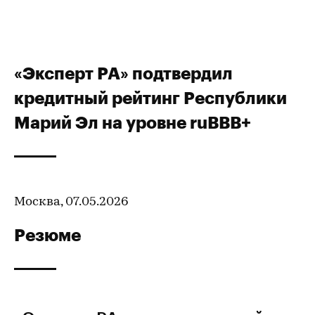
«Эксперт РА» подтвердил
кредитный рейтинг Республики
Марий Эл на уровне ruBBB+
Москва, 07.05.2026
Резюме