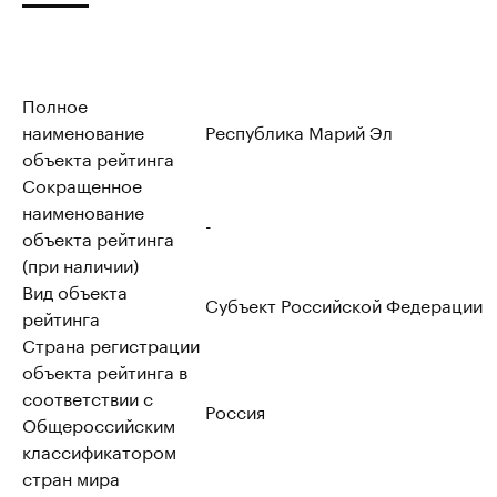
Полное
наименование
Республика Марий Эл
объекта рейтинга
Сокращенное
наименование
-
объекта рейтинга
(при наличии)
Вид объекта
Субъект Российской Федерации
рейтинга
Страна регистрации
объекта рейтинга в
соответствии с
Россия
Общероссийским
классификатором
стран мира