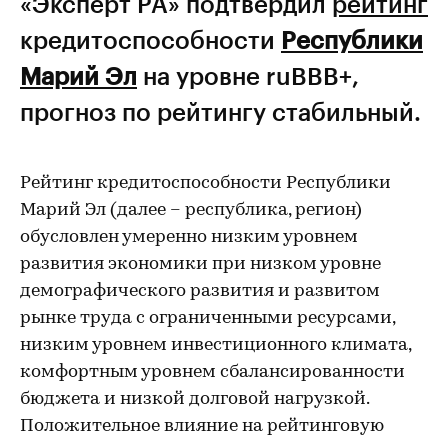
«Эксперт РА» подтвердил
рейтинг
кредитоспособности
Республики
Марий Эл
на уровне ruBBB+,
прогноз по рейтингу стабильный.
Рейтинг кредитоспособности Республики
Марий Эл (далее – республика, регион)
обусловлен умеренно низким уровнем
развития экономики при низком уровне
демографического развития и развитом
рынке труда c ограниченными ресурсами,
низким уровнем инвестиционного климата,
комфортным уровнем сбалансированности
бюджета и низкой долговой нагрузкой.
Положительное влияние на рейтинговую