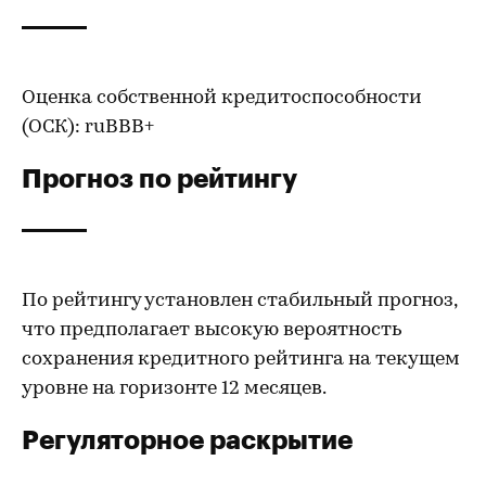
Оценка собственной кредитоспособности
(ОСК): ruВВВ+
Прогноз по рейтингу
По рейтингу установлен стабильный прогноз,
что предполагает высокую вероятность
сохранения кредитного рейтинга на текущем
уровне на горизонте 12 месяцев.
Регуляторное раскрытие