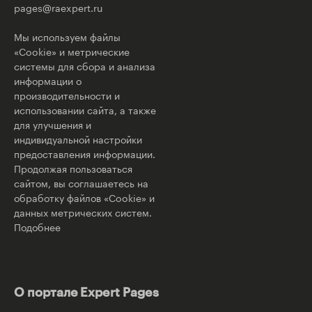
pages@raexpert.ru
Мы используем файлы
«Cookie» и метрические
системы для сбора и анализа
информации о
производительности и
использовании сайта, а также
для улучшения и
индивидуальной настройки
предоставления информации.
Продолжая пользоваться
сайтом, вы соглашаетесь на
обработку файлов «Cookie» и
данных метрических систем.
Подобнее
О портале Expert Pages