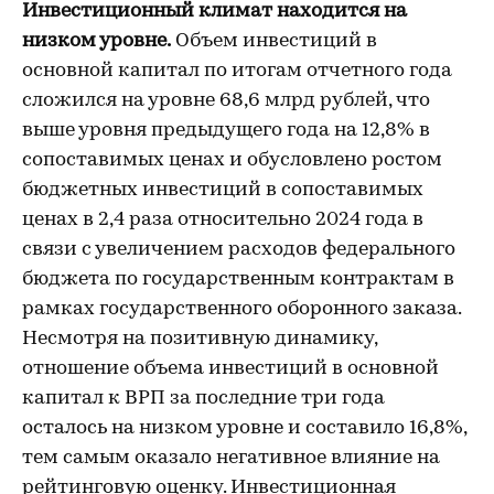
Инвестиционный климат находится на
низком уровне.
Объем инвестиций в
основной капитал по итогам отчетного года
сложился на уровне 68,6 млрд рублей, что
выше уровня предыдущего года на 12,8% в
сопоставимых ценах и обусловлено ростом
бюджетных инвестиций в сопоставимых
ценах в 2,4 раза относительно 2024 года в
связи с увеличением расходов федерального
бюджета по государственным контрактам в
рамках государственного оборонного заказа.
Несмотря на позитивную динамику,
отношение объема инвестиций в основной
капитал к ВРП за последние три года
осталось на низком уровне и составило 16,8%,
тем самым оказало негативное влияние на
рейтинговую оценку. Инвестиционная