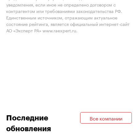
уведомления, если иное не определено договором с
контрагентом или требованиями законодательства РФ.
Единственным источником, отражающим актуальное
состояние рейтинга, является официальный интернет-сайт
АО «Эксперт РА» www.raexpert.ru.
Последние
Все компании
обновления