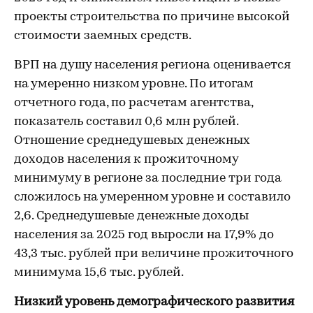
проекты строительства по причине высокой
стоимости заемных средств.
ВРП на душу населения региона оценивается
на умеренно низком уровне. По итогам
отчетного года, по расчетам агентства,
показатель составил 0,6 млн рублей.
Отношение среднедушевых денежных
доходов населения к прожиточному
минимуму в регионе за последние три года
сложилось на умеренном уровне и составило
2,6. Среднедушевые денежные доходы
населения за 2025 год выросли на 17,9% до
43,3 тыс. рублей при величине прожиточного
минимума 15,6 тыс. рублей.
Низкий уровень демографического развития