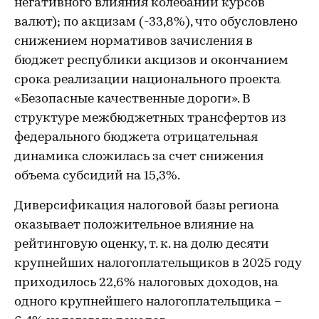
негативного влияния колебаний курсов
валют); по акцизам (-33,8%), что обусловлено
снижением нормативов зачисления в
бюджет республики акцизов и окончанием
срока реализации национального проекта
«Безопасные качественные дороги». В
структуре межбюджетных трансфертов из
федерального бюджета отрицательная
динамика сложилась за счет снижения
объема субсидий на 15,3%.
Диверсификация налоговой базы региона
оказывает положительное влияние на
рейтинговую оценку, т. к. на долю десяти
крупнейших налогоплательщиков в 2025 году
приходилось 22,6% налоговых доходов, на
одного крупнейшего налогоплательщика –