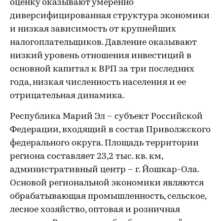
оценку оказывают умеренно
диверсифицированная структура экономики
и низкая зависимость от крупнейших
налогоплательщиков. Давление оказывают
низкий уровень отношения инвестиций в
основной капитал к ВРП за три последних
года, низкая численность населения и ее
отрицательная динамика.
Республика Марий Эл – субъект Российской
Федерации, входящий в состав Приволжского
федерального округа. Площадь территории
региона составляет 23,2 тыс. кв. км,
административный центр – г. Йошкар-Ола.
Основой региональной экономики являются
обрабатывающая промышленность, сельское,
лесное хозяйство, оптовая и розничная