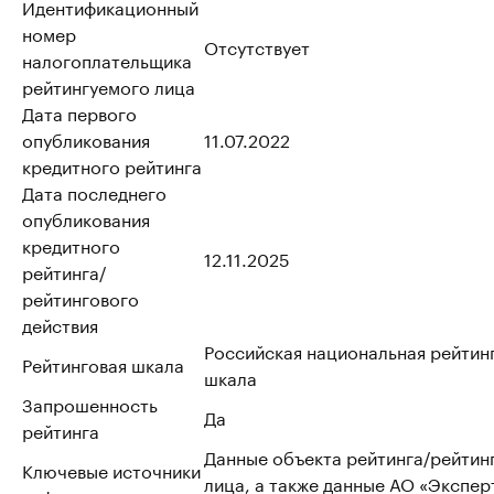
Идентификационный
номер
Отсутствует
налогоплательщика
рейтингуемого лица
Дата первого
опубликования
11.07.2022
кредитного рейтинга
Дата последнего
опубликования
кредитного
12.11.2025
рейтинга/
рейтингового
действия
Российская национальная рейтин
Рейтинговая шкала
шкала
Запрошенность
Да
рейтинга
Данные объекта рейтинга/рейтин
Ключевые источники
лица, а также данные АО «Эксперт