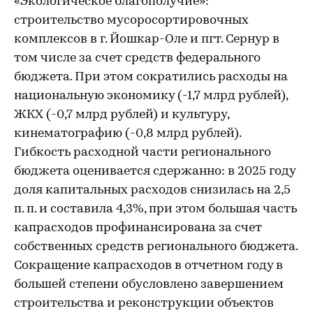
«Экологическое благополучие»:
строительство мусоросортировочных
комплексов в г. Йошкар-Оле и пгт. Сернур в
том числе за счет средств федерального
бюджета. При этом сократились расходы на
национальную экономику (-1,7 млрд рублей),
ЖКХ (-0,7 млрд рублей) и культуру,
кинематографию (-0,8 млрд рублей).
Гибкость расходной части регионального
бюджета оценивается сдержанно: в 2025 году
доля капитальных расходов снизилась на 2,5
п. п. и составила 4,3%, при этом большая часть
капрасходов профинансирована за счет
собственных средств регионального бюджета.
Сокращение капрасходов в отчетном году в
большей степени обусловлено завершением
строительства и реконструкции объектов