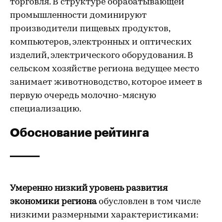
торговля. В структуре обрабатывающей
промышленности доминируют
производители пищевых продуктов,
компьютеров, электронных и оптических
изделий, электрического оборудования. В
сельском хозяйстве региона ведущее место
занимает животноводство, которое имеет в
первую очередь молочно-мясную
специализацию.
Обоснование рейтинга
Умеренно низкий уровень развития
экономики региона
обусловлен в том числе
низкими размерными характеристиками: