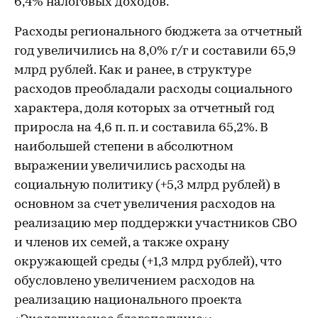
6,4% налоговых доходов.
Расходы регионального бюджета за отчетный
год увеличились на 8,0% г/г и составили 65,9
млрд рублей. Как и ранее, в структуре
расходов преобладали расходы социального
характера, доля которых за отчетный год
приросла на 4,6 п. п. и составила 65,2%. В
наибольшей степени в абсолютном
выражении увеличились расходы на
социальную политику (+5,3 млрд рублей) в
основном за счет увеличения расходов на
реализацию мер поддержки участников СВО
и членов их семей, а также охрану
окружающей среды (+1,3 млрд рублей), что
обусловлено увеличением расходов на
реализацию национального проекта