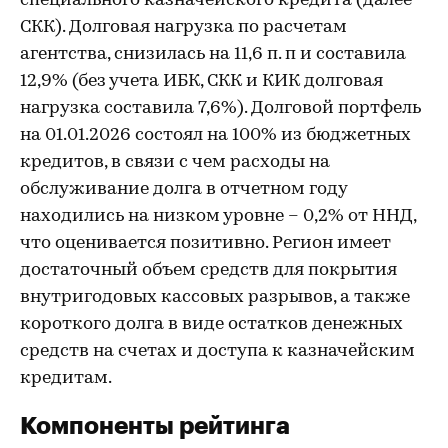
специального казначейского кредита (далее –
СКК). Долговая нагрузка по расчетам
агентства, снизилась на 11,6 п. п и составила
12,9% (без учета ИБК, СКК и КИК долговая
нагрузка составила 7,6%). Долговой портфель
на 01.01.2026 состоял на 100% из бюджетных
кредитов, в связи с чем расходы на
обслуживание долга в отчетном году
находились на низком уровне – 0,2% от ННД,
что оценивается позитивно. Регион имеет
достаточный объем средств для покрытия
внутригодовых кассовых разрывов, а также
короткого долга в виде остатков денежных
средств на счетах и доступа к казначейским
кредитам.
Компоненты рейтинга