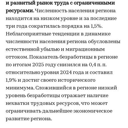
и развитый рынок труда с ограниченными
ресурсами.
Численность населения региона
находится на низком уровне и за последние
три года сократилась порядка на 1,5%.
Неблагоприятные тенденции в динамике
численности населения региона обусловлены
естественной убылью и миграционным
оттоком. Показатель безработицы в регионе
по итогам 2025 году снизился на 0,4 п. п.
относительно уровня 2024 года и составил
1,9% и достиг своего исторического
минимума. Сложившийся в регионе низкий
уровень безработицы отражает наличие
нехватки трудовых ресурсов, что может
ограничивать дальнейшее экономическое
развитие региона.