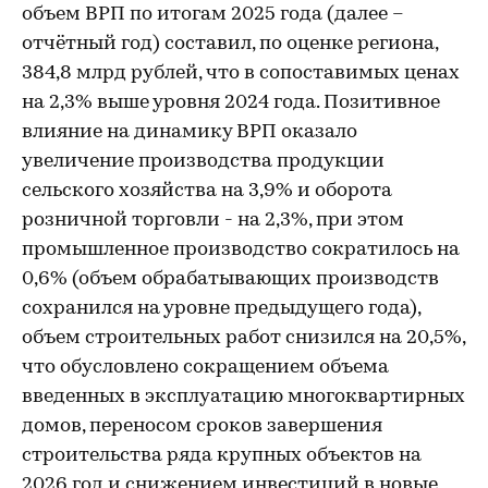
объем ВРП по итогам 2025 года (далее –
отчётный год) составил, по оценке региона,
384,8 млрд рублей, что в сопоставимых ценах
на 2,3% выше уровня 2024 года. Позитивное
влияние на динамику ВРП оказало
увеличение производства продукции
сельского хозяйства на 3,9% и оборота
розничной торговли - на 2,3%, при этом
промышленное производство сократилось на
0,6% (объем обрабатывающих производств
сохранился на уровне предыдущего года),
объем строительных работ снизился на 20,5%,
что обусловлено сокращением объема
введенных в эксплуатацию многоквартирных
домов, переносом сроков завершения
строительства ряда крупных объектов на
2026 год и снижением инвестиций в новые