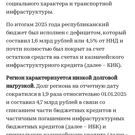
социального характера и транспортной
инфраструктуры.
По итогам 2025 года республиканский
бюджет был исполнен с дефицитом, который
составил 1,6 млрд рублей или 4,5% от ННД и
почти полностью был покрыт за счет
остатков средств на счетах и казначейского
инфраструктурного кредита (далее – КИК).
Регион характеризуется низкой долговой
нагрузкой.
Долг региона на отчетную дату
сократился в 1,9 раза относительно 01.01.2025
и составил 4,7 млрд рублей в связи со
списанием части бюджетных кредитов и
частичным погашением инфраструктурных
бюджетных кредитов (далее – ИБК) и