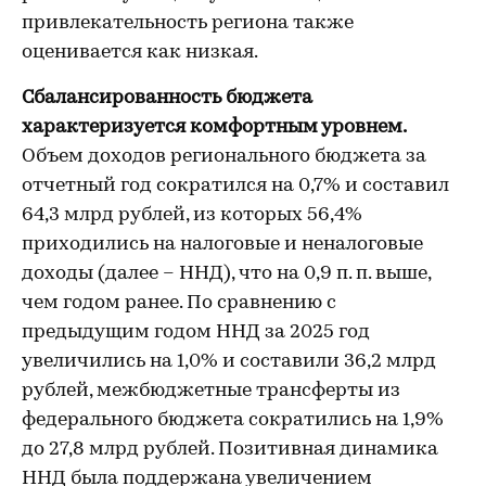
привлекательность региона также
оценивается как низкая.
Сбалансированность бюджета
характеризуется комфортным уровнем.
Объем доходов регионального бюджета за
отчетный год сократился на 0,7% и составил
64,3 млрд рублей, из которых 56,4%
приходились на налоговые и неналоговые
доходы (далее – ННД), что на 0,9 п. п. выше,
чем годом ранее. По сравнению с
предыдущим годом ННД за 2025 год
увеличились на 1,0% и составили 36,2 млрд
рублей, межбюджетные трансферты из
федерального бюджета сократились на 1,9%
до 27,8 млрд рублей. Позитивная динамика
ННД была поддержана увеличением