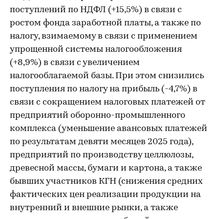
поступлений по НДФЛ (+15,5%) в связи с
ростом фонда заработной платы, а также по
налогу, взимаемому в связи с применением
упрощенной системы налогообложения
(+8,9%) в связи с увеличением
налогооблагаемой базы. При этом снизились
поступления по налогу на прибыль (-4,7%) в
связи с сокращением налоговых платежей от
предприятий оборонно-промышленного
комплекса (уменьшение авансовых платежей
по результатам девяти месяцев 2025 года),
предприятий по производству целлюлозы,
древесной массы, бумаги и картона, а также
бывших участников КГН (снижения средних
фактических цен реализации продукции на
внутренний и внешние рынки, а также