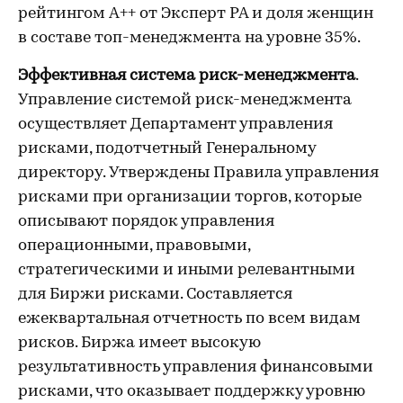
рейтингом A++ от Эксперт РА и доля женщин
в составе топ-менеджмента на уровне 35%.
Эффективная система риск-менеджмента
.
Управление системой риск-менеджмента
осуществляет Департамент управления
рисками, подотчетный Генеральному
директору. Утверждены Правила управления
рисками при организации торгов, которые
описывают порядок управления
операционными, правовыми,
стратегическими и иными релевантными
для Биржи рисками. Составляется
ежеквартальная отчетность по всем видам
рисков. Биржа имеет высокую
результативность управления финансовыми
рисками, что оказывает поддержку уровню