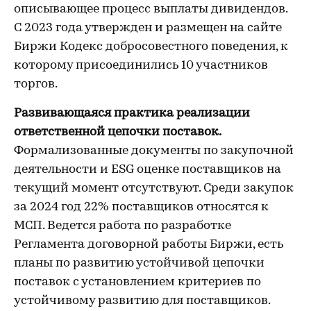
описывающее процесс выплаты дивидендов.
С 2023 года утвержден и размещен на сайте
Биржи Кодекс добросовестного поведения, к
которому присоединились 10 участников
торгов.
Развивающаяся практика реализации
ответственной цепочки поставок.
Формализованные документы по закупочной
деятельности и ESG оценке поставщиков на
текущий момент отсутствуют. Среди закупок
за 2024 год 22% поставщиков относятся к
МСП. Ведется работа по разработке
Регламента договорной работы Биржи, есть
планы по развитию устойчивой цепочки
поставок с установлением критериев по
устойчивому развитию для поставщиков.