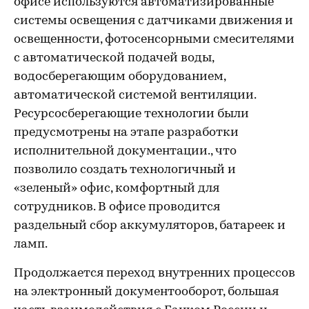
офисе используются автоматизированные
системы освещения с датчиками движения и
освещенности, фотосенсорными смесителями
с автоматической подачей воды,
водосберегающим оборудованием,
автоматической системой вентиляции.
Ресурсосберегающие технологии были
предусмотрены на этапе разработки
исполнительной документации., что
позволило создать технологичный и
«зеленый» офис, комфортный для
сотрудников. В офисе проводится
раздельный сбор аккумуляторов, батареек и
ламп.
Продолжается переход внутренних процессов
на электронный документооборот, большая