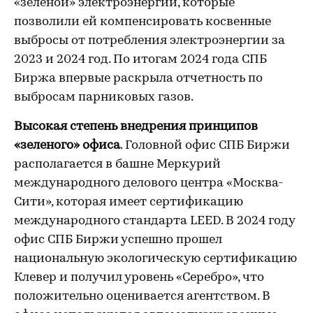
«зеленой» электроэнергии, которые
позволили ей компенсировать косвенные
выбросы от потребления электроэнергии за
2023 и 2024 год. По итогам 2024 года СПБ
Биржа впервые раскрыла отчетность по
выбросам парниковых газов.
Высокая степень внедрения принципов
«зеленого» офиса
. Головной офис СПБ Биржи
располагается в башне Меркурий
международного делового центра «Москва-
Сити», которая имеет сертификацию
международного стандарта LEED. В 2024 году
офис СПБ Биржи успешно прошел
национальную экологическую сертификацию
Клевер и получил уровень «Серебро», что
положительно оценивается агентством. В