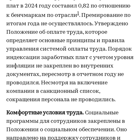
плат в 2024 году составил 0,82 по отношению
1
к бенчмаркам по отрасли
. Премирование по
итогам года не осуществлялось. Утверждено
Положение об оплате труда, которое
определяет основные принципы и правила
управления системой оплаты труда. Порядок
индексации заработных плат с учетом уровня
инфляции не закреплен во внутренних
документах, пересмотр в отчетном году не
проводился. Несмотря на включение
компании в санкционный список,
сокращения персонала не проводились.
Комфортные условия труда.
Социальные
программы для сотрудников закреплены в
Положении о социальном обеспечении. Оно
направлено на поддержку сотрудников и