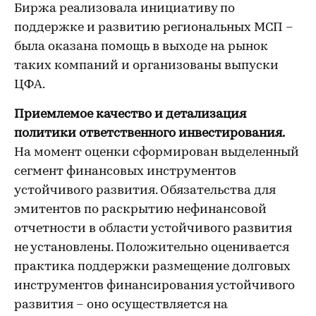
Биржа реализовала инициативу по
поддержке и развитию региональных МСП –
была оказана помощь в выходе на рынок
таких компаний и организованы выпуски
ЦФА.
Приемлемое качество и детализация
политики ответственного инвестирования.
На момент оценки сформирован выделенный
сегмент финансовых инструментов
устойчивого развития. Обязательства для
эмитентов по раскрытию нефинансовой
отчетности в области устойчивого развития
не установлены. Положительно оценивается
практика поддержки размещение долговых
инструментов финансирования устойчивого
развития – оно осуществляется на