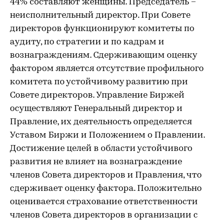
44% составляют женщины. Председатель –
неисполнительный директор. При Совете
директоров функционируют комитеты по
аудиту, по стратегии и по кадрам и
вознаграждениям. Сдерживающим оценку
фактором является отсутствие профильного
комитета по устойчивому развитию при
Совете директоров. Управление Биржей
осуществляют Генеральный директор и
Правление, их деятельность определяется
Уставом Биржи и Положением о Правлении.
Достижение целей в области устойчивого
развития не влияет на вознаграждение
членов Совета директоров и Правления, что
сдерживает оценку фактора. Положительно
оценивается страхование ответственности
членов Совета директоров в организации с