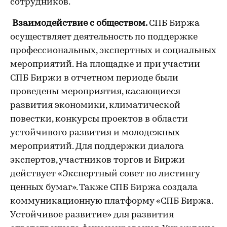
сотрудников.
Взаимодействие с обществом.
СПБ Биржа
осуществляет деятельность по поддержке
профессиональных, экспертных и социальных
мероприятий. На площадке и при участии
СПБ Биржи в отчетном периоде были
проведены мероприятия, касающиеся
развития экономики, климатической
повестки, конкурсы проектов в области
устойчивого развития и молодежных
мероприятий. Для поддержки диалога
экспертов, участников торгов и Биржи
действует «Экспертный совет по листингу
ценных бумаг». Также СПБ Биржа создала
коммуникационную платформу «СПБ Биржа.
Устойчивое развитие» для развития