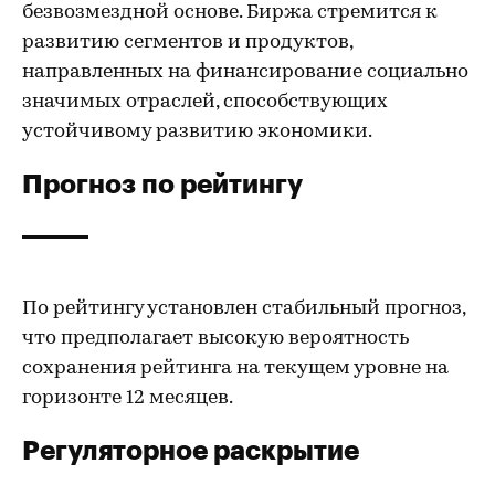
безвозмездной основе. Биржа стремится к
развитию сегментов и продуктов,
направленных на финансирование социально
значимых отраслей, способствующих
устойчивому развитию экономики.
Прогноз по рейтингу
По рейтингу установлен стабильный прогноз,
что предполагает высокую вероятность
сохранения рейтинга на текущем уровне на
горизонте 12 месяцев.
Регуляторное раскрытие