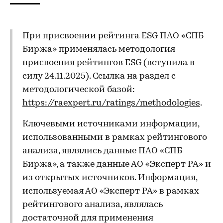
При присвоении рейтинга ESG ПАО «СПБ
Биржа» применялась методология
присвоения рейтингов ESG (вступила в
силу 24.11.2025). Ссылка на раздел с
методологической базой:
https://raexpert.ru/ratings/methodologies
.
Ключевыми источниками информации,
использованными в рамках рейтингового
анализа, являлись данные ПАО «СПБ
Биржа», а также данные АО «Эксперт РА» и
из открытых источников. Информация,
используемая АО «Эксперт РА» в рамках
рейтингового анализа, являлась
достаточной для применения