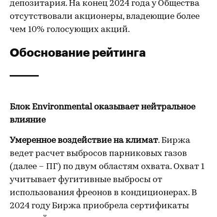
депозитария. На конец 2024 года у Общества
отсутствовали акционеры, владеющие более
чем 10% голосующих акций.
Обоснование рейтинга
Блок Environmental оказывает нейтральное
влияние
Умеренное воздействие на климат
. Биржа
ведет расчет выбросов парниковых газов
(далее – ПГ) по двум областям охвата. Охват 1
учитывает фугитивные выбросы от
использования фреонов в кондиционерах. В
2024 году Биржа приобрела сертификаты