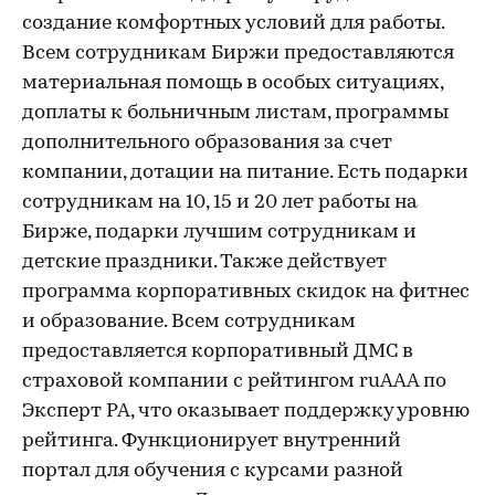
создание комфортных условий для работы.
Всем сотрудникам Биржи предоставляются
материальная помощь в особых ситуациях,
доплаты к больничным листам, программы
дополнительного образования за счет
компании, дотации на питание. Есть подарки
сотрудникам на 10, 15 и 20 лет работы на
Бирже, подарки лучшим сотрудникам и
детские праздники. Также действует
программа корпоративных скидок на фитнес
и образование. Всем сотрудникам
предоставляется корпоративный ДМС в
страховой компании с рейтингом ruAAA по
Эксперт РА, что оказывает поддержку уровню
рейтинга. Функционирует внутренний
портал для обучения с курсами разной