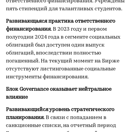
ответственного финансирования. Учреждены
пять стипендий для талантливых студентов.
Развивающаяся практика ответственного
финансирования
. В 2023 году и первом
полугодии 2024 года в сегменте социальных
облигаций был доступен один выпуск
облигаций, впоследствии полностью
погашенный. На текущий момент на Бирже
отсутствуют листингованные социальные
инструменты финансирования.
Блок Governance оказывает нейтральное
влияние
Развивающийся уровень стратегического
планирования
. В связи с попаданием в
санкционные списки, на отчетный период