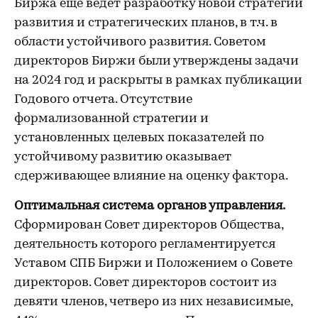
Биржа еще ведет разработку новой стратегии
развития и стратегических планов, в т.ч. в
области устойчивого развития. Советом
директоров Биржи были утверждены задачи
на 2024 год и раскрыты в рамках публикации
Годового отчета. Отсутствие
формализованной стратегии и
установленных целевых показателей по
устойчивому развитию оказывает
сдерживающее влияние на оценку фактора.
Оптимальная система органов управления.
Сформирован Совет директоров Общества,
деятельность которого регламентируется
Уставом СПБ Биржи и Положением о Совете
директоров. Совет директоров состоит из
девяти членов, четверо из них независимые,