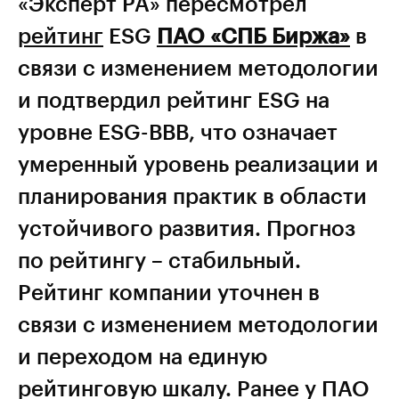
«Эксперт РА» пересмотрел
рейтинг
ESG
ПАО «СПБ Биржа»
в
связи с изменением методологии
и подтвердил рейтинг ESG на
уровне ESG-ВВВ, что означает
умеренный уровень реализации и
планирования практик в области
устойчивого развития. Прогноз
по рейтингу – стабильный.
Рейтинг компании уточнен в
связи с изменением методологии
и переходом на единую
рейтинговую шкалу. Ранее у ПАО