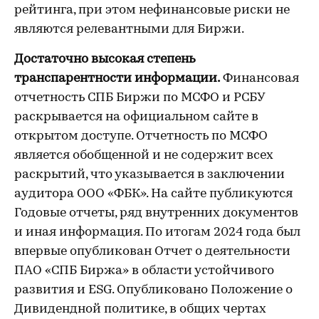
рейтинга, при этом нефинансовые риски не
являются релевантными для Биржи.
Достаточно высокая степень
транспарентности информации.
Финансовая
отчетность СПБ Биржи по МСФО и РСБУ
раскрывается на официальном сайте в
открытом доступе. Отчетность по МСФО
является обобщенной и не содержит всех
раскрытий, что указывается в заключении
аудитора ООО «ФБК». На сайте публикуются
Годовые отчеты, ряд внутренних документов
и иная информация. По итогам 2024 года был
впервые опубликован Отчет о деятельности
ПАО «СПБ Биржа» в области устойчивого
развития и ESG. Опубликовано Положение о
Дивидендной политике, в общих чертах