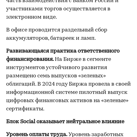
часть взаимодействия с Банком России и
участниками торгов осуществляется в
электронном виде.
В офисе проводится раздельный сбор
аккумуляторов, батареек и ламп.
Развивающаяся практика ответственного
финансирования.
На Бирже в сегменте
инструментов устойчивого развития
размещено семь выпусков «зеленых»
облигаций. В 2024 году Биржа провела в своей
информационной системе пилотный выпуск
цифровых финансовых активов на «зеленые»
сертификаты.
Блок Social оказывает нейтральное влияние
Уровень оплаты труда.
Уровень заработных