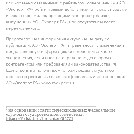
или косвенно связанными с рейтингом, совершенными АО
«Эксперт РА» рейтинговыми действиями, а также выводами
и заключениями, содержащимися в пресс-релизах,
выпущенных АО «Эксперт РА», или отсутствием всего
перечисленного.
Представленная информация актуальна на дату её
публикации. АО «Эксперт РА» вправе вносить изменения в
представленную информацию без дополнительного
уведомления, если иное не определено договором с
контрагентом или требованиями законодательства РФ.
Единственным источником, отражающим актуальное
состояние рейтинга, является официальный интернет-сайт
АО «Эксперт РА» www.raexpert.ru.
1
на основании статистических данных Федеральной
службы государственной статистики
https://fedstat.ru/indicator/58701