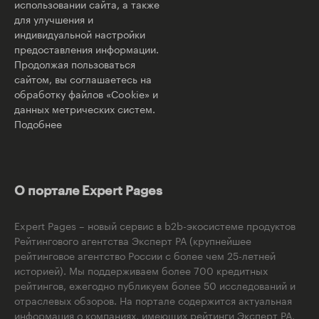
использовании сайта, а также
для улучшения и
индивидуальной настройки
предоставления информации.
Продолжая пользоваться
сайтом, вы соглашаетесь на
обработку файлов «Cookie» и
данных метрических систем.
Подобнее
О портале Expert Pages
Expert Pages – новый сервис в b2b-экосистеме продуктов
Рейтингового агентства Эксперт РА (крупнейшее
рейтинговое агентство России с более чем 25-летней
историей). Мы поддерживаем более 700 кредитных
рейтингов, ежегодно публикуем более 50 исследований и
отраслевых обзоров. На портале содержится актуальная
информация о компаниях, имеющих рейтинги Эксперт РА,