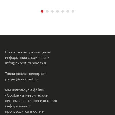
По вопросам размещения
информации о компаниях
info@expert-business.ru
Техническая поддержка
pages@raexpert.ru
Мы используем файлы
«Cookie» и метрические
системы для сбора и анализа
информации о
производительности и