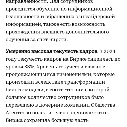
направленности. Для сотрудников
проводится обучение по информационной
безопасности и обращению с инсайдерской
информацией, также есть возможность
прохождения внешнего дополнительного
обучения за счет Биржи.
Умеренно высокая текучесть кадров.
В 2024
году текучесть кадров на Бирже снизилась до
уровня 33%. Уровень текучести связан с
продолжающимися изменениями, которые
произошли вследствие трансформации
бизнес-модели, в соответствии с которой
большое количество сотрудников было
переведено в дочерние компании Общества.
Агентство положительно оценивает, что
Биржа сохранила большую часть