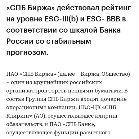
«СПБ Биржа» действовал рейтинг
на уровне ESG-III(b) и ESG- ВВВ в
соответствии со шкалой Банка
России со стабильным
прогнозом.
ПАО «СПБ Биржа» (далее – Биржа, Общество)
– один из крупнейших российских
организаторов торгов ценными бумагами. В
состав Группы СПБ Биржи входят дочерние
операционные компании: НКО-ЦК «СПБ
Клиринг» (АО), осуществляющее клиринг
обязательств, и ПАО «СПБ Банк»,
осуществляющее функции расчетного