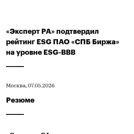
«Эксперт РА» подтвердил
рейтинг ESG ПАО «СПБ Биржа»
на уровне ESG-BBB
Москва, 07.05.2026
Резюме