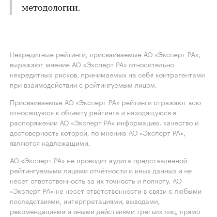
методологии.
Некредитные рейтинги, присваиваемые АО «Эксперт РА»,
выражают мнение АО «Эксперт РА» относительно
некредитных рисков, принимаемых на себя контрагентами
при взаимодействии с рейтингуемым лицом.
Присваиваемые АО «Эксперт РА» рейтинги отражают всю
относящуюся к объекту рейтинга и находящуюся в
распоряжении АО «Эксперт РА» информацию, качество и
достоверность которой, по мнению АО «Эксперт РА»,
являются надлежащими.
АО «Эксперт РА» не проводит аудита представленной
рейтингуемыми лицами отчётности и иных данных и не
несёт ответственность за их точность и полноту. АО
«Эксперт РА» не несет ответственности в связи с любыми
последствиями, интерпретациями, выводами,
рекомендациями и иными действиями третьих лиц, прямо