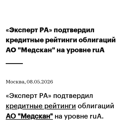
«Эксперт РА» подтвердил
кредитные рейтинги облигаций
АО "Медскан" на уровне ruA
Москва, 08.05.2026
«Эксперт РА» подтвердил
кредитные рейтинги
облигаций
АО "Медскан"
на уровне ruA.