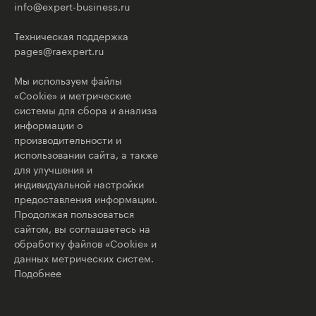
info@expert-business.ru
Техническая поддержка
pages@raexpert.ru
Мы используем файлы
«Cookie» и метрические
системы для сбора и анализа
информации о
производительности и
использовании сайта, а также
для улучшения и
индивидуальной настройки
предоставления информации.
Продолжая пользоваться
сайтом, вы соглашаетесь на
обработку файлов «Cookie» и
данных метрических систем.
Подобнее