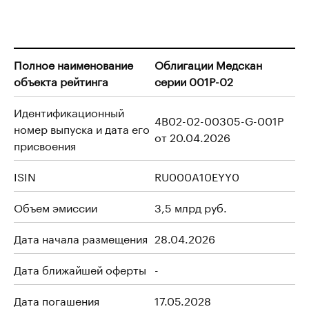
Полное наименование
Облигации Медскан
объекта рейтинга
серии 001P-02
Идентификационный
4B02-02-00305-G-001P
номер выпуска и дата его
от 20.04.2026
присвоения
ISIN
RU000A10EYY0
Объем эмиссии
3,5 млрд руб.
Дата начала размещения
28.04.2026
Дата ближайшей оферты
-
Дата погашения
17.05.2028