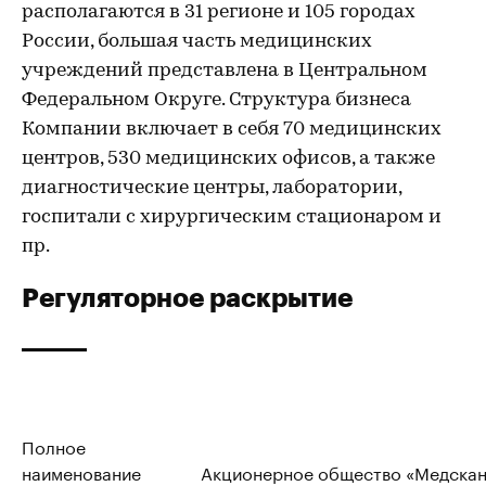
располагаются в 31 регионе и 105 городах
России, большая часть медицинских
учреждений представлена в Центральном
Федеральном Округе. Структура бизнеса
Компании включает в себя 70 медицинских
центров, 530 медицинских офисов, а также
диагностические центры, лаборатории,
госпитали с хирургическим стационаром и
пр.
Регуляторное раскрытие
Полное
наименование
Акционерное общество «Медскан