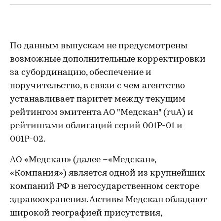
По данным выпускам не предусмотрены
возможные дополнительные корректировки
за субординацию, обеспечение и
поручительство, в связи с чем агентство
устанавливает паритет между текущим
рейтингом эмитента АО "Медскан" (ruA) и
рейтингами облигаций серий 001Р-01 и
001Р-02.
АО «Медскан» (далее –«Медскан»,
«Компания») является одной из крупнейших
компаний РФ в негосударственном секторе
здравоохранения. Активы Медскан обладают
широкой географией присутствия,