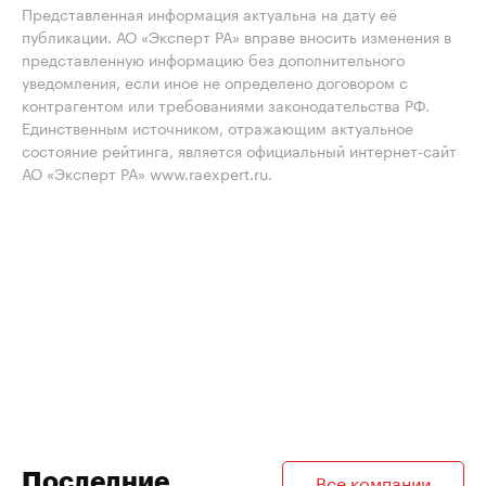
Представленная информация актуальна на дату её
публикации. АО «Эксперт РА» вправе вносить изменения в
представленную информацию без дополнительного
уведомления, если иное не определено договором с
контрагентом или требованиями законодательства РФ.
Единственным источником, отражающим актуальное
состояние рейтинга, является официальный интернет-сайт
АО «Эксперт РА» www.raexpert.ru.
Последние
Все компании