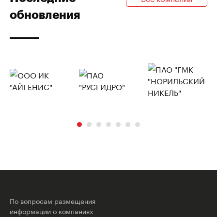
обновления
По вопросам размещения
информации о компаниях