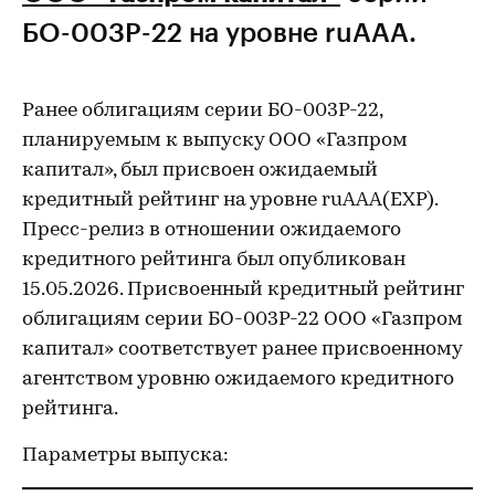
БО-003Р-22 на уровне ruAAA.
Ранее облигациям серии БО-003Р-22,
планируемым к выпуску ООО «Газпром
капитал», был присвоен ожидаемый
кредитный рейтинг на уровне ruAAA(EXP).
Пресс-релиз в отношении ожидаемого
кредитного рейтинга был опубликован
15.05.2026. Присвоенный кредитный рейтинг
облигациям серии БО-003Р-22 ООО «Газпром
капитал» соответствует ранее присвоенному
агентством уровню ожидаемого кредитного
рейтинга.
Параметры выпуска: