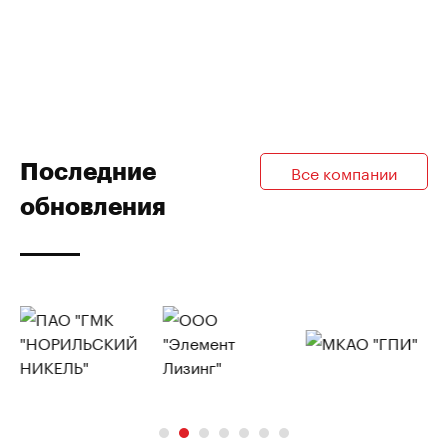
Последние
Все компании
обновления