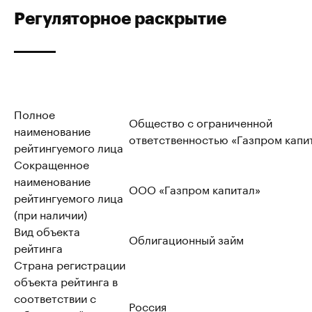
Регуляторное раскрытие
Полное
Общество с ограниченной
наименование
ответственностью «Газпром капи
рейтингуемого лица
Сокращенное
наименование
ООО «Газпром капитал»
рейтингуемого лица
(при наличии)
Вид объекта
Облигационный займ
рейтинга
Страна регистрации
объекта рейтинга в
соответствии с
Россия