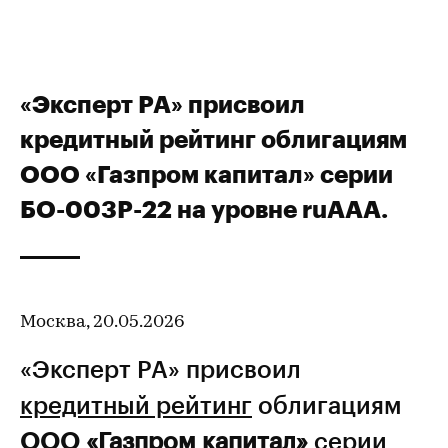
«Эксперт РА» присвоил
кредитный рейтинг облигациям
ООО «Газпром капитал» серии
БО-003Р-22 на уровне ruAAA.
Москва, 20.05.2026
«Эксперт РА» присвоил
кредитный рейтинг
облигациям
ООО «Газпром капитал»
серии