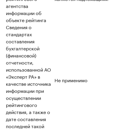
агентства
информации об
объекте рейтинга
Сведения о
стандартах
составления
бухгалтерской
(финансовой)
отчетности,
использованной АО
«Эксперт РА» в
Не применимо
качестве источника
информации при
осуществлении
рейтингового
действия, а также о
дате составления
последней такой