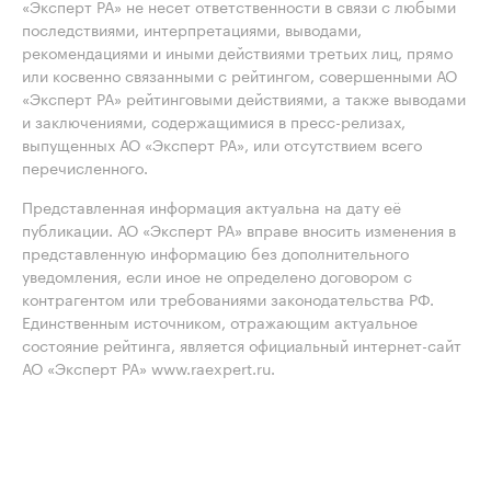
«Эксперт РА» не несет ответственности в связи с любыми
последствиями, интерпретациями, выводами,
рекомендациями и иными действиями третьих лиц, прямо
или косвенно связанными с рейтингом, совершенными АО
«Эксперт РА» рейтинговыми действиями, а также выводами
и заключениями, содержащимися в пресс-релизах,
выпущенных АО «Эксперт РА», или отсутствием всего
перечисленного.
Представленная информация актуальна на дату её
публикации. АО «Эксперт РА» вправе вносить изменения в
представленную информацию без дополнительного
уведомления, если иное не определено договором с
контрагентом или требованиями законодательства РФ.
Единственным источником, отражающим актуальное
состояние рейтинга, является официальный интернет-сайт
АО «Эксперт РА» www.raexpert.ru.