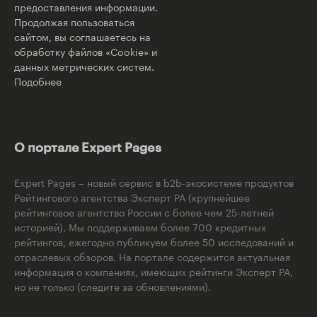
предоставления информации.
Продолжая пользоваться
сайтом, вы соглашаетесь на
обработку файлов «Cookie» и
данных метрических систем.
Подобнее
О портале Expert Pages
Expert Pages – новый сервис в b2b-экосистеме продуктов
Рейтингового агентства Эксперт РА (крупнейшее
рейтинговое агентство России с более чем 25-летней
историей). Мы поддерживаем более 700 кредитных
рейтингов, ежегодно публикуем более 50 исследований и
отраслевых обзоров. На портале содержится актуальная
информация о компаниях, имеющих рейтинги Эксперт РА,
но не только (следите за обновлениями).