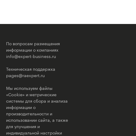
По вопросам размещения
информации о компаниях
info@expert-business.ru
Техническая поддержка
pages@raexpert.ru
Мы используем файлы
«Cookie» и метрические
системы для сбора и анализа
информации о
производительности и
использовании сайта, а также
для улучшения и
индивидуальной настройки