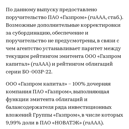
По данному выпуску предоставлено
поручительство ПАО «Газпром» (ruAAA, стаб.).
Возможные дополнительные корректировки
за субординацию, обеспечение и
поручительство не предусмотрены, в связи с
чем агентство устанавливает паритет между
текущим рейтингом эмитента ООО «Газпром
капитал» (ruAAA) и рейтингом облигаций
серии БО-003Р-22.
ООО «Газпром капитал» – 100% дочерняя
компания ПАО «Газпром», выполняющая
функции эмитента облигаций и
балансодержателя ряда инвестиционных
вложений Группы «Газпром», в числе которых
9,99% доли в ПАО «НОВАТЭК» (ruAAA).