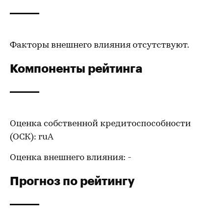
Факторы внешнего влияния отсутствуют.
Компоненты рейтинга
Оценка собственной кредитоспособности
(ОСК): ruА
Оценка внешнего влияния: -
Прогноз по рейтингу