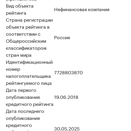
Вид объекта
Нефинансовая компания
рейтинга
Страна регистрации
объекта рейтинга в
соответствии с
Россия
Общероссийским
классификатором
стран мира
Идентификационный
номер
7728803870
налогоплательщика
рейтингуемого лица
Дата первого
опубликования
19.06.2018
кредитного рейтинга
Дата последнего
опубликования
кредитного
30.05.2025