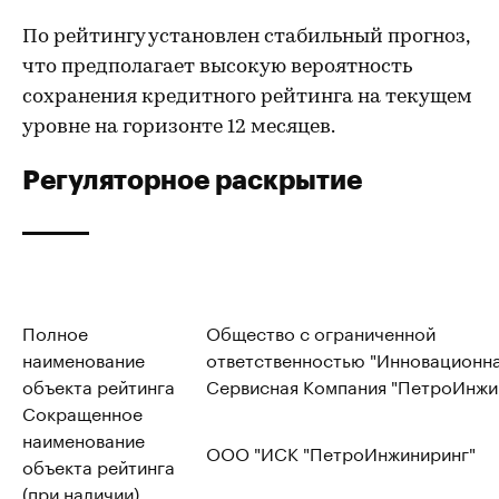
По рейтингу установлен стабильный прогноз,
что предполагает высокую вероятность
сохранения кредитного рейтинга на текущем
уровне на горизонте 12 месяцев.
Регуляторное раскрытие
Полное
Общество с ограниченной
наименование
ответственностью "Инновационн
объекта рейтинга
Сервисная Компания "ПетроИнжи
Сокращенное
наименование
ООО "ИСК "ПетроИнжиниринг"
объекта рейтинга
(при наличии)