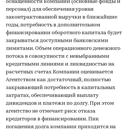
оснащенности компании (основные фонды и
персонал) для обеспечения уровня
законтрактованной выручки в ближайшие
годы, потребность в дополнительном
финансировании оборотного капитала будет
закрываться доступными банковскими
лимитами. Объем операционного денежного
потока в совокупности с невыбранными
кредитными линиями и ликвидностью на
расчетных счетах Компании оценивается
Агентством как достаточный, полностью
закрывающий потребность в капитальных
затратах, обеспечивающий выплату
дивидендов и платежи по долгу. При этом
агентство не отмечает риск отказа
кредиторов в финансировании. Пик
погашения долга компании приходится на