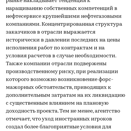
рынке накладывает тенденция к
наращиванию собственных компетенций в
нефтесервисе крупнейшими нефтегазовыми
компаниями. Концентрированная структура
заказчиков в отрасли выражается
исторически в давлении последних на цены
исполнения работ по контрактам и на
условия расчетов в случае необходимости.
Также компании отрасли подвержены
производственному риску, при реализации
которого возможно возникновение форс-
мажорных обстоятельств, приводящих к
дополнительным затратам на их ликвидацию
с существенным влиянием на плановую
доходность проекта. Тем не менее, агентство
отмечает, что уход иностранных игроков
создал более благоприятные условия для