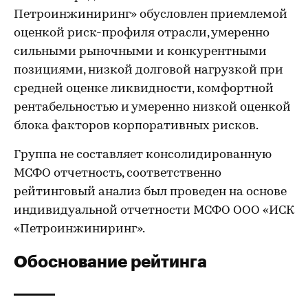
Петроинжиниринг» обусловлен приемлемой
оценкой риск-профиля отрасли, умеренно
сильными рыночными и конкурентными
позициями, низкой долговой нагрузкой при
средней оценке ликвидности, комфортной
рентабельностью и умеренно низкой оценкой
блока факторов корпоративных рисков.
Группа не составляет консолидированную
МСФО отчетность, соответственно
рейтинговый анализ был проведен на основе
индивидуальной отчетности МСФО ООО «ИСК
«Петроинжиниринг».
Обоснование рейтинга