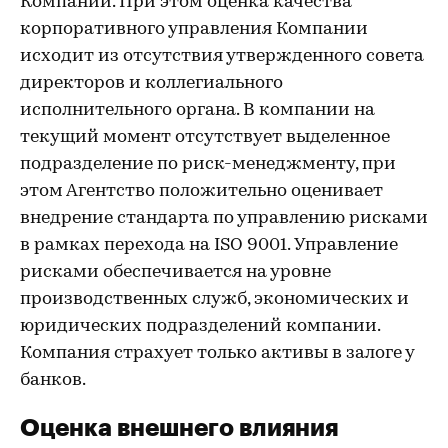
Компании. При этом оценка качества
корпоративного управления Компании
исходит из отсутствия утвержденного совета
директоров и коллегиального
исполнительного органа. В компании на
текущий момент отсутствует выделенное
подразделение по риск-менеджменту, при
этом Агентство положительно оценивает
внедрение стандарта по управлению рисками
в рамках перехода на ISO 9001. Управление
рисками обеспечивается на уровне
производственных служб, экономических и
юридических подразделений компании.
Компания страхует только активы в залоге у
банков.
Оценка внешнего влияния