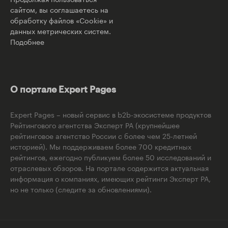
сайтом, вы соглашаетесь на
обработку файлов «Cookie» и
данных метрических систем.
Подобнее
О портале Expert Pages
Expert Pages – новый сервис в b2b-экосистеме продуктов
Рейтингового агентства Эксперт РА (крупнейшее
рейтинговое агентство России с более чем 25-летней
историей). Мы поддерживаем более 700 кредитных
рейтингов, ежегодно публикуем более 50 исследований и
отраслевых обзоров. На портале содержится актуальная
информация о компаниях, имеющих рейтинги Эксперт РА,
но не только (следите за обновлениями).