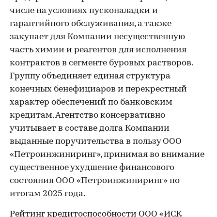
числе на условиях пусконаладки и
гарантийного обслуживания, а также
закупает для Компании несущественную
часть химии и реагентов для исполнения
контрактов в сегменте буровых растворов.
Группу объединяет единая структура
конечных бенефициаров и перекрестный
характер обеспечений по банковским
кредитам. Агентство консервативно
учитывает в составе долга Компании
выданные поручительства в пользу ООО
«Петроинжиниринг», принимая во внимание
существенное ухудшение финансового
состояния ООО «Петроинжиниринг» по
итогам 2025 года.
Рейтинг кредитоспособности ООО «ИСК