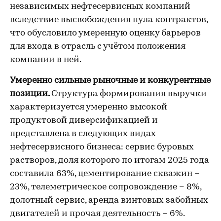
независимых нефтесервисных компаний
вследствие высвобождения пула контрактов,
что обусловило умеренную оценку барьеров
для входа в отрасль с учётом положения
компании в ней.
Умеренно сильные рыночные и конкурентные
позиции.
Структура формирования выручки
характеризуется умеренно высокой
продуктовой диверсификацией и
представлена в следующих видах
нефтесервисного бизнеса: сервис буровых
растворов, доля которого по итогам 2025 года
составила 63%, цементирование скважин –
23%, телеметрическое сопровождение – 8%,
долотный сервис, аренда винтовых забойных
двигателей и прочая деятельность – 6%.