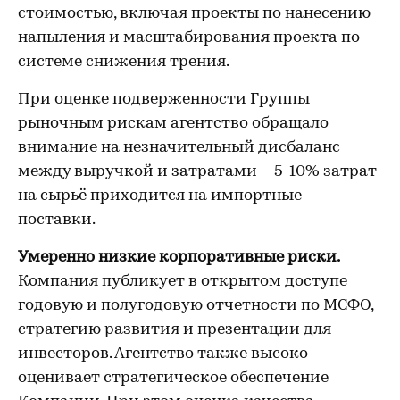
стоимостью, включая проекты по нанесению
напыления и масштабирования проекта по
системе снижения трения.
При оценке подверженности Группы
рыночным рискам агентство обращало
внимание на незначительный дисбаланс
между выручкой и затратами – 5-10% затрат
на сырьё приходится на импортные
поставки.
Умеренно низкие корпоративные риски.
Компания публикует в открытом доступе
годовую и полугодовую отчетности по МСФО,
стратегию развития и презентации для
инвесторов. Агентство также высоко
оценивает стратегическое обеспечение