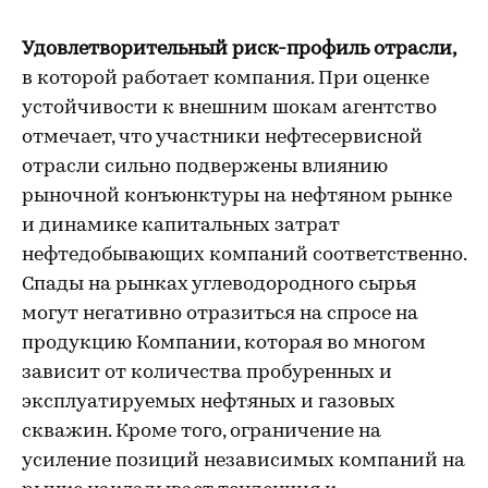
Удовлетворительный риск-профиль отрасли,
в которой работает компания. При оценке
устойчивости к внешним шокам агентство
отмечает, что участники нефтесервисной
отрасли сильно подвержены влиянию
рыночной конъюнктуры на нефтяном рынке
и динамике капитальных затрат
нефтедобывающих компаний соответственно.
Спады на рынках углеводородного сырья
могут негативно отразиться на спросе на
продукцию Компании, которая во многом
зависит от количества пробуренных и
эксплуатируемых нефтяных и газовых
скважин. Кроме того, ограничение на
усиление позиций независимых компаний на