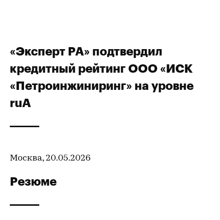
«Эксперт РА» подтвердил
кредитный рейтинг ООО «ИСК
«Петроинжиниринг» на уровне
ruA
Москва, 20.05.2026
Резюме