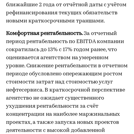
ближайшие 2 года от отчётной даты с учётом
рефинансирования текущих обязательств
новыми краткосрочными траншами.
Комфортная рентабельность.
За отчетный
период рентабельность по EBITDA компании
сократилась до 13% с 17% годом ранее, что
оценивается агентством на умеренном
уровне. Снижение рентабельности в отчетном
периоде обусловлено опережающим ростом
стоимости затрат над стоимостью услуг
нефтесервиса. В краткосрочной перспективе
агентство не ожидает существенного
ухудшения рентабельности за счёт
концентрации на наиболее маржинальных
проектах, а также запуска новых проектов
деятельности с высокой добавленной