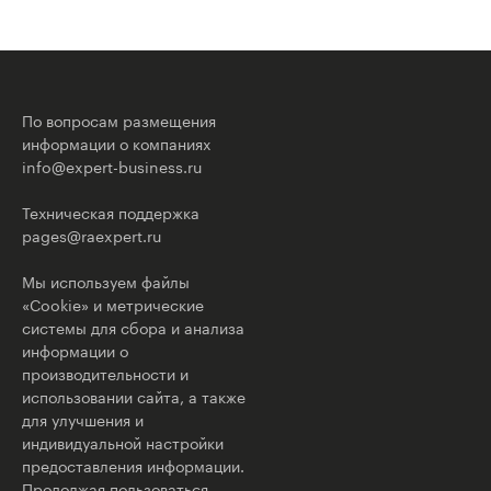
По вопросам размещения
информации о компаниях
info@expert-business.ru
Техническая поддержка
pages@raexpert.ru
Мы используем файлы
«Cookie» и метрические
системы для сбора и анализа
информации о
производительности и
использовании сайта, а также
для улучшения и
индивидуальной настройки
предоставления информации.
Продолжая пользоваться