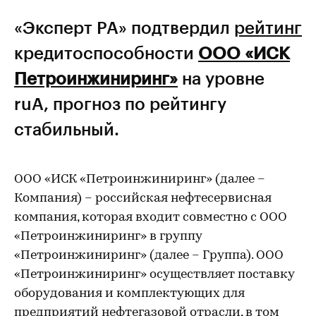
«Эксперт РА» подтвердил
рейтинг
кредитоспособности
ООО «ИСК
Петроинжиниринг»
на уровне
ruA, прогноз по рейтингу
стабильный.
ООО «ИСК «Петроинжиниринг» (далее –
Компания) – российская нефтесервисная
компания, которая входит совместно с ООО
«Петроинжиниринг» в группу
«Петроинжиниринг» (далее – Группа). ООО
«Петроинжиниринг» осуществляет поставку
оборудования и комплектующих для
предприятий нефтегазовой отрасли, в том