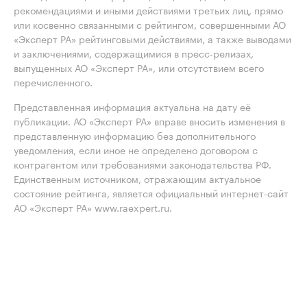
рекомендациями и иными действиями третьих лиц, прямо
или косвенно связанными с рейтингом, совершенными АО
«Эксперт РА» рейтинговыми действиями, а также выводами
и заключениями, содержащимися в пресс-релизах,
выпущенных АО «Эксперт РА», или отсутствием всего
перечисленного.
Представленная информация актуальна на дату её
публикации. АО «Эксперт РА» вправе вносить изменения в
представленную информацию без дополнительного
уведомления, если иное не определено договором с
контрагентом или требованиями законодательства РФ.
Единственным источником, отражающим актуальное
состояние рейтинга, является официальный интернет-сайт
АО «Эксперт РА» www.raexpert.ru.