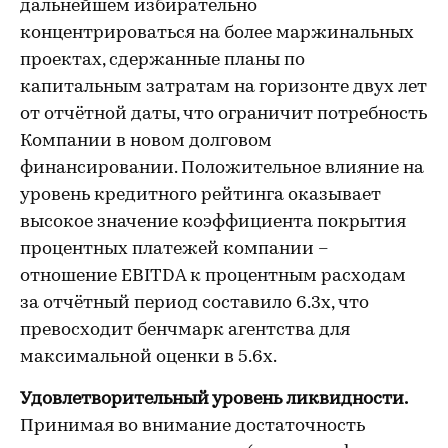
дальнейшем избирательно
концентрироваться на более маржинальных
проектах, сдержанные планы по
капитальным затратам на горизонте двух лет
от отчётной даты, что ограничит потребность
Компании в новом долговом
финансировании. Положительное влияние на
уровень кредитного рейтинга оказывает
высокое значение коэффициента покрытия
процентных платежей компании –
отношение EBITDA к процентным расходам
за отчётный период составило 6.3х, что
превосходит бенчмарк агентства для
максимальной оценки в 5.6х.
Удовлетворительный уровень ликвидности.
Принимая во внимание
достаточность