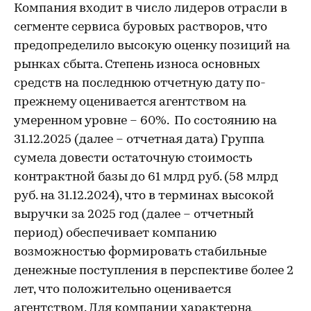
Компания входит в число лидеров отрасли в
сегменте сервиса буровых растворов, что
предопределило высокую оценку позиций на
рынках сбыта. Степень износа основных
средств на последнюю отчетную дату по-
прежнему оценивается агентством на
умеренном уровне – 60%. По состоянию на
31.12.2025 (далее – отчетная дата) Группа
сумела довести остаточную стоимость
контрактной базы до 61 млрд руб. (58 млрд
руб. на 31.12.2024), что в терминах высокой
выручки за 2025 год (далее – отчетный
период) обеспечивает компанию
возможностью формировать стабильные
денежные поступления в перспективе более 2
лет, что положительно оценивается
агентством. Для компании характерна