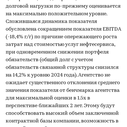
долговой нагрузки по-прежнему оценивается
на максимально положительном уровне.
Сложившаяся динамика показателя
обусловлена сокращением показателя EBITDA
(-18,4% г/г) по причине опережающего роста
затрат над стоимостью услуг нефтесервиса,
при одновременном снижении портфеля
обязательств (общий долг с учетом
обязательств связанной структуры снизился
на 14,2% к уровню 2024 года). Агентство не
ожидает существенного отклонения среднего
значения показателя от бенчмарка агентства
для максимальной оценки в 1.5х в
перспективе ближайших 2 лет. Этому будут
способствовать высокий объем заключенной
контрактной базы компании, возможность в