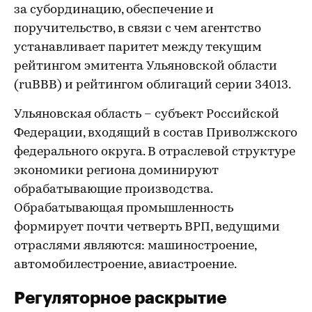
за субординацию, обеспечение и
поручительство, в связи с чем агентство
устанавливает паритет между текущим
рейтингом эмитента Ульяновской области
(ruBBB) и рейтингом облигаций серии 34013.
Ульяновская область – субъект Российской
Федерации, входящий в состав Приволжского
федерального округа. В отраслевой структуре
экономики региона доминируют
обрабатывающие производства.
Обрабатывающая промышленность
формирует почти четверть ВРП, ведущими
отраслями являются: машиностроение,
автомобилестроение, авиастроение.
Регуляторное раскрытие