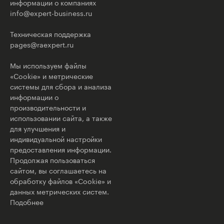
информации о компаниях
info@expert-business.ru
Техническая поддержка
pages@raexpert.ru
Мы используем файлы
«Cookie» и метрические
системы для сбора и анализа
информации о
производительности и
использовании сайта, а также
для улучшения и
индивидуальной настройки
предоставления информации.
Продолжая пользоваться
сайтом, вы соглашаетесь на
обработку файлов «Cookie» и
данных метрических систем.
Подобнее