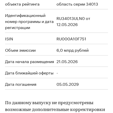
объекта рейтинга
область серии 34013
Идентификационный
RU34013ULN0 от
номер программы и дата
12.05.2026
регистрации
ISIN
RU000A10F751
Объем эмиссии
6,0 млрд рублей
Дата начала размещения
21.05.2026
Дата ближайшей оферты
-
Дата погашения
05.05.2029
По данному выпуску не предусмотрены
возможные дополнительные корректировки