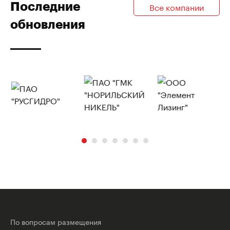
Последние
Все компании
обновления
По вопросам размещения