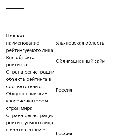
Полное
наименование
Ульяновская область
рейтингуемого лица
Вид объекта
Облигационный займ
рейтинга
Страна регистрации
объекта рейтинга в
соответствии с
Россия
Общероссийским
классификатором
стран мира
Страна регистрации
рейтингуемого лица
в соответствии с
Россия