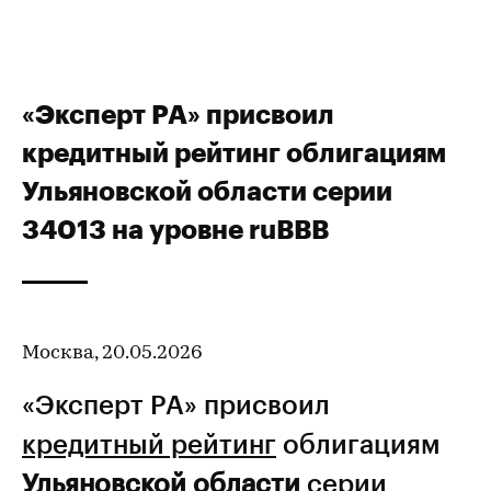
«Эксперт РА» присвоил
кредитный рейтинг облигациям
Ульяновской области серии
34013 на уровне ruBBB
Москва, 20.05.2026
«Эксперт РА» присвоил
кредитный рейтинг
облигациям
Ульяновской области
серии