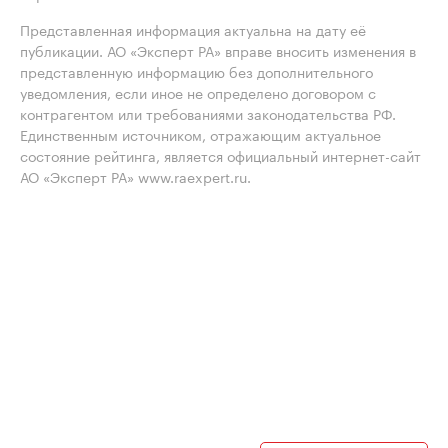
Представленная информация актуальна на дату её
публикации. АО «Эксперт РА» вправе вносить изменения в
представленную информацию без дополнительного
уведомления, если иное не определено договором с
контрагентом или требованиями законодательства РФ.
Единственным источником, отражающим актуальное
состояние рейтинга, является официальный интернет-сайт
АО «Эксперт РА» www.raexpert.ru.