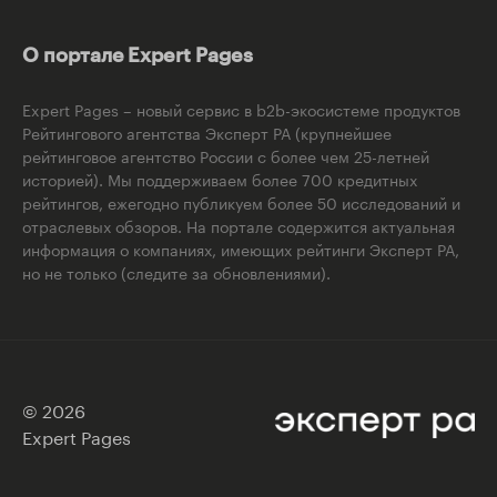
О портале Expert Pages
Expert Pages – новый сервис в b2b-экосистеме продуктов
Рейтингового агентства Эксперт РА (крупнейшее
рейтинговое агентство России с более чем 25-летней
историей). Мы поддерживаем более 700 кредитных
рейтингов, ежегодно публикуем более 50 исследований и
отраслевых обзоров. На портале содержится актуальная
информация о компаниях, имеющих рейтинги Эксперт РА,
но не только (следите за обновлениями).
© 2026
Expert Pages