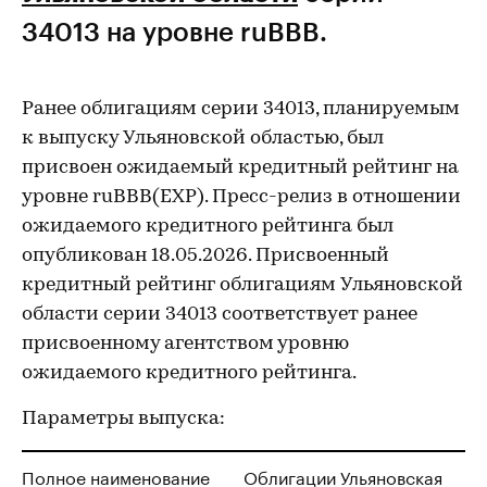
34013 на уровне ruBBB.
Ранее облигациям серии 34013, планируемым
к выпуску Ульяновской областью, был
присвоен ожидаемый кредитный рейтинг на
уровне ruВВВ(EXP). Пресс-релиз в отношении
ожидаемого кредитного рейтинга был
опубликован 18.05.2026. Присвоенный
кредитный рейтинг облигациям Ульяновской
области серии 34013 соответствует ранее
присвоенному агентством уровню
ожидаемого кредитного рейтинга.
Параметры выпуска:
Полное наименование
Облигации Ульяновская