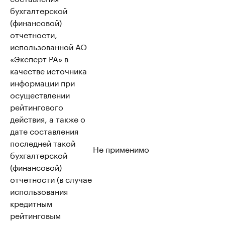
бухгалтерской
(финансовой)
отчетности,
использованной АО
«Эксперт РА» в
качестве источника
информации при
осуществлении
рейтингового
действия, а также о
дате составления
последней такой
Не применимо
бухгалтерской
(финансовой)
отчетности (в случае
использования
кредитным
рейтинговым