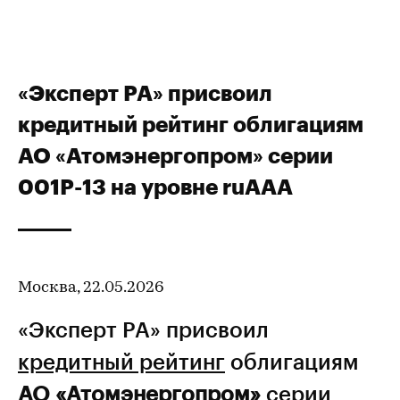
«Эксперт РА» присвоил
кредитный рейтинг облигациям
АО «Атомэнергопром» серии
001Р-13 на уровне ruAAA
Москва, 22.05.2026
«Эксперт РА» присвоил
кредитный рейтинг
облигациям
АО «Атомэнергопром»
серии