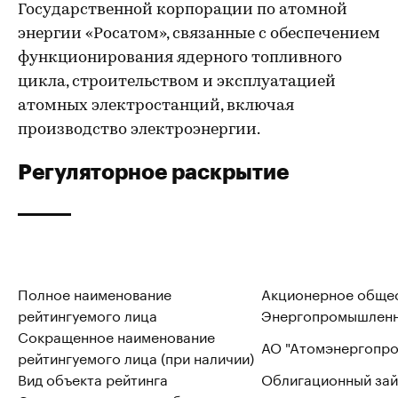
Государственной корпорации по атомной
энергии «Росатом», связанные с обеспечением
функционирования ядерного топливного
цикла, строительством и эксплуатацией
атомных электростанций, включая
производство электроэнергии.
Регуляторное раскрытие
Полное наименование
Акционерное обще
рейтингуемого лица
Энергопромышленн
Сокращенное наименование
АО "Атомэнергопро
рейтингуемого лица (при наличии)
Вид объекта рейтинга
Облигационный за