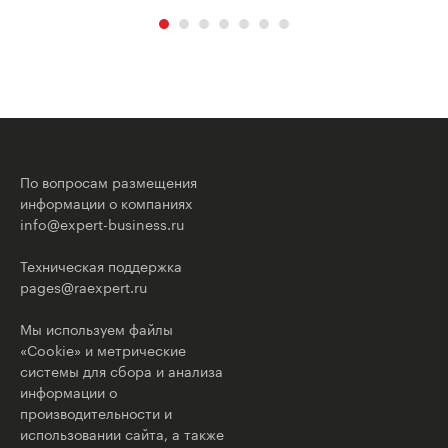
По вопросам размещения
информации о компаниях
info@expert-business.ru
Техническая поддержка
pages@raexpert.ru
Мы используем файлы
«Cookie» и метрические
системы для сбора и анализа
информации о
производительности и
использовании сайта, а также