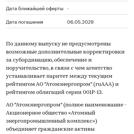
Дата ближайшей оферты
-
Дата погашения
06.05.2029
По данному выпуску не предусмотрены
возможные дополнительные корректировки
за субординацию, обеспечение и
поручительство, в связи с чем агентство
устанавливает паритет между текущим
рейтингом АО "Атомэнергопром" (ruAAA) и
рейтингом облигаций серии 001P-13.
АО "Атомэнергопром" (полное наименование -
Акционерное общество «Атомный
энергопромышленный комплекс»)
объединяет гражданские активы