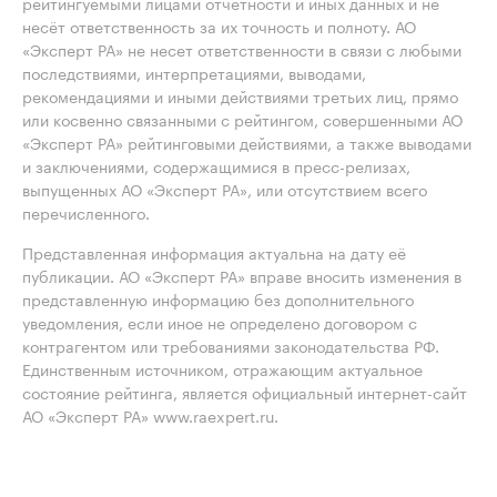
рейтингуемыми лицами отчётности и иных данных и не
несёт ответственность за их точность и полноту. АО
«Эксперт РА» не несет ответственности в связи с любыми
последствиями, интерпретациями, выводами,
рекомендациями и иными действиями третьих лиц, прямо
или косвенно связанными с рейтингом, совершенными АО
«Эксперт РА» рейтинговыми действиями, а также выводами
и заключениями, содержащимися в пресс-релизах,
выпущенных АО «Эксперт РА», или отсутствием всего
перечисленного.
Представленная информация актуальна на дату её
публикации. АО «Эксперт РА» вправе вносить изменения в
представленную информацию без дополнительного
уведомления, если иное не определено договором с
контрагентом или требованиями законодательства РФ.
Единственным источником, отражающим актуальное
состояние рейтинга, является официальный интернет-сайт
АО «Эксперт РА» www.raexpert.ru.