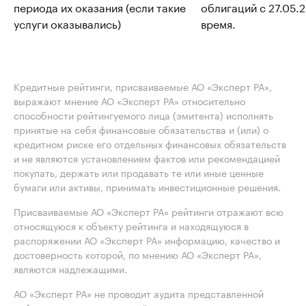
периода их оказания (если такие
облигаций с 27.05.
услуги оказывались)
время.
Кредитные рейтинги, присваиваемые АО «Эксперт РА»,
выражают мнение АО «Эксперт РА» относительно
способности рейтингуемого лица (эмитента) исполнять
принятые на себя финансовые обязательства и (или) о
кредитном риске его отдельных финансовых обязательств
и не являются установлением фактов или рекомендацией
покупать, держать или продавать те или иные ценные
бумаги или активы, принимать инвестиционные решения.
Присваиваемые АО «Эксперт РА» рейтинги отражают всю
относящуюся к объекту рейтинга и находящуюся в
распоряжении АО «Эксперт РА» информацию, качество и
достоверность которой, по мнению АО «Эксперт РА»,
являются надлежащими.
АО «Эксперт РА» не проводит аудита представленной