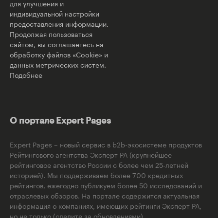
для улучшения и
индивидуальной настройки
предоставления информации.
Продолжая пользоваться
сайтом, вы соглашаетесь на
обработку файлов «Cookie» и
данных метрических систем.
Подобнее
О портале Expert Pages
Expert Pages – новый сервис в b2b-экосистеме продуктов
Рейтингового агентства Эксперт РА (крупнейшее
рейтинговое агентство России с более чем 25-летней
историей). Мы поддерживаем более 700 кредитных
рейтингов, ежегодно публикуем более 50 исследований и
отраслевых обзоров. На портале содержится актуальная
информация о компаниях, имеющих рейтинги Эксперт РА,
но не только (следите за обновлениями).