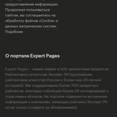
предоставления информации.
Продолжая пользоваться
сайтом, вы соглашаетесь на
обработку файлов «Cookie» и
данных метрических систем.
Подобнее
О портале Expert Pages
Expert Pages – новый сервис в b2b-экосистеме продуктов
Рейтингового агентства Эксперт РА (крупнейшее
рейтинговое агентство России с более чем 25-летней
историей). Мы поддерживаем более 700 кредитных
рейтингов, ежегодно публикуем более 50 исследований и
отраслевых обзоров. На портале содержится актуальная
информация о компаниях, имеющих рейтинги Эксперт РА,
но не только (следите за обновлениями).