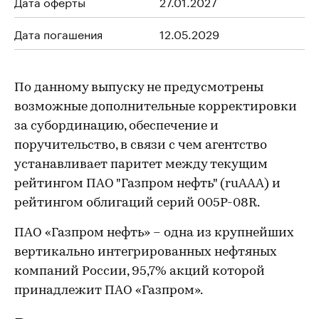
Дата оферты
27.01.2027
Дата погашения
12.05.2029
По данному выпуску не предусмотрены
возможные дополнительные корректировки
за субординацию, обеспечение и
поручительство, в связи с чем агентство
устанавливает паритет между текущим
рейтингом ПАО "Газпром нефть" (ruAAA) и
рейтингом облигаций серий 005P-08R.
ПАО «Газпром нефть» – одна из крупнейших
вертикально интегрированных нефтяных
компаний России, 95,7% акций которой
принадлежит ПАО «Газпром».