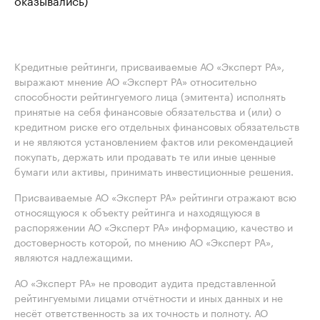
Кредитные рейтинги, присваиваемые АО «Эксперт РА»,
выражают мнение АО «Эксперт РА» относительно
способности рейтингуемого лица (эмитента) исполнять
принятые на себя финансовые обязательства и (или) о
кредитном риске его отдельных финансовых обязательств
и не являются установлением фактов или рекомендацией
покупать, держать или продавать те или иные ценные
бумаги или активы, принимать инвестиционные решения.
Присваиваемые АО «Эксперт РА» рейтинги отражают всю
относящуюся к объекту рейтинга и находящуюся в
распоряжении АО «Эксперт РА» информацию, качество и
достоверность которой, по мнению АО «Эксперт РА»,
являются надлежащими.
АО «Эксперт РА» не проводит аудита представленной
рейтингуемыми лицами отчётности и иных данных и не
несёт ответственность за их точность и полноту. АО