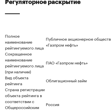
Регуляторное раскрытие
Полное
Публичное акционерное обществ
наименование
«Газпром нефть»
рейтингуемого лица
Сокращенное
наименование
ПАО «Газпром нефть»
рейтингуемого лица
(при наличии)
Вид объекта
Облигационный займ
рейтинга
Страна регистрации
объекта рейтинга в
соответствии с
Россия
Общероссийским