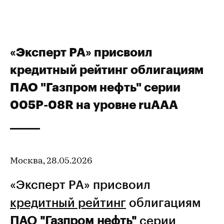
«Эксперт РА» присвоил
кредитный рейтинг облигациям
ПАО "Газпром нефть" серии
005Р-08R на уровне ruAAA
Москва, 28.05.2026
«Эксперт РА» присвоил
кредитный рейтинг
облигациям
ПАО "Газпром нефть"
серии