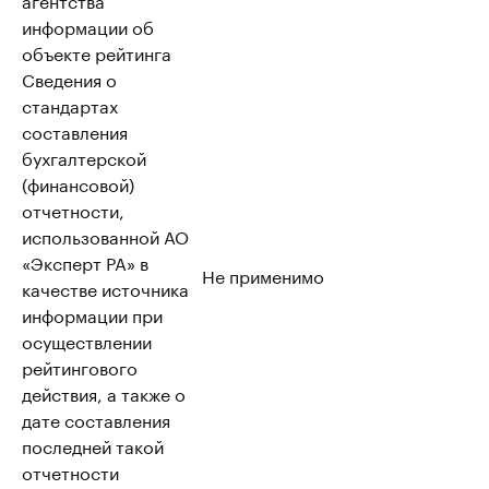
информации об
объекте рейтинга
Сведения о
стандартах
составления
бухгалтерской
(финансовой)
отчетности,
использованной АО
«Эксперт РА» в
Не применимо
качестве источника
информации при
осуществлении
рейтингового
действия, а также о
дате составления
последней такой
отчетности