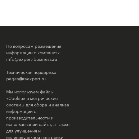
По вопросам размещения
информации о компаниях
info@expert-business.ru
Техническая поддержка
pages@raexpert.ru
Мы используем файлы
«Cookie» и метрические
системы для сбора и анализа
информации о
производительности и
использовании сайта, а также
для улучшения и
индивидуальной настройки