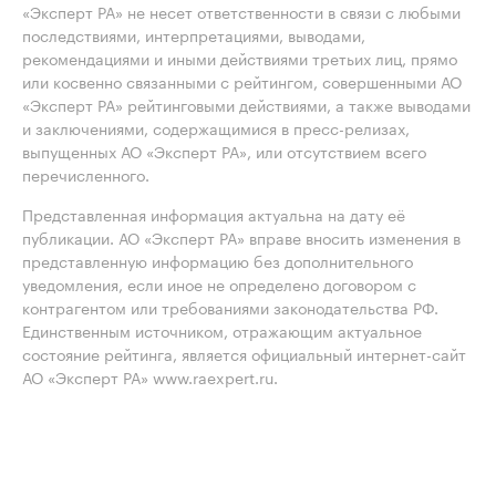
«Эксперт РА» не несет ответственности в связи с любыми
последствиями, интерпретациями, выводами,
рекомендациями и иными действиями третьих лиц, прямо
или косвенно связанными с рейтингом, совершенными АО
«Эксперт РА» рейтинговыми действиями, а также выводами
и заключениями, содержащимися в пресс-релизах,
выпущенных АО «Эксперт РА», или отсутствием всего
перечисленного.
Представленная информация актуальна на дату её
публикации. АО «Эксперт РА» вправе вносить изменения в
представленную информацию без дополнительного
уведомления, если иное не определено договором с
контрагентом или требованиями законодательства РФ.
Единственным источником, отражающим актуальное
состояние рейтинга, является официальный интернет-сайт
АО «Эксперт РА» www.raexpert.ru.