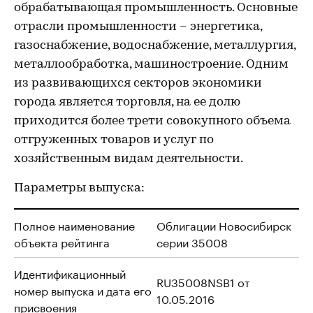
обрабатывающая промышленность. Основные
отрасли промышленности – энергетика,
газоснабжение, водоснабжение, металлургия,
металлообработка, машиностроение. Одним
из развивающихся секторов экономики
города является торговля, на ее долю
приходится более трети совокупного объема
отгруженных товаров и услуг по
хозяйственным видам деятельности.
Параметры выпуска:
Полное наименование
Облигации Новосибирск
объекта рейтинга
серии 35008
Идентификационный
RU35008NSB1 от
номер выпуска и дата его
10.05.2016
присвоения