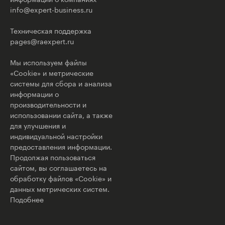
info@expert-business.ru
Техническая поддержка
pages@raexpert.ru
Мы используем файлы
«Cookie» и метрические
системы для сбора и анализа
информации о
производительности и
использовании сайта, а также
для улучшения и
индивидуальной настройки
предоставления информации.
Продолжая пользоваться
сайтом, вы соглашаетесь на
обработку файлов «Cookie» и
данных метрических систем.
Подобнее