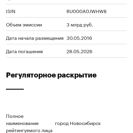
ISIN
RU000A0JWHW8
Объем эмиссии
3 млрд руб.
Дата начала размещения
30.05.2016
Дата погашения
28.05.2026
Регуляторное раскрытие
Полное
наименование
город Новосибирск
рейтингуемого лица