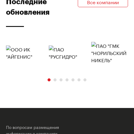
Последние
Все компании
обновления
По вопросам размещения
информации о компаниях