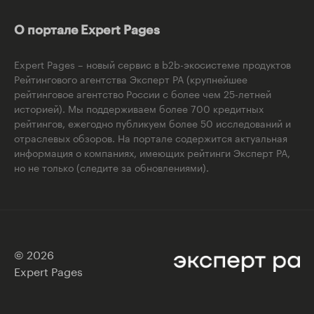
О портале Expert Pages
Expert Pages – новый сервис в b2b-экосистеме продуктов
Рейтингового агентства Эксперт РА (крупнейшее
рейтинговое агентство России с более чем 25-летней
историей). Мы поддерживаем более 700 кредитных
рейтингов, ежегодно публикуем более 50 исследований и
отраслевых обзоров. На портале содержится актуальная
информация о компаниях, имеющих рейтинги Эксперт РА,
но не только (следите за обновлениями).
© 2026
Expert Pages