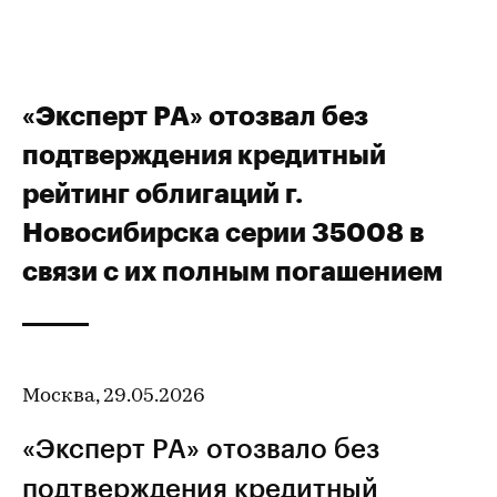
«Эксперт РА» отозвал без
подтверждения кредитный
рейтинг облигаций г.
Новосибирска серии 35008 в
связи с их полным погашением
Москва, 29.05.2026
«Эксперт РА» отозвало без
подтверждения
кредитный