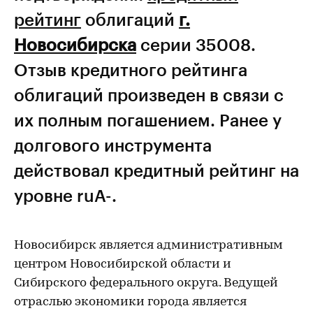
рейтинг
облигаций
г.
Новосибирска
серии 35008.
Отзыв кредитного рейтинга
облигаций произведен в связи с
их полным погашением. Ранее у
долгового инструмента
действовал кредитный рейтинг на
уровне ruА-.
Новосибирск является административным
центром Новосибирской области и
Сибирского федерального округа. Ведущей
отраслью экономики города является