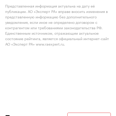
Представленная информация актуальна на дату её
публикации. АО «Эксперт РА» вправе вносить изменения в
представленную информацию без дополнительного
уведомления, если иное не определено договором с
контрагентом или требованиями законодательства РФ.
Единственным источником, отражающим актуальное
состояние рейтинга, является официальный интернет-сайт
АО «Эксперт РА» www.raexpert.ru.