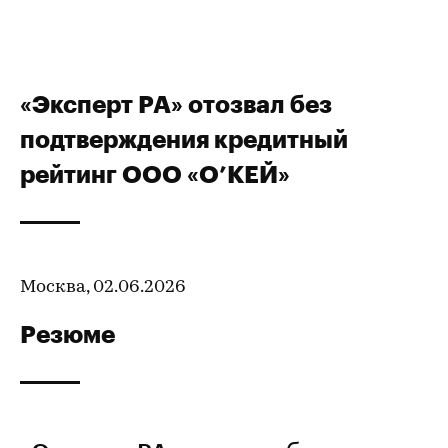
«Эксперт РА» отозвал без
подтверждения кредитный
рейтинг ООО «О’КЕЙ»
Москва, 02.06.2026
Резюме