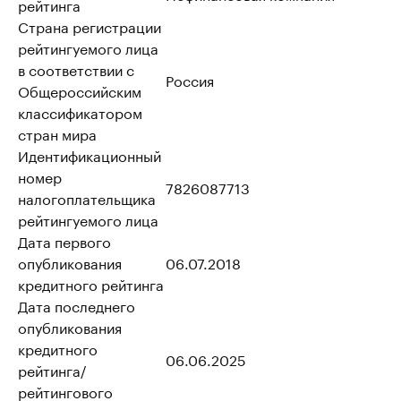
рейтинга
Страна регистрации
рейтингуемого лица
в соответствии с
Россия
Общероссийским
классификатором
стран мира
Идентификационный
номер
7826087713
налогоплательщика
рейтингуемого лица
Дата первого
опубликования
06.07.2018
кредитного рейтинга
Дата последнего
опубликования
кредитного
06.06.2025
рейтинга/
рейтингового