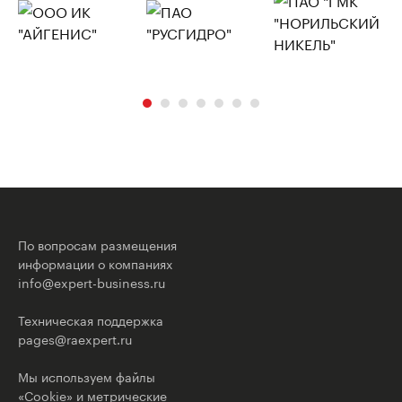
По вопросам размещения
информации о компаниях
info@expert-business.ru
Техническая поддержка
pages@raexpert.ru
Мы используем файлы
«Cookie» и метрические