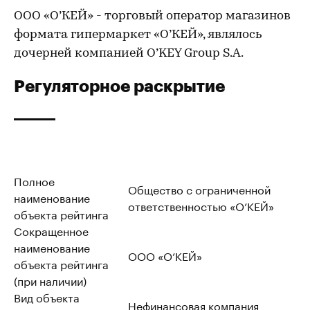
ООО «О’КЕЙ» - торговый оператор магазинов
формата гипермаркет «О’КЕЙ», являлось
дочерней компанией O’KEY Group S.A.
Регуляторное раскрытие
Полное
Общество с ограниченной
наименование
ответственностью «О’КЕЙ»
объекта рейтинга
Сокращенное
наименование
ООО «О’КЕЙ»
объекта рейтинга
(при наличии)
Вид объекта
Нефинансовая компания