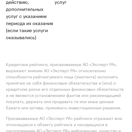
действию,
услуг
дополнительных
услуг с указанием
периода их оказания
(если такие услуги
оказывались)
Кредитные рейтинги, присваиваемые АО «Эксперт РА»,
выражают мнение АО «Эксперт РА» относительно
способности рейтингуемого лица (эмитента) исполнять
принятые на себя финансовые обязательства и (или) о
кредитном риске его отдельных финансовых обязательств
и не являются установлением фактов или рекомендацией
покупать, держать или продавать те или иные ценные
бумаги или активы, принимать инвестиционные решения.
Присваиваемые АО «Эксперт РА» рейтинги отражают всю
относящуюся к объекту рейтинга и находящуюся в
распоряжении АО «Эксперт РА» информацию, качество и