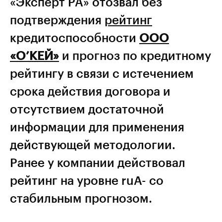
«Эксперт РА» отозвал без
подтверждения
рейтинг
кредитоспособности
ООО
«О’КЕЙ»
и прогноз по кредитному
рейтингу в связи с истечением
срока действия договора и
отсутствием достаточной
информации для применения
действующей методологии.
Ранее у компании действовал
рейтинг на уровне ruA- со
стабильным прогнозом.