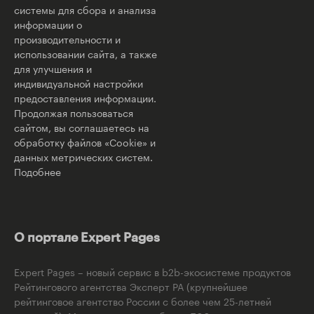
системы для сбора и анализа
информации о
производительности и
использовании сайта, а также
для улучшения и
индивидуальной настройки
предоставления информации.
Продолжая пользоваться
сайтом, вы соглашаетесь на
обработку файлов «Cookie» и
данных метрических систем.
Подобнее
О портале Expert Pages
Expert Pages – новый сервис в b2b-экосистеме продуктов
Рейтингового агентства Эксперт РА (крупнейшее
рейтинговое агентство России с более чем 25-летней