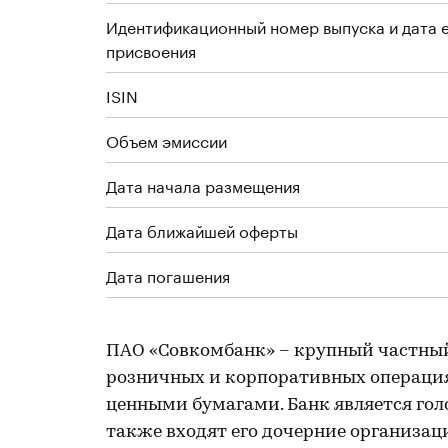
Идентификационный номер выпуска и дата 
присвоения
ISIN
Объем эмиссии
Дата начала размещения
Дата ближайшей оферты
Дата погашения
ПАО «Совкомбанк» – крупный частны
розничных и корпоративных операциях,
ценными бумагами. Банк является гол
также входят его дочерние организаци