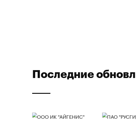
Последние обнов