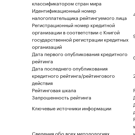
классификатором стран мира
Идентификационный номер
налогоплательщика рейтингуемого лица
Регистрационный номер кредитной
организации в соответствии с Книгой
государственной регистрации кредитных
организаций
Дата первого опубликования кредитного
рейтинга
Дата последнего опубликования
кредитного рейтинга/рейтингового
действия
Рейтинговая шкала
Запрошенность рейтинга
Ключевые источники информации
Сведения обо всех методологиях,