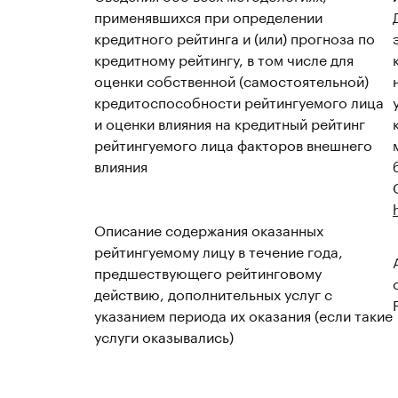
применявшихся при определении
кредитного рейтинга и (или) прогноза по
кредитному рейтингу, в том числе для
оценки собственной (самостоятельной)
кредитоспособности рейтингуемого лица
и оценки влияния на кредитный рейтинг
рейтингуемого лица факторов внешнего
влияния
Описание содержания оказанных
рейтингуемому лицу в течение года,
предшествующего рейтинговому
действию, дополнительных услуг с
указанием периода их оказания (если такие
услуги оказывались)