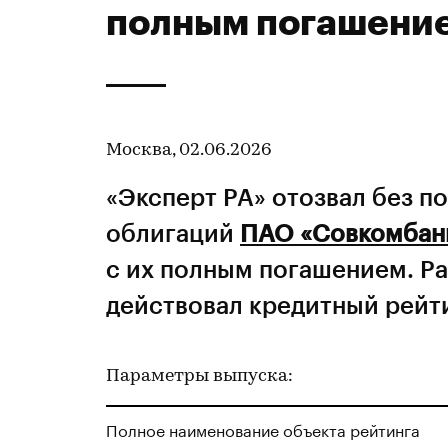
полным погашени
Москва, 02.06.2026
«Эксперт РА» отозвал без 
облигаций
ПАО «Совкомбан
с их полным погашением. Ра
действовал кредитный рейти
Параметры выпуска:
Полное наименование объекта рейтинга