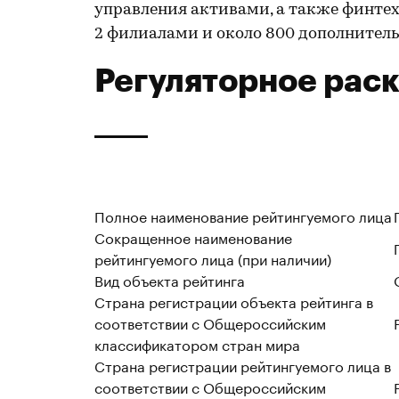
управления активами, а также финтех
2 филиалами и около 800 дополнитель
Регуляторное рас
Полное наименование рейтингуемого лица
Сокращенное наименование
рейтингуемого лица (при наличии)
Вид объекта рейтинга
Страна регистрации объекта рейтинга в
соответствии с Общероссийским
классификатором стран мира
Страна регистрации рейтингуемого лица в
соответствии с Общероссийским