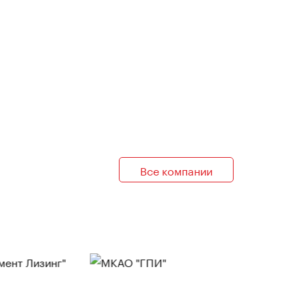
Все компании