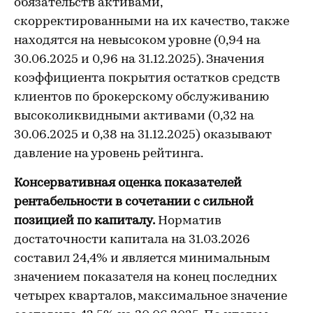
обязательств активами,
скорректированными на их качество, также
находятся на невысоком уровне (0,94 на
30.06.2025 и 0,96 на 31.12.2025). Значения
коэффициента покрытия остатков средств
клиентов по брокерскому обслуживанию
высоколиквидными активами (0,32 на
30.06.2025 и 0,38 на 31.12.2025) оказывают
давление на уровень рейтинга.
Консервативная оценка показателей
рентабельности в сочетании с сильной
позицией по капиталу.
Норматив
достаточности капитала на 31.03.2026
составил 24,4% и является минимальным
значением показателя на конец последних
четырех кварталов, максимальное значение