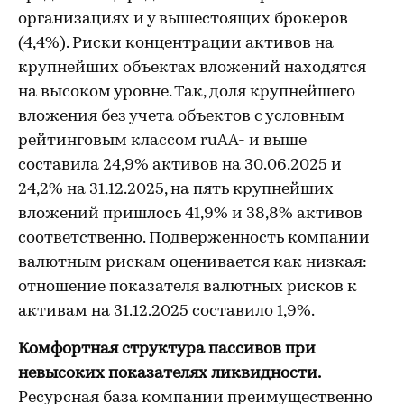
организациях и у вышестоящих брокеров
(4,4%). Риски концентрации активов на
крупнейших объектах вложений находятся
на высоком уровне. Так, доля крупнейшего
вложения без учета объектов с условным
рейтинговым классом ruAA- и выше
составила 24,9% активов на 30.06.2025 и
24,2% на 31.12.2025, на пять крупнейших
вложений пришлось 41,9% и 38,8% активов
соответственно. Подверженность компании
валютным рискам оценивается как низкая:
отношение показателя валютных рисков к
активам на 31.12.2025 составило 1,9%.
Комфортная структура пассивов при
невысоких показателях ликвидности.
Ресурсная база компании преимущественно