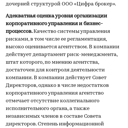
дочерней структурой ООО «Цифра брокер».
Адекватная оценка уровня организации
корпоративного управления и бизнес-
процессов.
Качество системы управления
рисками, в том числе ее регламентация,
высоко оценивается агентством. В компании
действует департамент риск-менеджмента,
штат которого, по мнению агентства,
достаточен для контроля деятельности
компании. В компании действует Совет
Директоров, однако в числе недостатков
корпоративного управления агентство
отмечает отсутствие коллегиального
исполнительного органа, а также
независимых членов в составе Совета
директоров. Степень информационной