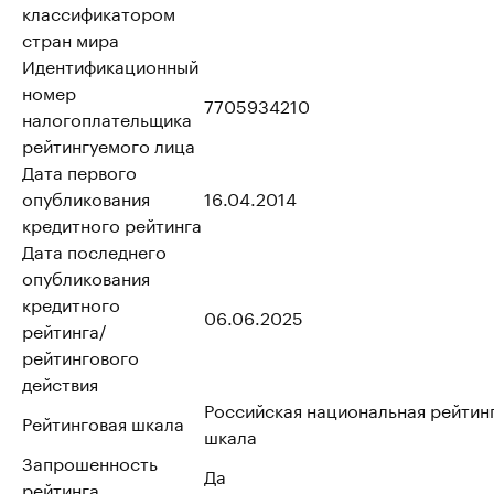
классификатором
стран мира
Идентификационный
номер
7705934210
налогоплательщика
рейтингуемого лица
Дата первого
опубликования
16.04.2014
кредитного рейтинга
Дата последнего
опубликования
кредитного
06.06.2025
рейтинга/
рейтингового
действия
Российская национальная рейтин
Рейтинговая шкала
шкала
Запрошенность
Да
рейтинга