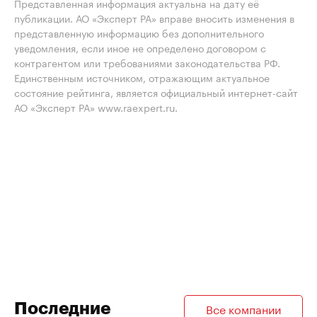
Представленная информация актуальна на дату её
публикации. АО «Эксперт РА» вправе вносить изменения в
представленную информацию без дополнительного
уведомления, если иное не определено договором с
контрагентом или требованиями законодательства РФ.
Единственным источником, отражающим актуальное
состояние рейтинга, является официальный интернет-сайт
АО «Эксперт РА» www.raexpert.ru.
Последние
Все компании