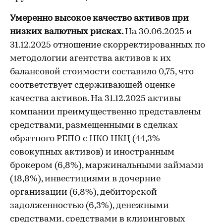
Умеренно высокое качество активов при
низких валютных рисках.
На 30.06.2025 и
31.12.2025 отношение скорректированных по
методологии агентства активов к их
балансовой стоимости составило 0,75, что
соответствует сдерживающей оценке
качества активов. На 31.12.2025 активы
компании преимущественно представлены
средствами, размещенными в сделках
обратного РЕПО с НКО НКЦ (44,3%
совокупных активов) и иностранным
брокером (6,8%), маржинальными займами
(18,8%), инвестициями в дочерние
организации (6,8%), дебиторской
задолженностью (6,3%), денежными
средствами, средствами в клиринговых