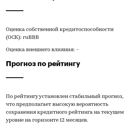
Оценка собственной кредитоспособности
(ОСК): ruВВВ
Оценка внешнего влияния: –
Прогноз по рейтингу
По рейтингу установлен стабильный прогноз,
что предполагает высокую вероятность
сохранения кредитного рейтинга на текущем
уровне на горизонте 12 месяцев.