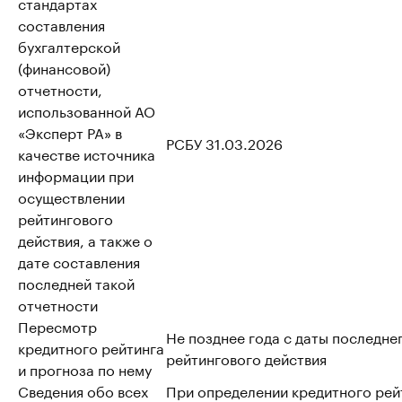
стандартах
составления
бухгалтерской
(финансовой)
отчетности,
использованной АО
«Эксперт РА» в
РСБУ 31.03.2026
качестве источника
информации при
осуществлении
рейтингового
действия, а также о
дате составления
последней такой
отчетности
Пересмотр
Не позднее года с даты последне
кредитного рейтинга
рейтингового действия
и прогноза по нему
Сведения обо всех
При определении кредитного рей