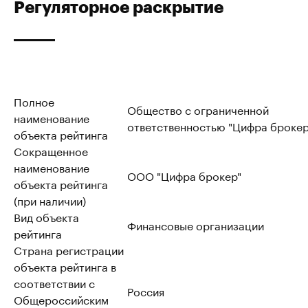
Регуляторное раскрытие
Полное
Общество с ограниченной
наименование
ответственностью "Цифра брокер
объекта рейтинга
Сокращенное
наименование
ООО "Цифра брокер"
объекта рейтинга
(при наличии)
Вид объекта
Финансовые организации
рейтинга
Страна регистрации
объекта рейтинга в
соответствии с
Россия
Общероссийским