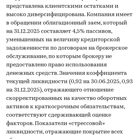
представлена клиентскими остатками и
высоко диверсифицирована. Компания имеет
в обращении облигационный заем, который
на 31.12.2025 составляет 4,5% пассивов,
уменьшенных на величину кредиторской
задолженности по договорам на брокерское
обслуживание, по которым брокеру не
предоставлено право использования
денежных средств. Значения коэффициента
текущей ликвидности (0,92 на 30.06.2025, 0,93
на 31.12.2025), отражающего отношение
скорректированных на качество оборотных
активов к краткосрочным обязательствам,
соответствуют сдерживающей оценке
факторов. Показатели «стрессовой»
ликвидности, отражающие покрытие всех