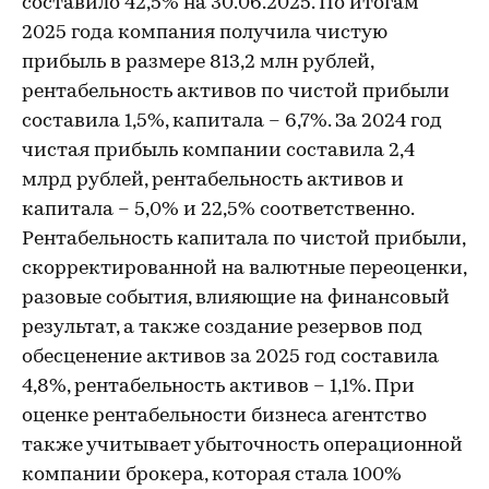
составило 42,5% на 30.06.2025. По итогам
2025 года компания получила чистую
прибыль в размере 813,2 млн рублей,
рентабельность активов по чистой прибыли
составила 1,5%, капитала – 6,7%. За 2024 год
чистая прибыль компании составила 2,4
млрд рублей, рентабельность активов и
капитала – 5,0% и 22,5% соответственно.
Рентабельность капитала по чистой прибыли,
скорректированной на валютные переоценки,
разовые события, влияющие на финансовый
результат, а также создание резервов под
обесценение активов за 2025 год составила
4,8%, рентабельность активов – 1,1%. При
оценке рентабельности бизнеса агентство
также учитывает убыточность операционной
компании брокера, которая стала 100%