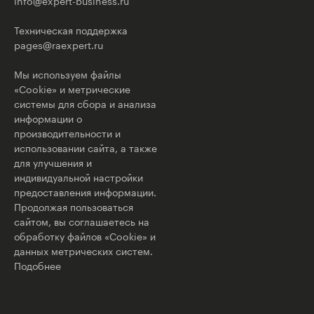
info@expert-business.ru
Техническая поддержка
pages@raexpert.ru
Мы используем файлы
«Cookie» и метрические
системы для сбора и анализа
информации о
производительности и
использовании сайта, а также
для улучшения и
индивидуальной настройки
предоставления информации.
Продолжая пользоваться
сайтом, вы соглашаетесь на
обработку файлов «Cookie» и
данных метрических систем.
Подобнее