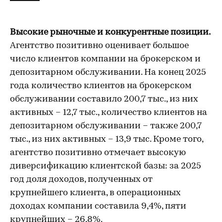
Высокие рыночные и конкурентные позиции.
Агентство позитивно оценивает большое
число клиентов компании на брокерском и
депозитарном обслуживании. На конец 2025
года количество клиентов на брокерском
обслуживании составило 200,7 тыс., из них
активных – 12,7 тыс., количество клиентов на
депозитарном обслуживании – также 200,7
тыс., из них активных – 13,9 тыс. Кроме того,
агентство позитивно отмечает высокую
диверсификацию клиентской базы: за 2025
год доля доходов, полученных от
крупнейшего клиента, в операционных
доходах компании составила 9,4%, пяти
крупнейших – 26,8%.