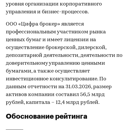
уровня организации корпоративного
управления и бизнес-процессов.
ООО «Цифра брокер» является
профессиональным участником рынка
ценных бумаг и имеет лицензии на
осуществление брокерской, дилерской,
депозитарной деятельности, деятельности по
доверительному управлению ценными
бумагами, а также осуществляет
инвестиционное консультирование. По
данным отчетности на 31.03.2026, размер
активов компании составил 56,5 млрд
рублей, капитала – 12,4 млрд рублей.
Обоснование рейтинга