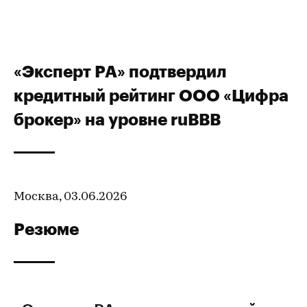
«Эксперт РА» подтвердил
кредитный рейтинг ООО «Цифра
брокер» на уровне ruВВВ
Москва, 03.06.2026
Резюме