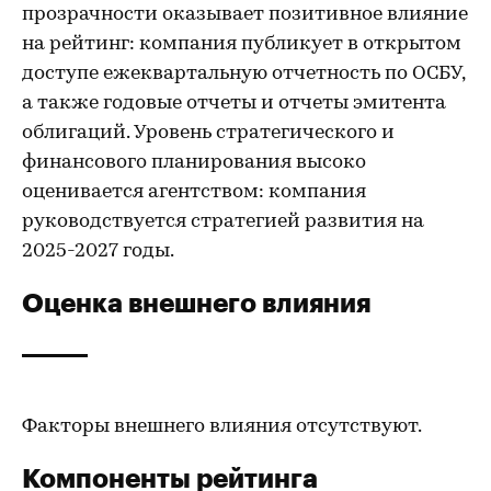
прозрачности оказывает позитивное влияние
на рейтинг: компания публикует в открытом
доступе ежеквартальную отчетность по ОСБУ,
а также годовые отчеты и отчеты эмитента
облигаций. Уровень стратегического и
финансового планирования высоко
оценивается агентством: компания
руководствуется стратегией развития на
2025-2027 годы.
Оценка внешнего влияния
Факторы внешнего влияния отсутствуют.
Компоненты рейтинга