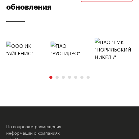
обновления
По вопросам размещения
информации о компаниях