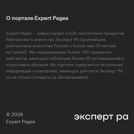
О портале Expert Pages
Expert Pages – новый сервис в b2b-экосистеме продуктов
Рейтингового агентства Эксперт РА (крупнейшее
рейтинговое агентство России с более чем 25-летней
историей). Мы поддерживаем более 700 кредитных
рейтингов, ежегодно публикуем более 50 исследований и
отраслевых обзоров. На портале содержится актуальная
информация о компаниях, имеющих рейтинги Эксперт РА,
но не только (следите за обновлениями).
© 2026
Expert Pages