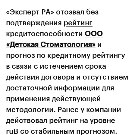
«Эксперт РА» отозвал без
подтверждения
рейтинг
кредитоспособности
ООО
«Детская Стоматология»
и
прогноз по кредитному рейтингу
в связи с истечением срока
действия договора и отсутствием
достаточной информации для
применения действующей
методологии. Ранее у компании
действовал рейтинг на уровне
ruB со стабильным прогнозом.