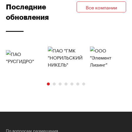
Последние
Все компании
обновления
По вопросам размещения