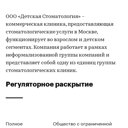
ООО «Детская Стоматология» –
коммерческая клиника, предоставляющая
стоматологические услуги в Москве,
функционирует во взрослом и детском
сегментах. Компания работает в рамках
неформализованной группы компаний и
представляет собой одну из единиц группы
стоматологических клиник.
Регуляторное раскрытие
Полное
Общество с ограниченной