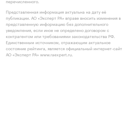
перечисленного.
Представленная информация актуальна на дату её
публикации. АО «Эксперт РА» вправе вносить изменения в
представленную информацию без дополнительного
уведомления, если иное не определено договором с
контрагентом или требованиями законодательства РФ.
Единственным источником, отражающим актуальное
состояние рейтинга, является официальный интернет-сайт
АО «Эксперт РА» www.raexpert.ru.