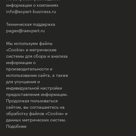
информации о компаниях
info@expert-business.ru
Техническая поддержка
pages@raexpert.ru
Мы используем файлы
«Cookie» и метрические
системы для сбора и анализа
информации о
производительности и
использовании сайта, а также
для улучшения и
индивидуальной настройки
предоставления информации.
Продолжая пользоваться
сайтом, вы соглашаетесь на
обработку файлов «Cookie» и
данных метрических систем.
Подобнее