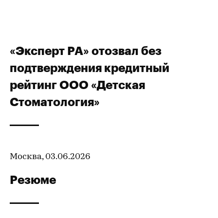
«Эксперт РА» отозвал без
подтверждения кредитный
рейтинг ООО «Детская
Стоматология»
Москва, 03.06.2026
Резюме