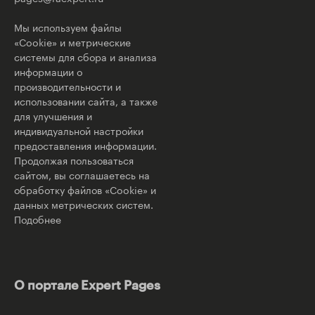
Мы используем файлы
«Cookie» и метрические
системы для сбора и анализа
информации о
производительности и
использовании сайта, а также
для улучшения и
индивидуальной настройки
предоставления информации.
Продолжая пользоваться
сайтом, вы соглашаетесь на
обработку файлов «Cookie» и
данных метрических систем.
Подобнее
О портале Expert Pages