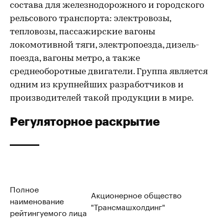
состава для железнодорожного и городского
рельсового транспорта: электровозы,
тепловозы, пассажирские вагоны
локомотивной тяги, электропоезда, дизель-
поезда, вагоны метро, а также
среднеоборотные двигатели. Группа является
одним из крупнейших разработчиков и
производителей такой продукции в мире.
Регуляторное раскрытие
Полное
Акционерное общество
наименование
"Трансмашхолдинг"
рейтингуемого лица