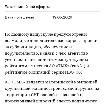
Дата ближайшей оферты
-
Дата погашения
19.05.2029
По данному выпуску не предусмотрены
возможные дополнительные корректировки
за субординацию, обеспечение и
поручительство, в связи с чем агентство
устанавливает паритет между текущим
рейтингом эмитента АО «ТМХ» (ruAA-) и
рейтингом облигаций серии ПБО-08.
АО «ТМХ» является материнской компанией
крупнейшей машиностроительной группы на
территории СНГ, разрабатывающей и
производящей широкий спектр подвижного