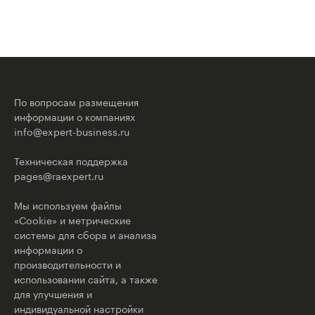
По вопросам размещения
информации о компаниях
info@expert-business.ru
Техническая поддержка
pages@raexpert.ru
Мы используем файлы
«Cookie» и метрические
системы для сбора и анализа
информации о
производительности и
использовании сайта, а также
для улучшения и
индивидуальной настройки