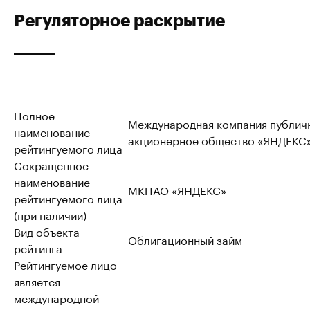
Регуляторное раскрытие
Полное
Международная компания публич
наименование
акционерное общество «ЯНДЕКС
рейтингуемого лица
Сокращенное
наименование
МКПАО «ЯНДЕКС»
рейтингуемого лица
(при наличии)
Вид объекта
Облигационный займ
рейтинга
Рейтингуемое лицо
является
международной