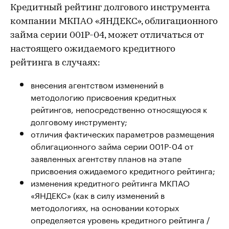
Кредитный рейтинг долгового инструмента
компании МКПАО «ЯНДЕКС», облигационного
займа серии 001Р-04, может отличаться от
настоящего ожидаемого кредитного
рейтинга в случаях:
внесения агентством изменений в
методологию присвоения кредитных
рейтингов, непосредственно относящуюся к
долговому инструменту;
отличия фактических параметров размещения
облигационного займа серии 001Р-04 от
заявленных агентству планов на этапе
присвоения ожидаемого кредитного рейтинга;
изменения кредитного рейтинга МКПАО
«ЯНДЕКС» (как в силу изменений в
методологиях, на основании которых
определяется уровень кредитного рейтинга /