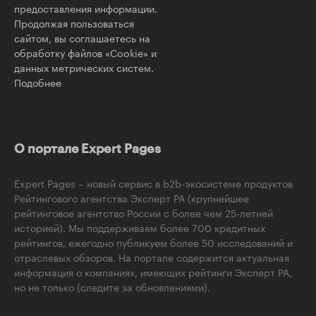
предоставления информации.
Продолжая пользоваться
сайтом, вы соглашаетесь на
обработку файлов «Cookie» и
данных метрических систем.
Подобнее
О портале Expert Pages
Expert Pages – новый сервис в b2b-экосистеме продуктов
Рейтингового агентства Эксперт РА (крупнейшее
рейтинговое агентство России с более чем 25-летней
историей). Мы поддерживаем более 700 кредитных
рейтингов, ежегодно публикуем более 50 исследований и
отраслевых обзоров. На портале содержится актуальная
информация о компаниях, имеющих рейтинги Эксперт РА,
но не только (следите за обновлениями).