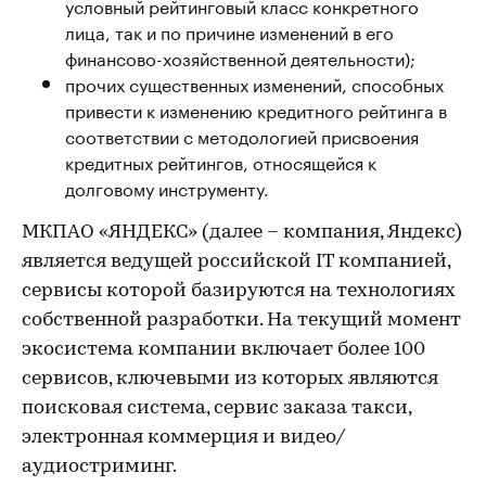
условный рейтинговый класс конкретного
лица, так и по причине изменений в его
финансово-хозяйственной деятельности);
прочих существенных изменений, способных
привести к изменению кредитного рейтинга в
соответствии с методологией присвоения
кредитных рейтингов, относящейся к
долговому инструменту.
МКПАО «ЯНДЕКС» (далее – компания, Яндекс)
является ведущей российской IT компанией,
сервисы которой базируются на технологиях
собственной разработки. На текущий момент
экосистема компании включает более 100
сервисов, ключевыми из которых являются
поисковая система, сервис заказа такси,
электронная коммерция и видео/
аудиостриминг.