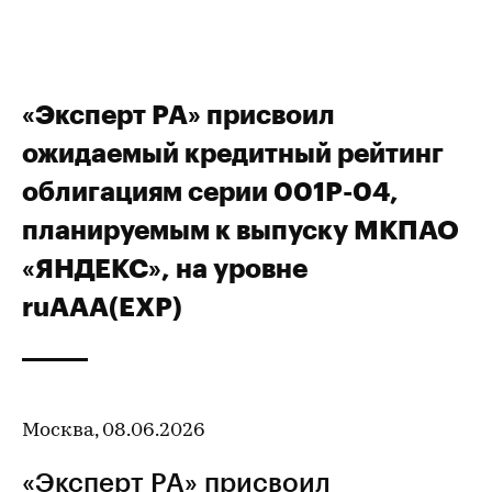
«Эксперт РА» присвоил
ожидаемый кредитный рейтинг
облигациям серии 001Р-04,
планируемым к выпуску МКПАО
«ЯНДЕКС», на уровне
ruAAA(EXP)
Москва, 08.06.2026
«Эксперт РА» присвоил