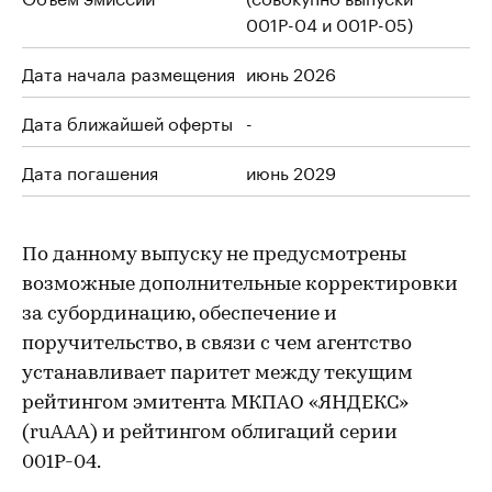
001Р-04 и 001Р-05)
Дата начала размещения
июнь 2026
Дата ближайшей оферты
-
Дата погашения
июнь 2029
По данному выпуску не предусмотрены
возможные дополнительные корректировки
за субординацию, обеспечение и
поручительство, в связи с чем агентство
устанавливает паритет между текущим
рейтингом эмитента МКПАО «ЯНДЕКС»
(ruAAA) и рейтингом облигаций серии
001Р-04.