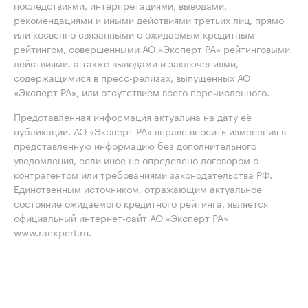
последствиями, интерпретациями, выводами,
рекомендациями и иными действиями третьих лиц, прямо
или косвенно связанными с ожидаемым кредитным
рейтингом, совершенными АО «Эксперт РА» рейтинговыми
действиями, а также выводами и заключениями,
содержащимися в пресс-релизах, выпущенных АО
«Эксперт РА», или отсутствием всего перечисленного.
Представленная информация актуальна на дату её
публикации. АО «Эксперт РА» вправе вносить изменения в
представленную информацию без дополнительного
уведомления, если иное не определено договором с
контрагентом или требованиями законодательства РФ.
Единственным источником, отражающим актуальное
состояние ожидаемого кредитного рейтинга, является
официальный интернет-сайт АО «Эксперт РА»
www.raexpert.ru.