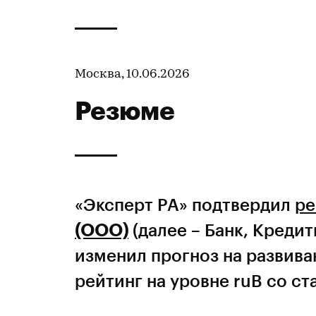
Москва, 10.06.2026
Резюме
«Эксперт РА» подтвердил
ре
(ООО)
(далее – Банк, Кредит
изменил прогноз на развива
рейтинг на уровне ruB со с