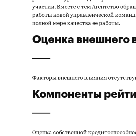
участии. Вместе с тем Агентство обр
работы новой управленческой команды
полной мере качества ее работы.
Оценка внешнего 
Факторы внешнего влияния отсутству
Компоненты рейти
Оценка собственной кредитоспособнос