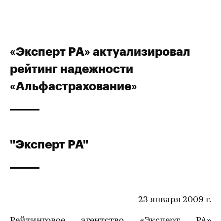
«Эксперт РА» актуализировал
рейтинг надежности
«Альфастрахование»
"Эксперт РА"
23 января 2009 г.
Рейтинговое агентство «Эксперт РА»