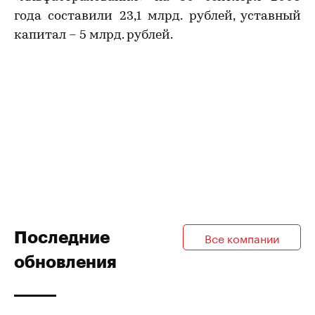
года составили 23,1 млрд. рублей, уставный
капитал – 5 млрд. рублей.
Последние
Все компании
обновления