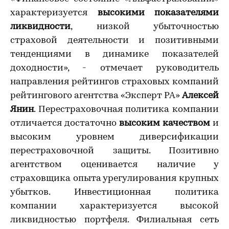
характеризуется
высокими показателями
ликвидности
, низкой убыточностью
страховой деятельности и позитивными
тенденциями в динамике показателей
доходности», - отмечает руководитель
направления рейтингов страховых компаний
рейтингового агентства «Эксперт РА»
Алексей
Янин
. Перестраховочная политика компании
отличается достаточно
высоким качеством
и
высоким уровнем диверсификации
перестраховочной защиты. Позитивно
агентством оценивается наличие у
страховщика опыта урегулирования крупных
убытков. Инвестиционная политика
компании характеризуется высокой
ликвидностью портфеля. Филиальная сеть