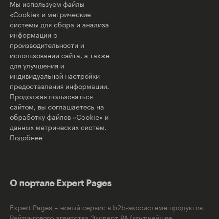
Мы используем файлы
«Cookie» и метрические
системы для сбора и анализа
информации о
производительности и
использовании сайта, а также
для улучшения и
индивидуальной настройки
предоставления информации.
Продолжая пользоваться
сайтом, вы соглашаетесь на
обработку файлов «Cookie» и
данных метрических систем.
Подобнее
О портале Expert Pages
Expert Pages – новый сервис в b2b-экосистеме продуктов
Рейтингового агентства Эксперт РА (крупнейшее