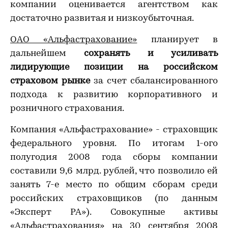
компании оценивается агентством как
достаточно развитая и низкоубыточная.
ОАО «Альфастрахование»
планирует в
дальнейшем
сохранять и усиливать
лидирующие позиции на российском
страховом рынке
за счет сбалансированного
подхода к развитию корпоративного и
розничного страхования.
Компания «Альфастрахование» - страховщик
федерального уровня. По итогам 1-ого
полугодия 2008 года сборы компании
составили 9,6 млрд. рублей, что позволило ей
занять 7-е место по общим сборам среди
российских страховщиков (по данным
«Эксперт РА»). Совокупные активы
«Альфастрахования» на 30 сентября 2008