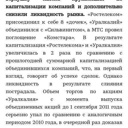
капитализации компаний и дополнительно
снизили ликвидность рынка.
«Ростелеком»
присоединил к себе 8 «дочек», «Уралкалий»
объединился с «Сильвинитом», а МТС провел
поглощение «Комстара». В результате
капитализация «Ростелекома» и «Уралкалия»
увеличилась в 2 раза по сравнению с
прошлогодней суммарной капитализацией
объединившихся компаний, что, на первый
взгляд, говорит об успехе сделок. Однако
ликвидность в результате слияния
пострадала. Объем торгов по акциям
«Уралкалия» с момента выпуска
объединенных акций до 1 сентября 2011 года
серьезно упал по сравнению с аналогичным
периодом 2010 года, в очередной раз доказав