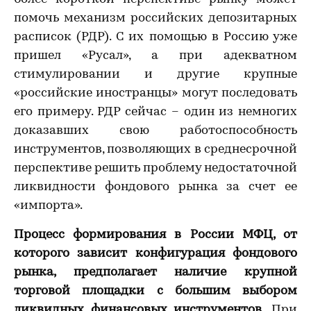
помочь механизм российских депозитарных
расписок (РДР). С их помощью в Россию уже
пришел «Русал», а при адекватном
стимулировании и другие крупные
«российские иностранцы» могут последовать
его примеру. РДР сейчас – один из немногих
доказавших свою работоспособность
инструментов, позволяющих в среднесрочной
перспективе решить проблему недостаточной
ликвидности фондового рынка за счет ее
«импорта».
Процесс формирования в России МФЦ, от
которого зависит конфигурация фондового
рынка, предполагает наличие крупной
торговой площадки с большим выбором
ликвидных финансовых инструментов.
При