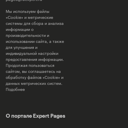
Мы используем файлы
«Cookie» и метрические
системы для сбора и анализа
информации о
производительности и
использовании сайта, а также
для улучшения и
индивидуальной настройки
предоставления информации.
Продолжая пользоваться
сайтом, вы соглашаетесь на
обработку файлов «Cookie» и
данных метрических систем.
Подобнее
О портале Expert Pages