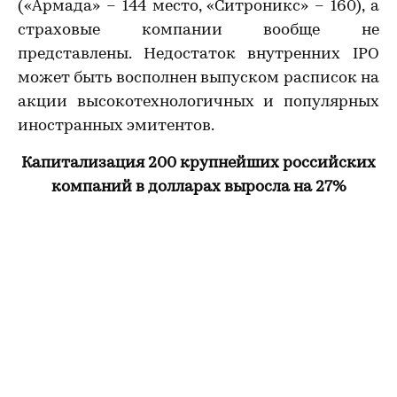
(«Армада» – 144 место, «Ситроникс» – 160), а
страховые компании вообще не
представлены. Недостаток внутренних IPO
может быть восполнен выпуском расписок на
акции высокотехнологичных и популярных
иностранных эмитентов.
Капитализация 200 крупнейших российских
компаний в долларах выросла на 27%