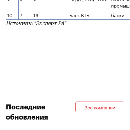
промыш
10
7
16
Банк ВТБ
банки
Источник: "Эксперт РА"
Последние
Все компании
обновления