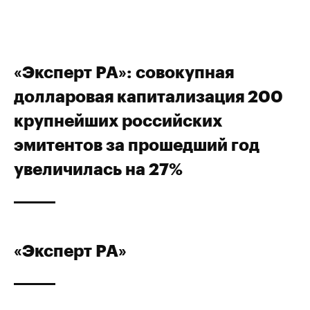
«Эксперт РА»: совокупная
долларовая капитализация 200
крупнейших российских
эмитентов за прошедший год
увеличилась на 27%
«Эксперт РА»