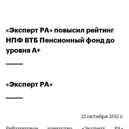
«Эксперт РА» повысил рейтинг
НПФ ВТБ Пенсионный фонд до
уровня А+
«Эксперт РА»
21 октября 2011 г.
Рейтинговое агентство «Эксперт РА»