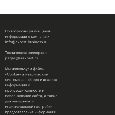
По вопросам размещения
информации о компаниях
info@expert-business.ru
Техническая поддержка
pages@raexpert.ru
Мы используем файлы
«Cookie» и метрические
системы для сбора и анализа
информации о
производительности и
использовании сайта, а также
для улучшения и
индивидуальной настройки
предоставления информации.