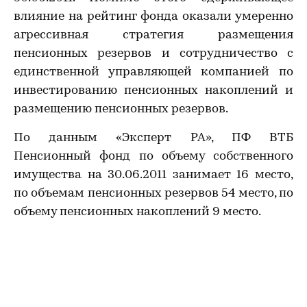
влияние на рейтинг фонда оказали умеренно
агрессивная стратегия размещения
пенсионных резервов и сотрудничество с
единственной управляющей компанией по
инвестированию пенсионных накоплений и
размещению пенсионных резервов.
По данным «Эксперт РА», ПФ ВТБ
Пенсионный фонд по объему собственного
имущества на 30.06.2011 занимает 16 место,
по объемам пенсионных резервов 54 место, по
объему пенсионных накоплений 9 место.