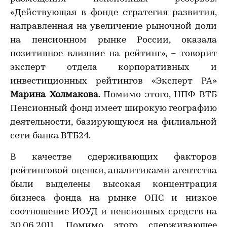
«Действующая в фонде стратегия развития,
направленная на увеличение рыночной доли
на пенсионном рынке России, оказала
позитивное влияние на рейтинг», – говорит
эксперт отдела корпоративных и
инвестиционных рейтингов «Эксперт РА»
Марина Холмакова
. Помимо этого, НПФ ВТБ
Пенсионный фонд имеет широкую географию
деятельности, базирующуюся на филиальной
сети банка ВТБ24.
В качестве сдерживающих факторов
рейтинговой оценки, аналитиками агентства
были выделены высокая концентрация
бизнеса фонда на рынке ОПС и низкое
соотношение ИОУД и пенсионных средств на
30.06.2011. Помимо этого сдерживающее