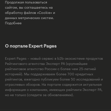
Продолжая пользоваться
сайтом, вы соглашаетесь на
обработку файлов «Cookie» и
данных метрических систем.
Подобнее
О портале Expert Pages
Expert Pages – новый сервис в b2b-экосистеме продуктов
Рейтингового агентства Эксперт РА (крупнейшее
рейтинговое агентство России с более чем 25-летней
историей). Мы поддерживаем более 700 кредитных
рейтингов, ежегодно публикуем более 50 исследований и
отраслевых обзоров. На портале содержится актуальная
информация о компаниях, имеющих рейтинги Эксперт РА,
но не только (следите за обновлениями).