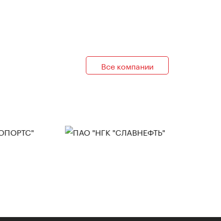
Все компании