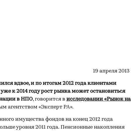
19 апреля 2013 
ился вдвое, и по итогам 2012 года клиентами
о уже к 2014 году рост рынка может остановиться
гнации в НПО
, говорится в
исследовании «Рынок на
ым агентством «Эксперт РА».
енного имущества фондов на конец 2012 года
ольше уровня 2011 года.
Пенсионные накопления