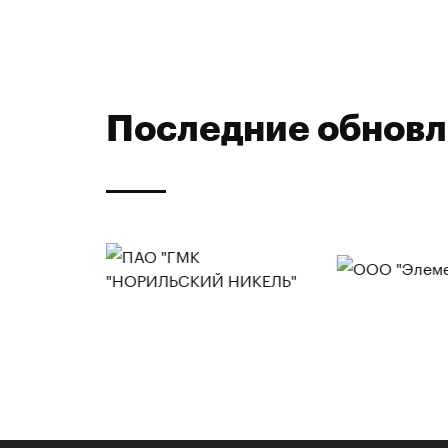
Последние обнов