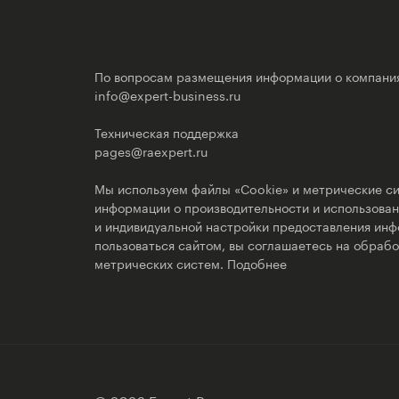
По вопросам размещения информации о компани
info@expert-business.ru
Техническая поддержка
pages@raexpert.ru
Мы используем файлы «Cookie» и метрические си
информации о производительности и использовани
и индивидуальной настройки предоставления ин
пользоваться сайтом, вы соглашаетесь на обрабо
метрических систем.
Подобнее