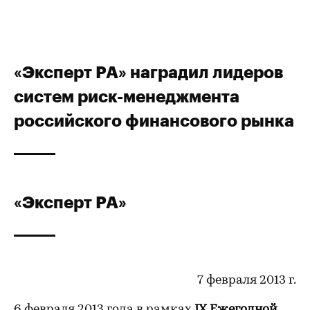
«Эксперт РА» наградил лидеров
систем риск-менеджмента
российского финансового рынка
«Эксперт РА»
7 февраля 2013 г.
6 февраля 2013 года в рамках
IX Ежегодной