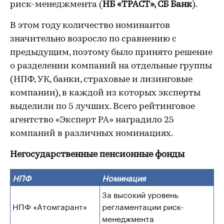
риск-менеджмента (
НБ «ТРАСТ», СБ Банк
).
В этом году количество номинантов
значительно возросло по сравнению с
предыдущим, поэтому было принято решение
о разделении компаний на отдельные группы
(НПФ, УК, банки, страховые и лизинговые
компании), в каждой из которых эксперты
выделили по 5 лучших. Всего рейтинговое
агентство «Эксперт РА» наградило 25
компаний в различных номинациях.
Негосударственные пенсионные фонды
НПФ
Номинация
За высокий уровень
НПФ «Атомгарант»
регламентации риск-
менеджмента