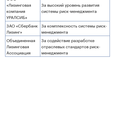
«Лизинговая
За высокий уровень развития
компания
системы риск-менеджмента
УРАЛСИБ»
ЗАО «Сбербанк
За комплексность системы риск-
Лизинг»
менеджмента
Объединенная
За содействие разработке
Лизинговая
отраслевых стандартов риск-
Ассоциация
менеджмента