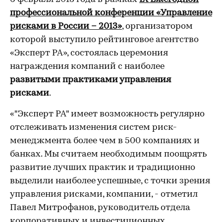
профессиональной конференции «Управление
рисками в России – 2013»
, организатором
которой выступило рейтинговое агентство
«Эксперт РА», состоялась церемония
награждения компаний с наиболее
развитыми практиками управления
рисками
.
«"Эксперт РА" имеет возможность регулярно
отслеживать изменения систем риск-
менеджмента более чем в 500 компаниях и
банках. Мы считаем необходимым поощрять
развитие лучших практик и традиционно
выделили наиболее успешные, с точки зрения
управления рисками, компании, - отметил
Павел Митрофанов, руководитель отдела
корпоративных и инвестиционных