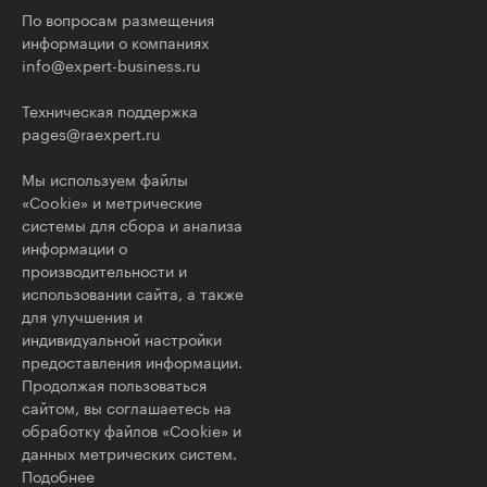
По вопросам размещения
информации о компаниях
info@expert-business.ru
Техническая поддержка
pages@raexpert.ru
Мы используем файлы
«Cookie» и метрические
системы для сбора и анализа
информации о
производительности и
использовании сайта, а также
для улучшения и
индивидуальной настройки
предоставления информации.
Продолжая пользоваться
сайтом, вы соглашаетесь на
обработку файлов «Cookie» и
данных метрических систем.
Подобнее