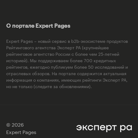
О портале Expert Pages
Expert Pages – новый сервис в b2b-экосистеме продуктов
Рейтингового агентства Эксперт РА (крупнейшее
рейтинговое агентство России с более чем 25-летней
историей). Мы поддерживаем более 700 кредитных
рейтингов, ежегодно публикуем более 50 исследований и
отраслевых обзоров. На портале содержится актуальная
информация о компаниях, имеющих рейтинги Эксперт РА,
но не только (следите за обновлениями).
© 2026
Expert Pages