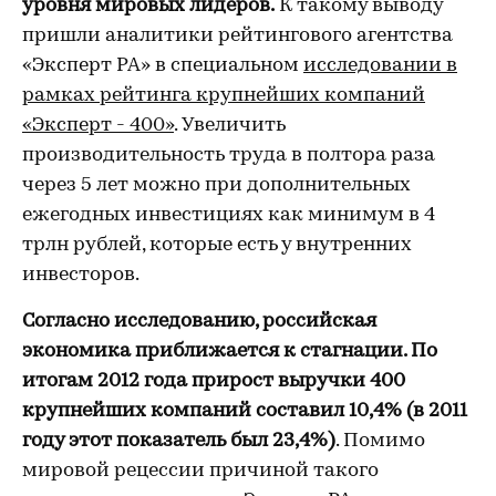
уровня мировых лидеров.
К такому выводу
пришли аналитики рейтингового агентства
«Эксперт РА» в специальном
исследовании в
рамках рейтинга крупнейших компаний
«Эксперт - 400»
. Увеличить
производительность труда в полтора раза
через 5 лет можно при дополнительных
ежегодных инвестициях как минимум в 4
трлн рублей, которые есть у внутренних
инвесторов.
Согласно исследованию, российская
экономика приближается к стагнации. По
итогам 2012 года прирост выручки 400
крупнейших компаний составил 10,4% (в 2011
году этот показатель был 23,4%)
. Помимо
мировой рецессии причиной такого