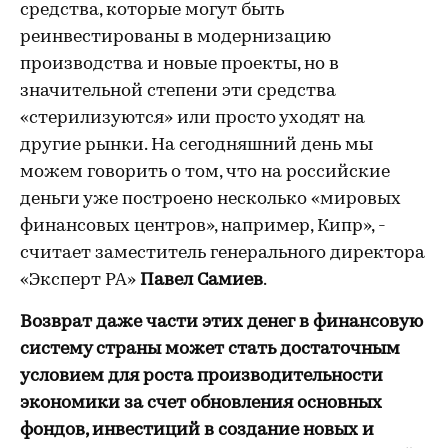
средства, которые могут быть
реинвестированы в модернизацию
производства и новые проекты, но в
значительной степени эти средства
«стерилизуются» или просто уходят на
другие рынки. На сегодняшний день мы
можем говорить о том, что на российские
деньги уже построено несколько «мировых
финансовых центров», например, Кипр», -
считает заместитель генерального директора
«Эксперт РА»
Павел Самиев
.
Возврат даже части этих денег в финансовую
систему страны может стать достаточным
условием для роста производительности
экономики за счет обновления основных
фондов, инвестиций в создание новых и