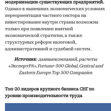
модернизацию существующих предприятий.
Однако в нынешних экономических условиях
переориентация частного сектора на
инвестирование внутри страны возможна
только при появлении внятной
экономической стратегии, а также
структурных реформ налоговой,
административной и судебной систем.
Источник
: данныекомпаний, расчеты
«ЭкспертРА», Fortune-500 Global, Central and
Eastern Europe Top 500 Companies
Топ-20 лидеров крупного бизнеса СНГ по
уровню производительности труда