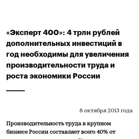
«Эксперт 400»: 4 трлн рублей
дополнительных инвестиций в
год необходимы для увеличения
производительности труда и
роста экономики России
8 октября 2013 года
Производительность труда в крупном
бизнесе России составляет всего 40% от