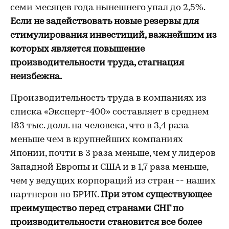
семи месяцев года нынешнего упал до 2,5%.
Если не задействовать новые резервы для
стимулирования инвестиций, важнейшим из
которых является повышение
производительности труда, стагнация
неизбежна.
Производительность труда в компаниях из
списка «Эксперт-400» составляет в среднем
183 тыс. долл. на человека, что в 3,4 раза
меньше чем в крупнейших компаниях
Японии, почти в 3 раза меньше, чем у лидеров
Западной Европы и США и в 1,7 раза меньше,
чем у ведущих корпораций из стран -- наших
партнеров по БРИК.
При этом существующее
преимущество перед странами СНГ по
производительности становится все более