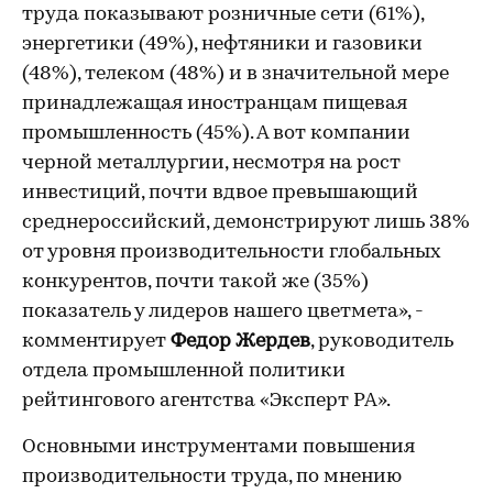
труда показывают розничные сети (61%),
энергетики (49%), нефтяники и газовики
(48%), телеком (48%) и в значительной мере
принадлежащая иностранцам пищевая
промышленность (45%). А вот компании
черной металлургии, несмотря на рост
инвестиций, почти вдвое превышающий
среднероссийский, демонстрируют лишь 38%
от уровня производительности глобальных
конкурентов, почти такой же (35%)
показатель у лидеров нашего цветмета», -
комментирует
Федор Жердев
, руководитель
отдела промышленной политики
рейтингового агентства «Эксперт РА».
Основными инструментами повышения
производительности труда, по мнению