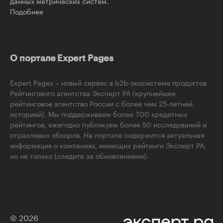
данных метрических систем.
Подобнее
О портале Expert Pages
Expert Pages – новый сервис в b2b-экосистеме продуктов
Рейтингового агентства Эксперт РА (крупнейшее
рейтинговое агентство России с более чем 25-летней
историей). Мы поддерживаем более 700 кредитных
рейтингов, ежегодно публикуем более 50 исследований и
отраслевых обзоров. На портале содержится актуальная
информация о компаниях, имеющих рейтинги Эксперт РА,
но не только (следите за обновлениями).
© 2026