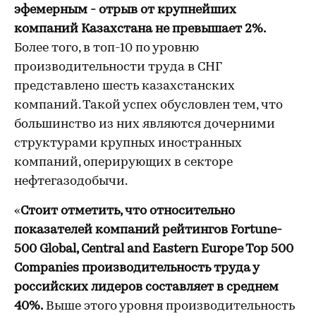
эфемерным - отрыв от крупнейших
компаний Казахстана не превышает 2%.
Более того, в топ-10 по уровню
производительности труда в СНГ
представлено шесть казахстанских
компаний. Такой успех обусловлен тем, что
большинство из них являются дочерними
структурами крупных иностранных
компаний, оперирующих в секторе
нефтегазодобычи.
«
Стоит отметить, что относительно
показателей компаний рейтингов Fortune-
500 Global, Central and Eastern Europe Top 500
Companies производительность труда у
российских лидеров составляет в среднем
40%.
Выше этого уровня производительность