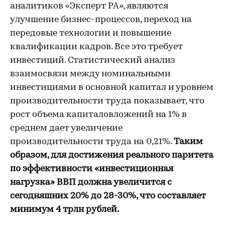
аналитиков «Эксперт РА», являются
улучшение бизнес-процессов, переход на
передовые технологии и повышение
квалификации кадров. Все это требует
инвестиций. Статистический анализ
взаимосвязи между номинальными
инвестициями в основной капитал и уровнем
производительности труда показывает, что
рост объема капиталовложений на 1% в
среднем дает увеличение
производительности труда на 0,21%.
Таким
образом, для достижения реального паритета
по эффективности «инвестиционная
нагрузка» ВВП должна увеличится с
сегодняшних 20% до 28-30%, что составляет
минимум 4 трлн рублей.