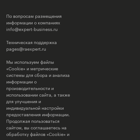
По вопросам размещения
информации о компаниях
info@expert-business.ru
Техническая поддержка
pages@raexpert.ru
Мы используем файлы
«Cookie» и метрические
системы для сбора и анализа
информации о
производительности и
использовании сайта, а также
для улучшения и
индивидуальной настройки
предоставления информации.
Продолжая пользоваться
сайтом, вы соглашаетесь на
обработку файлов «Cookie» и