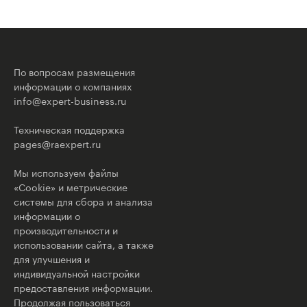
По вопросам размещения
информации о компаниях
info@expert-business.ru
Техническая поддержка
pages@raexpert.ru
Мы используем файлы
«Cookie» и метрические
системы для сбора и анализа
информации о
производительности и
использовании сайта, а также
для улучшения и
индивидуальной настройки
предоставления информации.
Продолжая пользоваться