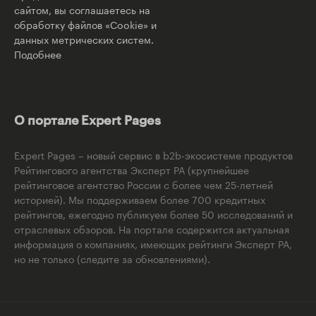
сайтом, вы соглашаетесь на
обработку файлов «Cookie» и
данных метрических систем.
Подобнее
О портале Expert Pages
Expert Pages – новый сервис в b2b-экосистеме продуктов
Рейтингового агентства Эксперт РА (крупнейшее
рейтинговое агентство России с более чем 25-летней
историей). Мы поддерживаем более 700 кредитных
рейтингов, ежегодно публикуем более 50 исследований и
отраслевых обзоров. На портале содержится актуальная
информация о компаниях, имеющих рейтинги Эксперт РА,
но не только (следите за обновлениями).