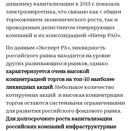
динамику капитализации в 2013 г. показала
электроэнергетика, что связано как с общим
торможением экономического роста, так и
проводимым делистингом генерирующих
компаний и их консолидацией «Интер РАО».
По данным «Эксперт РА», ликвидность
российского рынка находится на уровне
других развивающихся рынков, однако
характеризуется очень высокой
концентрацией торгов на топ-10 наиболее
ликвидных акций
. Небольшое количество
котируемых акций и высокая концентрация
торгов остаются системными ограничениями
для развития российского фондового рынка.
Для долгосрочного роста капитализации
российских компаний инфраструктурные