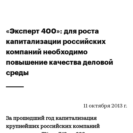
«Эксперт 400»: для роста
капитализации российских
компаний необходимо
повышение качества деловой
среды
11 октября 2013 г.
За прошедший год
капитализация
крупнейших российских компаний