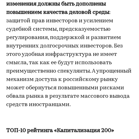
изменения должны быть дополнены
повышением качества деловой среды
:
защитой прав инвесторов и усилением
судебной системы, предсказуемостью
регулирования, поддержкой и развитием
внутренних долгосрочных инвесторов. Без
этого удобная инфраструктура не имеет
смысла, так как ее будут использовать
преимущественно спекулянты. А упрощенный
механизм доступа к российскому рынку
может обернуться повышенными рисками
обвала рынка в результате массового вывода
средств иностранцами.
ТОП-10 рейтинга «Капитализация 200»