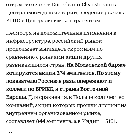
открытие счетов Euroclear и Clearstream в
Центральном депозитарии, введение режима
РЕПО с Центральным контрагентом.
Несмотря на положительные изменения в
инфраструктуре, российский рынок
продолжает выглядеть скромным по
сравнению с рынками акций других
развивающихся стран.
На Московской бирже
котируются акции 274 эмитентов. По этому
показателю Россию в разы опережают, и
коллеги по БРИКС, и страны Восточной
Европы.
Для сравнения, в Польше количество
компаний, акции которых прошли листинг на
внутреннем организованном рынке,
составляет 844 эмитента, а в Индии – 5191.