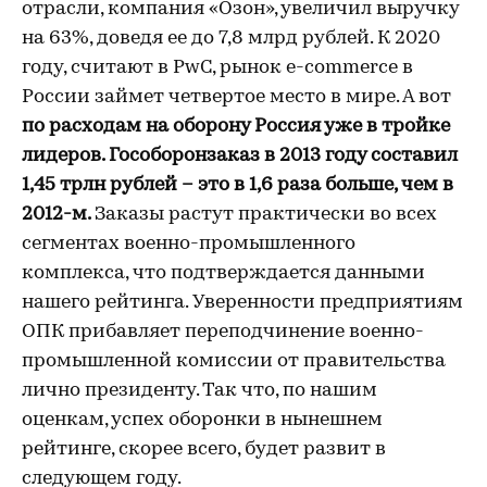
отрасли, компания «Озон», увеличил выручку
на 63%, доведя ее до 7,8 млрд рублей. К 2020
году, считают в PwC, рынок e-commerce в
России займет четвертое место в мире. А вот
по расходам на оборону Россия уже в тройке
лидеров. Гособоронзаказ в 2013 году составил
1,45 трлн рублей – это в 1,6 раза больше, чем в
2012-м.
Заказы растут практически во всех
сегментах военно-промышленного
комплекса, что подтверждается данными
нашего рейтинга. Уверенности предприятиям
ОПК прибавляет переподчинение военно-
промышленной комиссии от правительства
лично президенту. Так что, по нашим
оценкам, успех оборонки в нынешнем
рейтинге, скорее всего, будет развит в
следующем году.