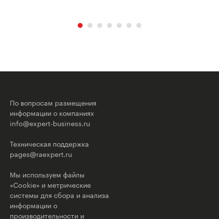
По вопросам размещения
информации о компаниях
info@expert-business.ru
Техническая поддержка
pages@raexpert.ru
Мы используем файлы
«Cookie» и метрические
системы для сбора и анализа
информации о
производительности и