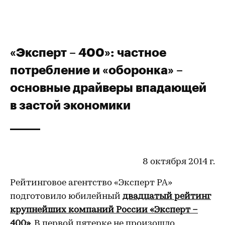
«Эксперт – 400»: частное
потребление и «оборонка» –
основные драйверы впадающей
в застой экономики
8 октября 2014 г.
Рейтинговое агентство «Эксперт РА»
подготовило юбилейный
двадцатый рейтинг
крупнейших компаний России «Эксперт –
400»
. В первой пятерке не произошло