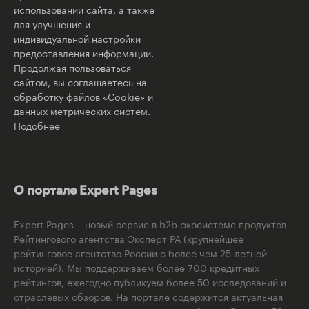
использовании сайта, а также
для улучшения и
индивидуальной настройки
предоставления информации.
Продолжая пользоваться
сайтом, вы соглашаетесь на
обработку файлов «Cookie» и
данных метрических систем.
Подобнее
О портале Expert Pages
Expert Pages – новый сервис в b2b-экосистеме продуктов
Рейтингового агентства Эксперт РА (крупнейшее
рейтинговое агентство России с более чем 25-летней
историей). Мы поддерживаем более 700 кредитных
рейтингов, ежегодно публикуем более 50 исследований и
отраслевых обзоров. На портале содержится актуальная