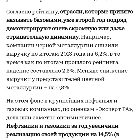
Согласно рейтингу,
отрасли, которые принято
называть базовыми, уже второй год подряд
демонстрируют очень скромную или даже
отрицательную динамику.
Например,
компании черной металлургии снизили
выручку по итогам 2013 года на 6,2%, в то
время как по итогам прошлого рейтинга
падение составляло 2,3%. Меньше снижение
выручки у представителей цветной
металлургии – на 0,8%.
На этом фоне в крупнейших нефтяных и
газовых компаниях, по оценкам «Эксперт РА»,
дела шли заметно оптимистичнее.
Нефтяники и газовики за год увеличили
реализацию своей продукции на 14,5% (в