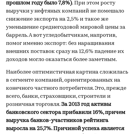
прошлом году было 7,8%)
. При этом росту
выручки у нефтяных компаний не помешало
снижение экспорта на 2,5% и такое же
уменьшение среднегодовой мировой цены за
баррель. А вот угледобытчикам, напротив,
помог именно экспорт: без наращивания
внешних поставок сразу на 12,6% падение их
доходов могло оказаться более заметным.
Наиболее оптимистичная картина сложилась
в сегменте компаний, ориентированных на
конечного частного потребителя. Это, прежде
всего, банки, страховщики, строители и
розничная торговля.
За 2013 год активы
банковского сектора прибавили 16%, причем
выручка банков-участников рейтинга
выросла на 25,7%. Причиной успеха является