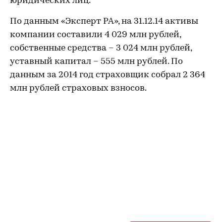
юридических лиц.
По данным «Эксперт РА», на 31.12.14 активы
компании составили 4 029 млн рублей,
собственные средства – 3 024 млн рублей,
уставный капитал – 555 млн рублей. По
данным за 2014 год страховщик собрал 2 364
млн рублей страховых взносов.