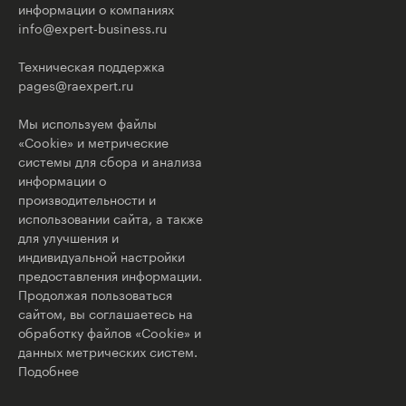
информации о компаниях
info@expert-business.ru
Техническая поддержка
pages@raexpert.ru
Мы используем файлы
«Cookie» и метрические
системы для сбора и анализа
информации о
производительности и
использовании сайта, а также
для улучшения и
индивидуальной настройки
предоставления информации.
Продолжая пользоваться
сайтом, вы соглашаетесь на
обработку файлов «Cookie» и
данных метрических систем.
Подобнее