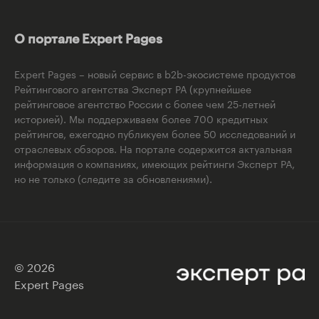
О портале Expert Pages
Expert Pages – новый сервис в b2b-экосистеме продуктов
Рейтингового агентства Эксперт РА (крупнейшее
рейтинговое агентство России с более чем 25-летней
историей). Мы поддерживаем более 700 кредитных
рейтингов, ежегодно публикуем более 50 исследований и
отраслевых обзоров. На портале содержится актуальная
информация о компаниях, имеющих рейтинги Эксперт РА,
но не только (следите за обновлениями).
© 2026
Expert Pages