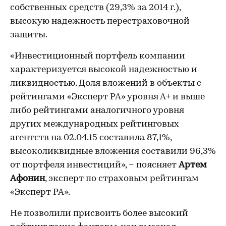
собственных средств (29,3% за 2014 г.),
высокую надежность перестраховочной
защиты.
«Инвестиционный портфель компании
характеризуется высокой надежностью и
ликвидностью. Доля вложений в объекты с
рейтингами «Эксперт РА» уровня А+ и выше
либо рейтингами аналогичного уровня
других международных рейтинговых
агентств на 02.04.15 составила 87,1%,
высоколиквидные вложения составили 96,3%
от портфеля инвестиций», – поясняет
Артем
Афонин
, эксперт по страховым рейтингам
«Эксперт РА».
Не позволили присвоить более высокий