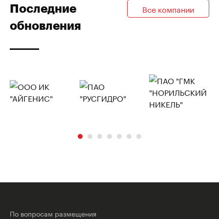
Последние
Все компании
обновления
По вопросам размещения