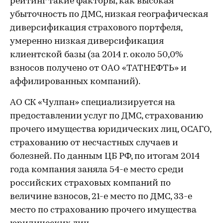
рейтинг такие факторы, как высокая
убыточность по ДМС, низкая географическая
диверсификация страхового портфеля,
умеренно низкая диверсификация
клиентской базы (за 2014 г. около 50,0%
взносов получено от ОАО «ТАТНЕФТЬ» и
аффилированных компаний).
АО СК «Чулпан» специализируется на
предоставлении услуг по ДМС, страхованию
прочего имущества юридических лиц, ОСАГО,
страхованию от несчастных случаев и
болезней. По данным ЦБ РФ, по итогам 2014
года компания заняла 54-е место среди
российских страховых компаний по
величине взносов, 21-е место по ДМС, 33-е
место по страхованию прочего имущества