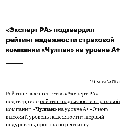
«Эксперт РА» подтвердил
рейтинг надежности страховой
компании «Чулпан» на уровне А+
19 мая 2015 г.
Рейтинговое агентство «Эксперт РА»
подтвердило
рейтинг надежности страховой
компании
«
Чулпан
»
на уровне А+ «Очень
высокий уровень надежности», первый
подуровень, прогноз по рейтингу