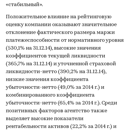
«стабильный».
Положительное влияние на рейтинговую
оценку компании оказывают значительное
отклонение фактического размера маржи
платежеспособности от нормативного уровня
(530,1% на 31.12.14), высокие значения
коэффициентов текущей ликвидности
(365,7% на 31.12.14) и уточненной страховой
ликвидности-нетто (390,2% на 31.12.14),
низкие значения коэффициента
убыточности-нетто (49,0% за 2014 г.) и
комбинированного коэффициента
убыточности-нетто (65,4% за 2014 г.). Среди
позитивных факторов агентство также
выделяет высокие показатели
рентабельности активов (22,2% за 2014 г.) и