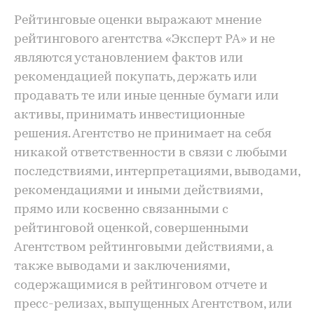
Рейтинговые оценки выражают мнение
рейтингового агентства «Эксперт РА» и не
являются установлением фактов или
рекомендацией покупать, держать или
продавать те или иные ценные бумаги или
активы, принимать инвестиционные
решения. Агентство не принимает на себя
никакой ответственности в связи с любыми
последствиями, интерпретациями, выводами,
рекомендациями и иными действиями,
прямо или косвенно связанными с
рейтинговой оценкой, совершенными
Агентством рейтинговыми действиями, а
также выводами и заключениями,
содержащимися в рейтинговом отчете и
пресс-релизах, выпущенных Агентством, или