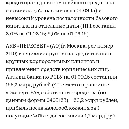
кредиторах (доля крупнейшего кредитора
составила 7,5% пассивов на 01.09.15) и
невысокий уровень достаточности базового
капитала на отдельные даты (Н1.1 составил
8,0% на 01.08.15; 9,0% на 01.09.15).
АКБ «ПЕРЕСВЕТ» (АО)(г. Москва, рег. номер
2110) специализируется на кредитовании
крупных корпоративных клиентов и
привлечении средств юридических лиц.
Активы банка по РСБУ на 01.09.15 составили
155,3 млрд рублей (47-е место в рэнкинге
«Эксперт РА», собственные средства (по
данным формы 0409123) – 26,2 млрд рублей,
прибыль после налогообложения за I
полугодие 2015 года составила 1,2 млрд руб.