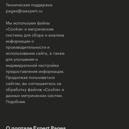
Техническая поддержка
pages@raexpert.ru
Мы используем файлы
«Cookie» и метрические
системы для сбора и анализа
информации о
производительности и
использовании сайта, а также
для улучшения и
индивидуальной настройки
предоставления информации.
Продолжая пользоваться
сайтом, вы соглашаетесь на
обработку файлов «Cookie» и
данных метрических систем.
Подобнее
О портале Expert Pages