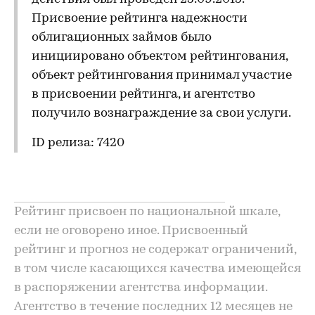
Присвоение рейтинга надежности
облигационных займов было
инициировано объектом рейтингования,
объект рейтингования принимал участие
в присвоении рейтинга, и агентство
получило вознаграждение за свои услуги.
ID релиза: 7420
Рейтинг присвоен по национальной шкале,
если не оговорено иное. Присвоенный
рейтинг и прогноз не содержат ограничений,
в том числе касающихся качества имеющейся
в распоряжении агентства информации.
Агентство в течение последних 12 месяцев не