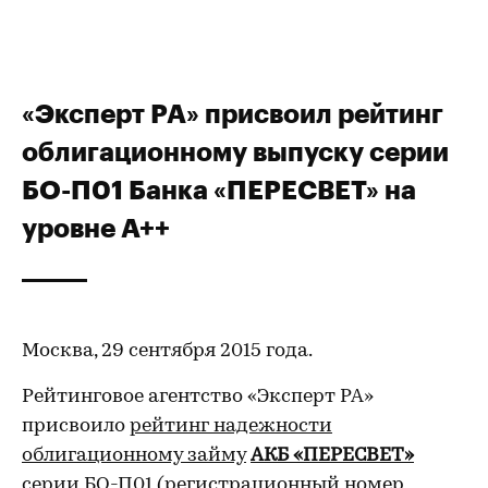
«Эксперт РА» присвоил рейтинг
облигационному выпуску серии
БО-П01 Банка «ПЕРЕСВЕТ» на
уровне А++
Москва, 29 сентября 2015 года.
Рейтинговое агентство «Эксперт РА»
присвоило
рейтинг надежности
облигационному займу
АКБ «ПЕРЕСВЕТ»
серии БО-П01 (регистрационный номер