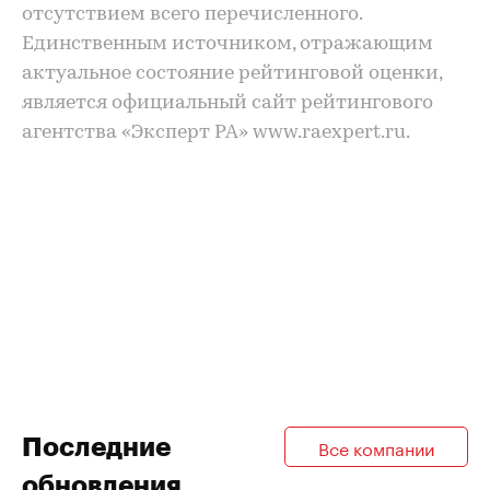
отсутствием всего перечисленного.
Единственным источником, отражающим
актуальное состояние рейтинговой оценки,
является официальный сайт рейтингового
агентства «Эксперт РА» www.raexpert.ru.
Последние
Все компании
обновления