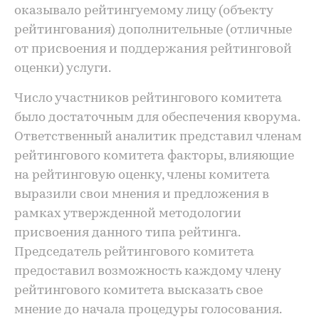
оказывало рейтингуемому лицу (объекту
рейтингования) дополнительные (отличные
от присвоения и поддержания рейтинговой
оценки) услуги.
Число участников рейтингового комитета
было достаточным для обеспечения кворума.
Ответственный аналитик представил членам
рейтингового комитета факторы, влияющие
на рейтинговую оценку, члены комитета
выразили свои мнения и предложения в
рамках утвержденной методологии
присвоения данного типа рейтинга.
Председатель рейтингового комитета
предоставил возможность каждому члену
рейтингового комитета высказать свое
мнение до начала процедуры голосования.