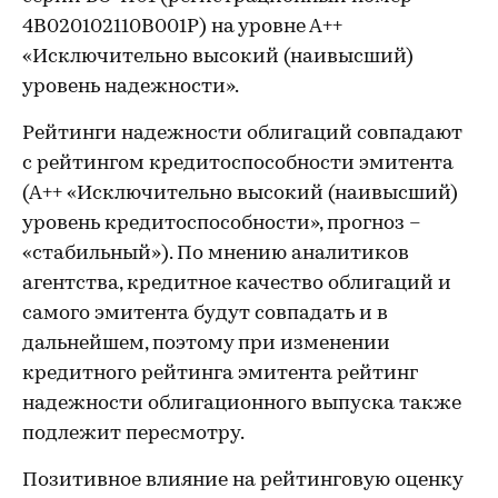
4B020102110B001P) на уровне А++
«Исключительно высокий (наивысший)
уровень надежности».
Рейтинги надежности облигаций совпадают
с рейтингом кредитоспособности эмитента
(А++ «Исключительно высокий (наивысший)
уровень кредитоспособности», прогноз –
«стабильный»). По мнению аналитиков
агентства, кредитное качество облигаций и
самого эмитента будут совпадать и в
дальнейшем, поэтому при изменении
кредитного рейтинга эмитента рейтинг
надежности облигационного выпуска также
подлежит пересмотру.
Позитивное влияние на рейтинговую оценку