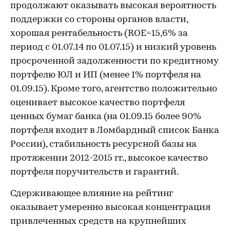
продолжают оказывать высокая вероятность
поддержки со стороны органов власти,
хорошая рентабельность (ROE=15,6% за
период с 01.07.14 по 01.07.15) и низкий уровень
просроченной задолженности по кредитному
портфелю ЮЛ и ИП (менее 1% портфеля на
01.09.15). Кроме того, агентство положительно
оценивает высокое качество портфеля
ценных бумаг банка (на 01.09.15 более 90%
портфеля входит в Ломбардный список Банка
России), стабильность ресурсной базы на
протяжении 2012-2015 гг., высокое качество
портфеля поручительств и гарантий.
Сдерживающее влияние на рейтинг
оказывает умеренно высокая концентрация
привлеченных средств на крупнейших