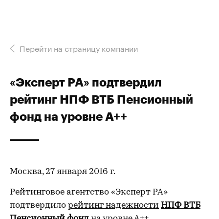
Перейти на страницу компании
«Эксперт РА» подтвердил
рейтинг НПФ ВТБ Пенсионный
фонд на уровне А++
Москва, 27 января 2016 г.
Рейтинговое агентство «Эксперт РА»
подтвердило
рейтинг надежности
НПФ ВТБ
Пенсионный фонд
на уровне А++