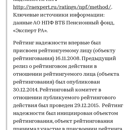
http://raexpert.ru/ratings/npf/method/
.
Ключевые источники информации:
данные АО НПФ ВТБ Пенсионный фонд,
«Эксперт РА».
Рейтинг надежности впервые был
присвоен рейтингуемому лицу (объекту
рейтингования) 16.11.2008. Предыдущий
релиз о рейтинговом действии в
отношении рейтингуемого лица (объекта
рейтингования) был опубликован
30.12.2014. Рейтинговый комитет в
отношении публикуемого рейтингового
действия был проведен 29.12.2015. Рейтинг
надежности был инициирован объектом
рейтингования, объект рейтингования
принимал участие в присвоении рейтинга,