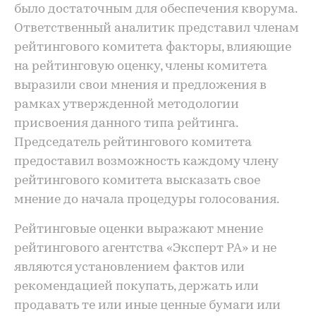
было достаточным для обеспечения кворума.
Ответственный аналитик представил членам
рейтингового комитета факторы, влияющие
на рейтинговую оценку, члены комитета
выразили свои мнения и предложения в
рамках утвержденной методологии
присвоения данного типа рейтинга.
Председатель рейтингового комитета
предоставил возможность каждому члену
рейтингового комитета высказать свое
мнение до начала процедуры голосования.
Рейтинговые оценки выражают мнение
рейтингового агентства «Эксперт РА» и не
являются установлением фактов или
рекомендацией покупать, держать или
продавать те или иные ценные бумаги или