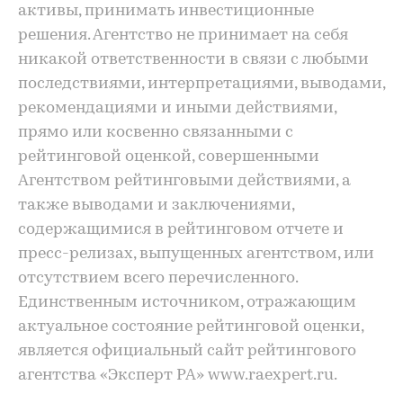
активы, принимать инвестиционные
решения. Агентство не принимает на себя
никакой ответственности в связи с любыми
последствиями, интерпретациями, выводами,
рекомендациями и иными действиями,
прямо или косвенно связанными с
рейтинговой оценкой, совершенными
Агентством рейтинговыми действиями, а
также выводами и заключениями,
содержащимися в рейтинговом отчете и
пресс-релизах, выпущенных агентством, или
отсутствием всего перечисленного.
Единственным источником, отражающим
актуальное состояние рейтинговой оценки,
является официальный сайт рейтингового
агентства «Эксперт РА» www.raexpert.ru.