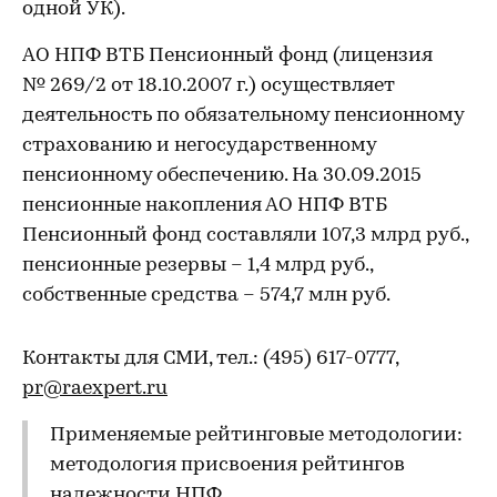
одной УК).
АО НПФ ВТБ Пенсионный фонд (лицензия
№ 269/2 от 18.10.2007 г.) осуществляет
деятельность по обязательному пенсионному
страхованию и негосударственному
пенсионному обеспечению. На 30.09.2015
пенсионные накопления АО НПФ ВТБ
Пенсионный фонд составляли 107,3 млрд руб.,
пенсионные резервы – 1,4 млрд руб.,
собственные средства – 574,7 млн руб.
Контакты для СМИ, тел.: (495) 617-0777,
pr@raexpert.ru
Применяемые рейтинговые методологии:
методология присвоения рейтингов
надежности НПФ