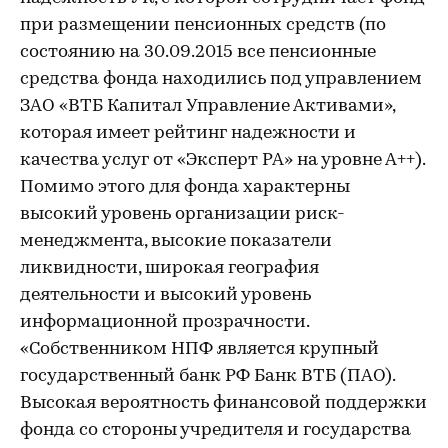
при размещении пенсионных средств (по
состоянию на 30.09.2015 все пенсионные
средства фонда находились под управлением
ЗАО «ВТБ Капитал Управление Активами»,
которая имеет рейтинг надежности и
качества услуг от «Эксперт РА» на уровне А++).
Помимо этого для фонда характерны
высокий уровень организации риск-
менеджмента, высокие показатели
ликвидности, широкая география
деятельности и высокий уровень
информационной прозрачности.
«Собственником НПФ является крупный
государственный банк РФ Банк ВТБ (ПАО).
Высокая вероятность финансовой поддержки
фонда со стороны учредителя и государства