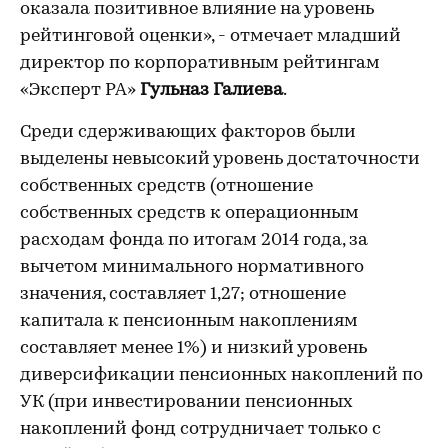
оказала позитивное влияние на уровень
рейтинговой оценки», - отмечает младший
директор по корпоративным рейтингам
«Эксперт РА»
Гульназ Галиева
.
Среди сдерживающих факторов были
выделены невысокий уровень достаточности
собственных средств (отношение
собственных средств к операционным
расходам фонда по итогам 2014 года, за
вычетом минимального нормативного
значения, составляет 1,27; отношение
капитала к пенсионным накоплениям
составляет менее 1%) и низкий уровень
диверсификации пенсионных накоплений по
УК (при инвестировании пенсионных
накоплений фонд сотрудничает только с