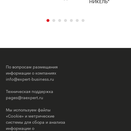
По вопросам размещения
информации о компаниях
info@expert-business.ru
Техническая поддержка
pages@raexpert.ru
Мы используем файлы
«Cookie» и метрические
системы для сбора и анализа
информации о