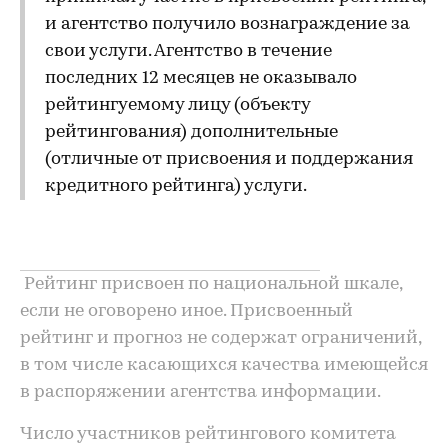
и агентство получило вознаграждение за
свои услуги. Агентство в течение
последних 12 месяцев не оказывало
рейтингуемому лицу (объекту
рейтингования) дополнительные
(отличные от присвоения и поддержания
кредитного рейтинга) услуги.
Рейтинг присвоен по национальной шкале,
если не оговорено иное. Присвоенный
рейтинг и прогноз не содержат ограничений,
в том числе касающихся качества имеющейся
в распоряжении агентства информации.
Число участников рейтингового комитета