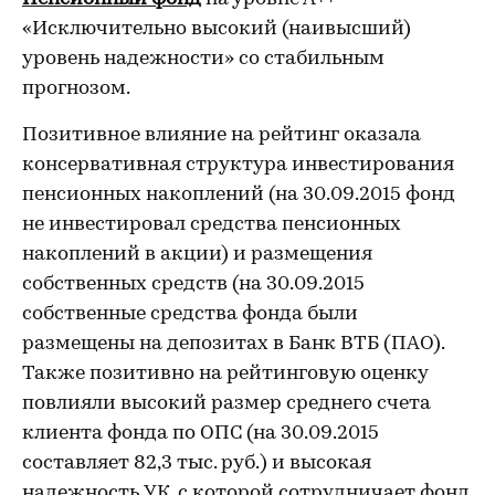
«Исключительно высокий (наивысший)
уровень надежности» со стабильным
прогнозом.
Позитивное влияние на рейтинг оказала
консервативная структура инвестирования
пенсионных накоплений (на 30.09.2015 фонд
не инвестировал средства пенсионных
накоплений в акции) и размещения
собственных средств (на 30.09.2015
собственные средства фонда были
размещены на депозитах в Банк ВТБ (ПАО).
Также позитивно на рейтинговую оценку
повлияли высокий размер среднего счета
клиента фонда по ОПС (на 30.09.2015
составляет 82,3 тыс. руб.) и высокая
надежность УК, с которой сотрудничает фонд