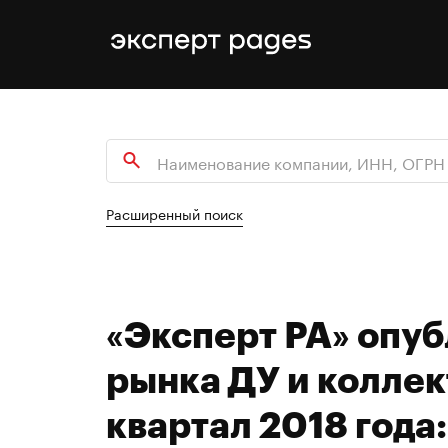
Расширенный поиск
«Эксперт РА» опу
рынка ДУ и коллек
квартал 2018 года