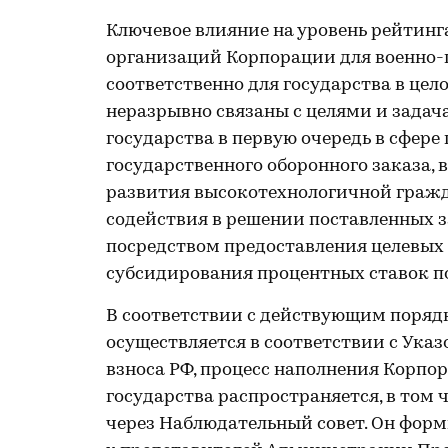
Ключевое влияние на уровень рейтинг
организаций Корпорации для военно
соответственно для государства в цел
неразрывно связаны с целями и задач
государства в первую очередь в сфер
государственного оборонного заказа, 
развития высокотехнологичной гражд
содействия в решении поставленных з
посредством предоставления целевых 
субсидирования процентных ставок п
В соответствии с действующим поряд
осуществляется в соответствии с Ука
взноса РФ, процесс наполнения Корп
государства распространяется, в том
через Наблюдательный совет. Он форм