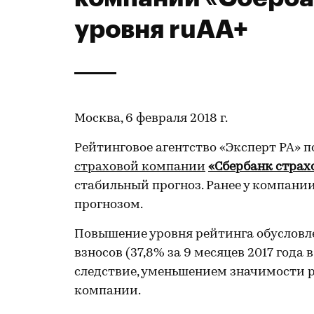
уровня ruAA+
Москва, 6 февраля 2018 г.
Рейтинговое агентство «Эксперт РА» 
страховой компании
«Сбербанк страх
стабильный прогноз. Ранее у компани
прогнозом.
Повышение уровня рейтинга обусловле
взносов (37,8% за 9 месяцев 2017 года 
следствие, уменьшением значимости р
компании.