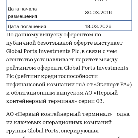
Дата начала
30.03.2016
размещения
Дата погашения
18.03.2026
По данному выпуску оферентом по
публичной безотзывной оферте выступает
Global Ports Investments Plc, в связи с чем
агентство устанавливает паритет между
рейтингом оферента Global Ports Investments
Plc (рейтинг кредитоспособности
нефинансовой компании ruA от «Эксперт РА»)
и облигационным выпуском АО «Первый
контейнерный терминал» серии 03.
АО «Первый контейнерный терминал» - одна
из ключевых операционных компаний
группы Global Ports, оперирующая