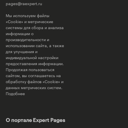
pages@raexpert.ru
Мы используем файлы
«Cookie» и метрические
системы для сбора и анализа
информации о
производительности и
использовании сайта, а также
для улучшения и
индивидуальной настройки
предоставления информации.
Продолжая пользоваться
сайтом, вы соглашаетесь на
обработку файлов «Cookie» и
данных метрических систем.
Подобнее
О портале Expert Pages