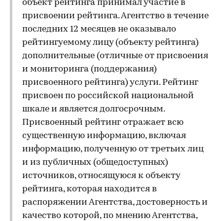
объект рейтинга принимал участие в
присвоении рейтинга. Агентство в течение
последних 12 месяцев не оказывало
рейтингуемому лицу (объекту рейтинга)
дополнительные (отличные от присвоения
и мониторинга (поддержания)
присвоенного рейтинга) услуги. Рейтинг
присвоен по российской национальной
шкале и является долгосрочным.
Присвоенный рейтинг отражает всю
существенную информацию, включая
информацию, полученную от третьих лиц
и из публичных (общедоступных)
источников, относящуюся к объекту
рейтинга, которая находится в
распоряжении Агентства, достоверность и
качество которой, по мнению Агентства,