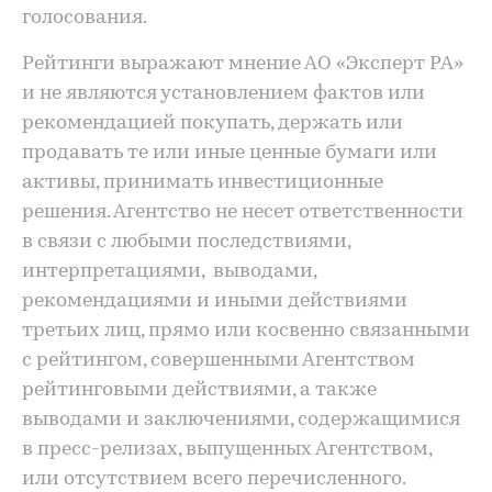
голосования.
Рейтинги выражают мнение АО «Эксперт РА»
и не являются установлением фактов или
рекомендацией покупать, держать или
продавать те или иные ценные бумаги или
активы, принимать инвестиционные
решения. Агентство не несет ответственности
в связи с любыми последствиями,
интерпретациями, выводами,
рекомендациями и иными действиями
третьих лиц, прямо или косвенно связанными
с рейтингом, совершенными Агентством
рейтинговыми действиями, а также
выводами и заключениями, содержащимися
в пресс-релизах, выпущенных Агентством,
или отсутствием всего перечисленного.