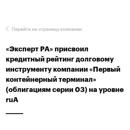
Перейти на страницу компании
«Эксперт РА» присвоил
кредитный рейтинг долговому
инструменту компании «Первый
контейнерный терминал»
(облигациям серии 03) на уровне
ruА