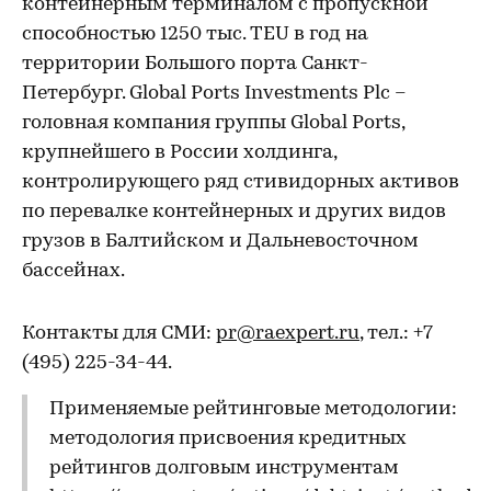
контейнерным терминалом с пропускной
способностью 1250 тыс. TEU в год на
территории Большого порта Санкт-
Петербург. Global Ports Investments Plc –
головная компания группы Global Ports,
крупнейшего в России холдинга,
контролирующего ряд стивидорных активов
по перевалке контейнерных и других видов
грузов в Балтийском и Дальневосточном
бассейнах.
Контакты для СМИ:
pr@raexpert.ru
, тел.: +7
(495) 225-34-44.
Применяемые рейтинговые методологии:
методология присвоения кредитных
рейтингов долговым инструментам