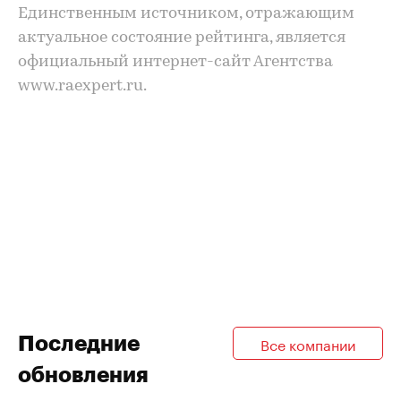
Единственным источником, отражающим
актуальное состояние рейтинга, является
официальный интернет-сайт Агентства
www.raexpert.ru.
Последние
Все компании
обновления