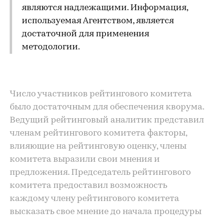
являются надлежащими. Информация,
используемая Агентством, является
достаточной для применения
методологии.
Число участников рейтингового комитета
было достаточным для обеспечения кворума.
Ведущий рейтинговый аналитик представил
членам рейтингового комитета факторы,
влияющие на рейтинговую оценку, члены
комитета выразили свои мнения и
предложения. Председатель рейтингового
комитета предоставил возможность
каждому члену рейтингового комитета
высказать свое мнение до начала процедуры