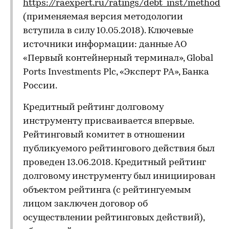
https://raexpert.ru/ratings/debt_inst/method
(применяемая версия методологии
вступила в силу 10.05.2018). Ключевые
источники информации: данные АО
«Первый контейнерный терминал», Global
Ports Investments Plc, «Эксперт РА», Банка
России.
Кредитный рейтинг долговому
инструменту присваивается впервые.
Рейтинговый комитет в отношении
публикуемого рейтингового действия был
проведен 13.06.2018. Кредитный рейтинг
долговому инструменту был инициирован
объектом рейтинга (с рейтингуемым
лицом заключен договор об
осуществлении рейтинговых действий),