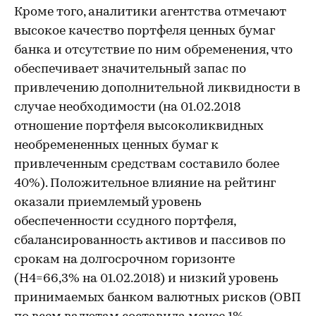
Кроме того, аналитики агентства отмечают
высокое качество портфеля ценных бумаг
банка и отсутствие по ним обременения, что
обеспечивает значительный запас по
привлечению дополнительной ликвидности в
случае необходимости (на 01.02.2018
отношение портфеля высоколиквидных
необремененных ценных бумаг к
привлеченным средствам составило более
40%). Положительное влияние на рейтинг
оказали приемлемый уровень
обеспеченности ссудного портфеля,
сбалансированность активов и пассивов по
срокам на долгосрочном горизонте
(Н4=66,3% на 01.02.2018) и низкий уровень
принимаемых банком валютных рисков (ОВП