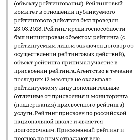
(объекту рейтингования). Рейтинговый
комитет в отношении публикуемого
рейтингового действия был проведен
23.03.2018. Рейтинг кредитоспособности
был инициирован объектом рейтинга (с
рейтингуемым лицом заключен договор об
осуществлении рейтинговых действий),
объект рейтинга принимал участие в
присвоении рейтинга. Агентство в течение
последних 12 месяцев не оказывало
рейтингуемому лицу дополнительные
(отличные от присвоения и мониторинга
(поддержания) присвоенного рейтинга)
услуги. Рейтинг присвоен по российской
национальной шкале и является
долгосрочным. Присвоенный рейтинг и
прогноз по нему отражают всю