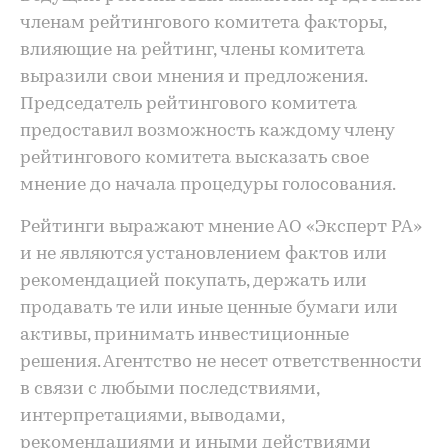
членам рейтингового комитета факторы,
влияющие на рейтинг, члены комитета
выразили свои мнения и предложения.
Председатель рейтингового комитета
предоставил возможность каждому члену
рейтингового комитета высказать свое
мнение до начала процедуры голосования.
Рейтинги выражают мнение АО «Эксперт РА»
и не являются установлением фактов или
рекомендацией покупать, держать или
продавать те или иные ценные бумаги или
активы, принимать инвестиционные
решения. Агентство не несет ответственности
в связи с любыми последствиями,
интерпретациями, выводами,
рекомендациями и иными действиями