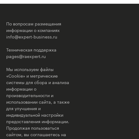
По вопросам размещения
информации о компаниях
info@expert-business.ru
Техническая поддержка
pages@raexpert.ru
Мы используем файлы
«Cookie» и метрические
системы для сбора и анализа
информации о
производительности и
использовании сайта, а также
для улучшения и
индивидуальной настройки
предоставления информации.
Продолжая пользоваться
сайтом, вы соглашаетесь на