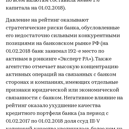
по всем валютам составила менее 1%
капитала на 01.02.2018).
Давление на рейтинг оказывают
стратегические риски банка, обусловленные
его недостаточно сильными конкурентными
позициями на банковском рынке РФ (на
01.02.2018 банк занимал 192-е место по
активам в рэнкинге «Эксперт РА»). Также
агентство отмечает высокую концентрацию
активных операций на связанных с банком
сторонах и компаниях, имеющих отдельные
признаки юридической или экономической
связанности с банком. Негативное влияние на
рейтинг оказало ухудшение качества
кредитного портфеля банка (за период с
01.02.2017 по 01.02.2018 доля ссуд III-V