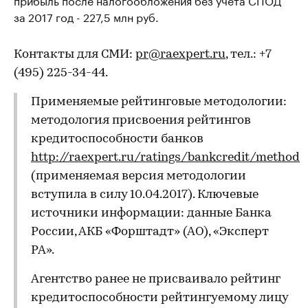
за 2017 год - 227,5 млн руб.
Контакты для СМИ:
pr@raexpert.ru
, тел.: +7
(495) 225-34-44.
Применяемые рейтинговые методологии:
методология присвоения рейтингов
кредитоспособности банков
http://raexpert.ru/ratings/bankcredit/method
(применяемая версия методологии
вступила в силу 10.04.2017). Ключевые
источники информации: данные Банка
России, АКБ «Форштадт» (АО), «Эксперт
РА».
Агентство ранее не присваивало рейтинг
кредитоспособности рейтингуемому лицу