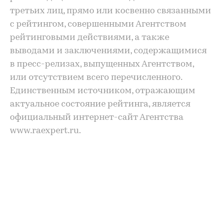
третьих лиц, прямо или косвенно связанными
с рейтингом, совершенными Агентством
рейтинговыми действиями, а также
выводами и заключениями, содержащимися
в пресс-релизах, выпущенных Агентством,
или отсутствием всего перечисленного.
Единственным источником, отражающим
актуальное состояние рейтинга, является
официальный интернет-сайт Агентства
www.raexpert.ru.