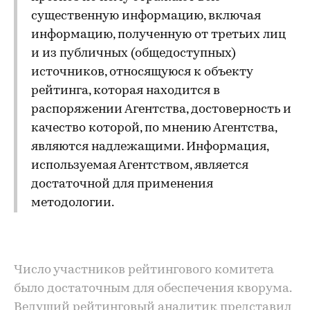
существенную информацию, включая
информацию, полученную от третьих лиц
и из публичных (общедоступных)
источников, относящуюся к объекту
рейтинга, которая находится в
распоряжении Агентства, достоверность и
качество которой, по мнению Агентства,
являются надлежащими. Информация,
используемая Агентством, является
достаточной для применения
методологии.
Число участников рейтингового комитета
было достаточным для обеспечения кворума.
Ведущий рейтинговый аналитик представил