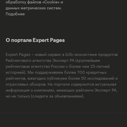
обработку файлов «Cookie» и
данных метрических систем.
Подобнее
О портале Expert Pages
Expert Pages – новый сервис в b2b-экосистеме продуктов
Рейтингового агентства Эксперт РА (крупнейшее
рейтинговое агентство России с более чем 25-летней
историей). Мы поддерживаем более 700 кредитных
рейтингов, ежегодно публикуем более 50 исследований и
отраслевых обзоров. На портале содержится актуальная
информация о компаниях, имеющих рейтинги Эксперт РА,
но не только (следите за обновлениями).