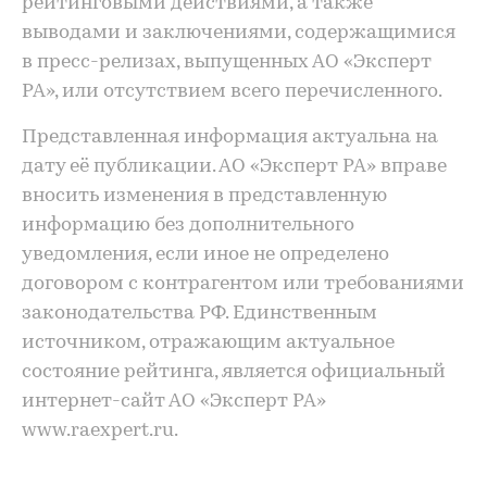
рейтинговыми действиями, а также
выводами и заключениями, содержащимися
в пресс-релизах, выпущенных АО «Эксперт
РА», или отсутствием всего перечисленного.
Представленная информация актуальна на
дату её публикации. АО «Эксперт РА» вправе
вносить изменения в представленную
информацию без дополнительного
уведомления, если иное не определено
договором с контрагентом или требованиями
законодательства РФ. Единственным
источником, отражающим актуальное
состояние рейтинга, является официальный
интернет-сайт АО «Эксперт РА»
www.raexpert.ru.