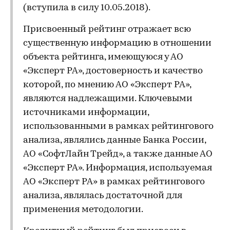
(вступила в силу 10.05.2018).
Присвоенный рейтинг отражает всю
существенную информацию в отношении
объекта рейтинга, имеющуюся у АО
«Эксперт РА», достоверность и качество
которой, по мнению АО «Эксперт РА»,
являются надлежащими. Ключевыми
источниками информации,
использованными в рамках рейтингового
анализа, являлись данные Банка России,
АО «СофтЛайн Трейд», а также данные АО
«Эксперт РА». Информация, используемая
АО «Эксперт РА» в рамках рейтингового
анализа, являлась достаточной для
применения методологии.