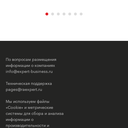
По вопросам размещения
информации о компаниях
info@expert-business.ru
Техническая поддержка
pages@raexpert.ru
Мы используем файлы
«Cookie» и метрические
системы для сбора и анализа
информации о
производительности и