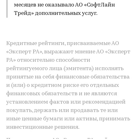
месяцев не оказывало АО «СофтЛайн
Трейд» дополнительных услуг.
Кредитные рейтинги, присваиваемые АО
«Эксперт РА», выражают мнение АО «Эксперт
РА» относительно способности
рейтингуемого лица (эмитента) исполнять
принятые на себя финансовые обязательства
и (или) о кредитном риске его отдельных
финансовых обязательств и не являются
установлением фактов или рекомендацией
покупать, держать или продавать те или
иные ценные бумаги или активы, принимать
инвестиционные решения.