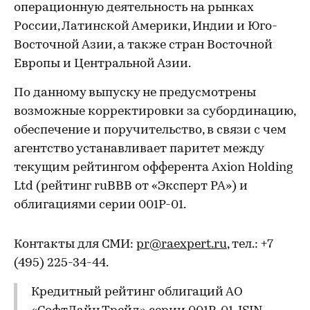
операционную деятельность на рынках
России, Латинской Америки, Индии и Юго-
Восточной Азии, а также стран Восточной
Европы и Центральной Азии.
По данному выпуску не предусмотрены
возможные корректировки за субординацию,
обеспечение и поручительство, в связи с чем
агентство устанавливает паритет между
текущим рейтингом офферента Axion Holding
Ltd (рейтинг ruBBB от «Эксперт РА») и
облигациями серии 001P-01.
Контакты для СМИ:
pr@raexpert.ru
, тел.: +7
(495) 225-34-44.
Кредитный рейтинг облигаций АО