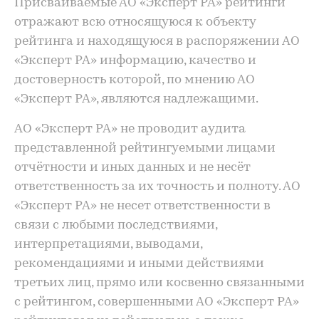
Присваиваемые АО «Эксперт РА» рейтинги
отражают всю относящуюся к объекту
рейтинга и находящуюся в распоряжении АО
«Эксперт РА» информацию, качество и
достоверность которой, по мнению АО
«Эксперт РА», являются надлежащими.
АО «Эксперт РА» не проводит аудита
представленной рейтингуемыми лицами
отчётности и иных данных и не несёт
ответственность за их точность и полноту. АО
«Эксперт РА» не несет ответственности в
связи с любыми последствиями,
интерпретациями, выводами,
рекомендациями и иными действиями
третьих лиц, прямо или косвенно связанными
с рейтингом, совершенными АО «Эксперт РА»