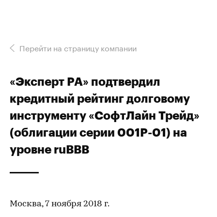
Перейти на страницу компании
«Эксперт РА» подтвердил
кредитный рейтинг долговому
инструменту «СофтЛайн Трейд»
(облигации серии 001P-01) на
уровне ruBBB
Москва, 7 ноября 2018 г.