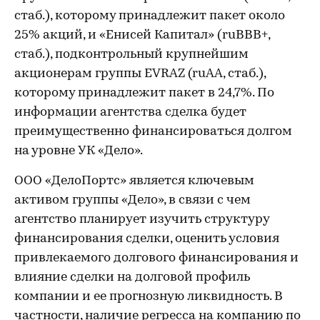
стаб.), которому принадлежит пакет около
25% акций, и «Енисей Капитал» (ruBBB+,
стаб.), подконтрольный крупнейшим
акционерам группы EVRAZ (ruAA, стаб.),
которому принадлежит пакет в 24,7%. По
информации агентства сделка будет
преимущественно финансироваться долгом
на уровне УК «Дело».
ООО «ДелоПортс» является ключевым
активом группы «Дело», в связи с чем
агентство планирует изучить структуру
финансирования сделки, оценить условия
привлекаемого долгового финансирования и
влияние сделки на долговой профиль
компании и ее прогнозную ликвидность. В
частности, наличие регресса на компанию по