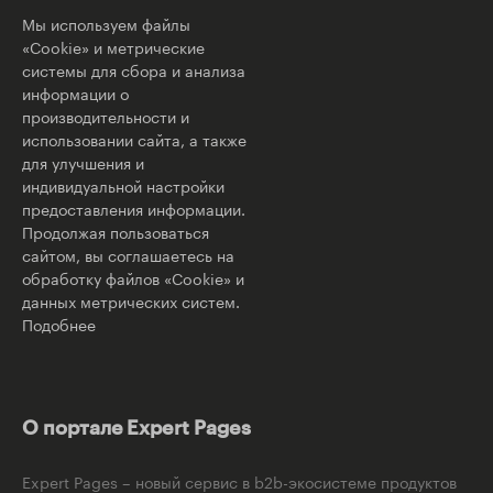
Мы используем файлы
«Cookie» и метрические
системы для сбора и анализа
информации о
производительности и
использовании сайта, а также
для улучшения и
индивидуальной настройки
предоставления информации.
Продолжая пользоваться
сайтом, вы соглашаетесь на
обработку файлов «Cookie» и
данных метрических систем.
Подобнее
О портале Expert Pages
Expert Pages – новый сервис в b2b-экосистеме продуктов