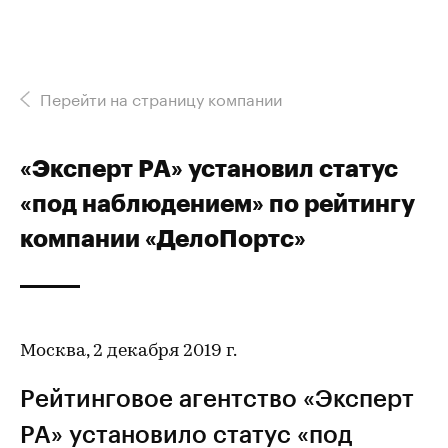
Перейти на страницу компании
«Эксперт РА» установил статус
«под наблюдением» по рейтингу
компании «ДелоПортс»
Москва, 2 декабря 2019 г.
Рейтинговое агентство «Эксперт
РА» установило статус «под