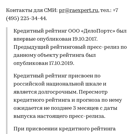
Контакты для СМИ:
pr@raexpert.ru
, тел.: +7
(495) 225-34-44.
Кредитный рейтинг ООО «ДелоПортс» был
впервые опубликован 19.10.2017.
Предыдущий рейтинговый пресс-релиз по
данному объекту рейтинга был
опубликован 17.10.2019.
Кредитный рейтинг присвоен по
российской национальной шкале и
является долгосрочным. Пересмотр
кредитного рейтинга и прогноза по нему
ожидается не позднее 3 месяцев с даты
выпуска настоящего пресс-релиза.
При присвоении кредитного рейтинга