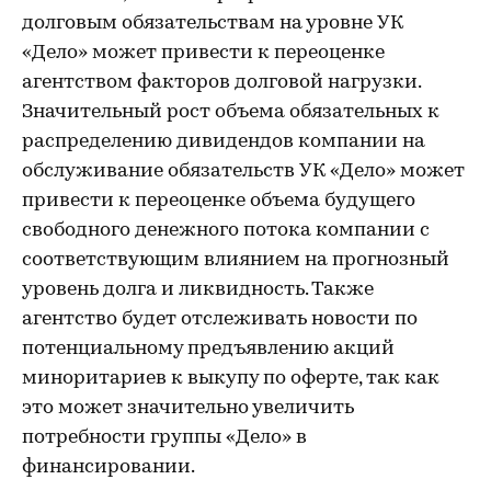
долговым обязательствам на уровне УК
«Дело» может привести к переоценке
агентством факторов долговой нагрузки.
Значительный рост объема обязательных к
распределению дивидендов компании на
обслуживание обязательств УК «Дело» может
привести к переоценке объема будущего
свободного денежного потока компании с
соответствующим влиянием на прогнозный
уровень долга и ликвидность. Также
агентство будет отслеживать новости по
потенциальному предъявлению акций
миноритариев к выкупу по оферте, так как
это может значительно увеличить
потребности группы «Дело» в
финансировании.