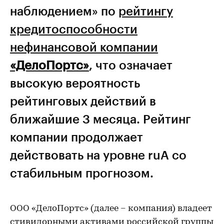
наблюдением» по
рейтингу
кредитоспособности
нефинансовой компании
«ДелоПортс»
, что означает
высокую вероятность
рейтинговых действий в
ближайшие 3 месяца. Рейтинг
компании продолжает
действовать на уровне ruA со
стабильным прогнозом.
ООО «ДелоПортс» (далее – компания) владеет
стивидорными активами российской группы