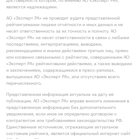
являются надлежащими.
АО «Эксперт РА» не проводит аудита представленной
рейтингуемыми лицами отчётности и иных данных и не
несёт ответственность за их точность и полноту. АО
«Эксперт РА» не несет ответственности в связи с любыми
последствиями, интерпретациями, выводами,
рекомендациями и иными действиями третьих лиц, прямо
или косвенно связанными с рейтингом, совершенными АО
«Эксперт РА» рейтинговыми действиями, а также выводами
и заключениями, содержащимися в пресс-релизах,
выпущенных АО «Эксперт РА», или отсутствием всего
перечисленного.
Представленная информация актуальна на дату её
публикации. АО «Эксперт РА» вправе вносить изменения в
представленную информацию без дополнительного
уведомления, если иное не определено договором с
контрагентом или требованиями законодательства РФ.
Единственным источником, отражающим актуальное
состояние рейтинга, является официальный интернет-сайт