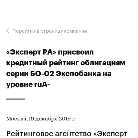
Перейти на страницу компании
«Эксперт РА» присвоил
кредитный рейтинг облигациям
серии БО-02 Экспобанка на
уровне ruА-
Москва, 19 декабря 2019 г.
Рейтинговое агентство «Эксперт