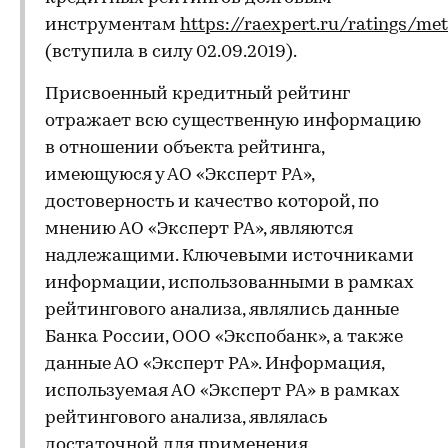
инструментам
https://raexpert.ru/ratings/me
(вступила в силу 02.09.2019).
Присвоенный кредитный рейтинг
отражает всю существенную информацию
в отношении объекта рейтинга,
имеющуюся у АО «Эксперт РА»,
достоверность и качество которой, по
мнению АО «Эксперт РА», являются
надлежащими. Ключевыми источниками
информации, использованными в рамках
рейтингового анализа, являлись данные
Банка России, ООО «Экспобанк», а также
данные АО «Эксперт РА». Информация,
используемая АО «Эксперт РА» в рамках
рейтингового анализа, являлась
достаточной для применения