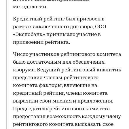
методологии.
Кредитный рейтинг был присвоен в
рамках заключенного договора, ООО
«Экспобанк» принимало участие в
присвоении рейтинга.
Число участников рейтингового комитета
было достаточным для обеспечения
кворума. Ведущий рейтинговый аналитик
представил членам рейтингового
комитета факторы, влияющие на
кредитный рейтинг, члены комитета
выразили свои мнения и предложения.
Председатель рейтингового комитета
предоставил возможность каждому члену
рейтингового комитета высказать свое