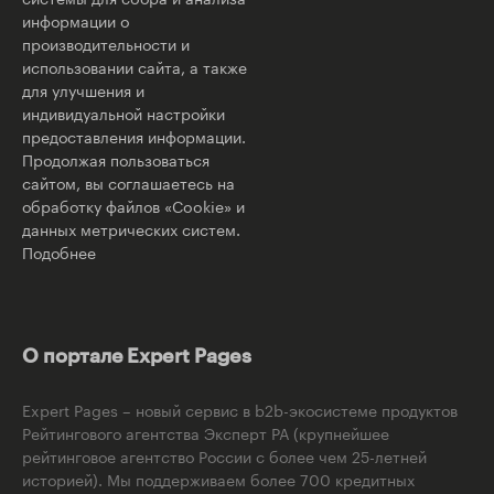
информации о
производительности и
использовании сайта, а также
для улучшения и
индивидуальной настройки
предоставления информации.
Продолжая пользоваться
сайтом, вы соглашаетесь на
обработку файлов «Cookie» и
данных метрических систем.
Подобнее
О портале Expert Pages
Expert Pages – новый сервис в b2b-экосистеме продуктов
Рейтингового агентства Эксперт РА (крупнейшее
рейтинговое агентство России с более чем 25-летней
историей). Мы поддерживаем более 700 кредитных