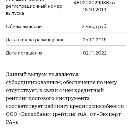
4B020202998B от
регистрационный номер
18.10.2013
выпуска
Объем эмиссии
2 млрд руб.
Дата начала размещения
25.10.2019
Дата погашения
02.11.2022
Данный выпуск не является
субординированным, обеспечение по нему
отсутствует, в связи с чем кредитный
рейтинг долгового инструмента
соответствует рейтингу кредитоспособности
ООО «Экспобанк» (рейтинг ruA- от «Эксперт
РА»).