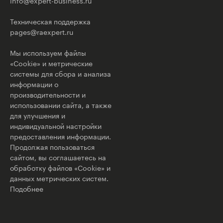
info@expert-business.ru
Техническая поддержка
pages@raexpert.ru
Мы используем файлы
«Cookie» и метрические
системы для сбора и анализа
информации о
производительности и
использовании сайта, а также
для улучшения и
индивидуальной настройки
предоставления информации.
Продолжая пользоваться
сайтом, вы соглашаетесь на
обработку файлов «Cookie» и
данных метрических систем.
Подобнее