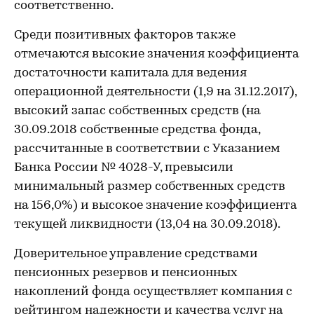
соответственно.
Среди позитивных факторов также
отмечаются высокие значения коэффициента
достаточности капитала для ведения
операционной деятельности (1,9 на 31.12.2017),
высокий запас собственных средств (на
30.09.2018 собственные средства фонда,
рассчитанные в соответствии с Указанием
Банка России № 4028-У, превысили
минимальный размер собственных средств
на 156,0%) и высокое значение коэффициента
текущей ликвидности (13,04 на 30.09.2018).
Доверительное управление средствами
пенсионных резервов и пенсионных
накоплений фонда осуществляет компания с
рейтингом надежности и качества услуг на