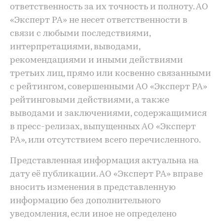
ответственность за их точность и полноту. АО
«Эксперт РА» не несет ответственности в
связи с любыми последствиями,
интерпретациями, выводами,
рекомендациями и иными действиями
третьих лиц, прямо или косвенно связанными
с рейтингом, совершенными АО «Эксперт РА»
рейтинговыми действиями, а также
выводами и заключениями, содержащимися
в пресс-релизах, выпущенных АО «Эксперт
РА», или отсутствием всего перечисленного.
Представленная информация актуальна на
дату её публикации. АО «Эксперт РА» вправе
вносить изменения в представленную
информацию без дополнительного
уведомления, если иное не определено