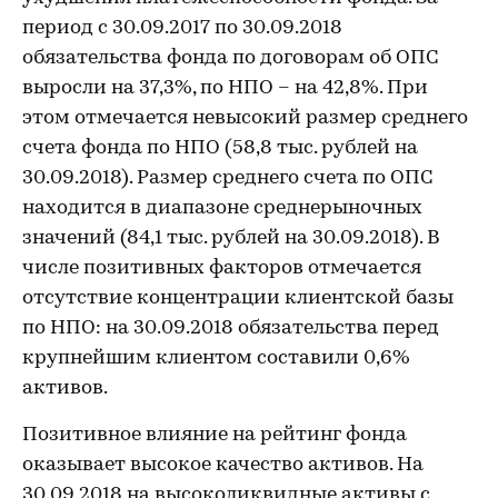
период с 30.09.2017 по 30.09.2018
обязательства фонда по договорам об ОПС
выросли на 37,3%, по НПО – на 42,8%. При
этом отмечается невысокий размер среднего
счета фонда по НПО (58,8 тыс. рублей на
30.09.2018). Размер среднего счета по ОПС
находится в диапазоне среднерыночных
значений (84,1 тыс. рублей на 30.09.2018). В
числе позитивных факторов отмечается
отсутствие концентрации клиентской базы
по НПО: на 30.09.2018 обязательства перед
крупнейшим клиентом составили 0,6%
активов.
Позитивное влияние на рейтинг фонда
оказывает высокое качество активов. На
30.09.2018 на высоколиквидные активы с