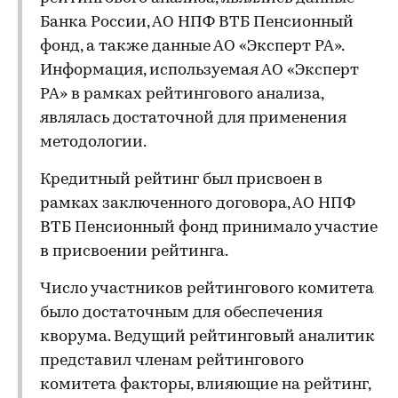
Банка России, АО НПФ ВТБ Пенсионный
фонд, а также данные АО «Эксперт РА».
Информация, используемая АО «Эксперт
РА» в рамках рейтингового анализа,
являлась достаточной для применения
методологии.
Кредитный рейтинг был присвоен в
рамках заключенного договора, АО НПФ
ВТБ Пенсионный фонд принимало участие
в присвоении рейтинга.
Число участников рейтингового комитета
было достаточным для обеспечения
кворума. Ведущий рейтинговый аналитик
представил членам рейтингового
комитета факторы, влияющие на рейтинг,