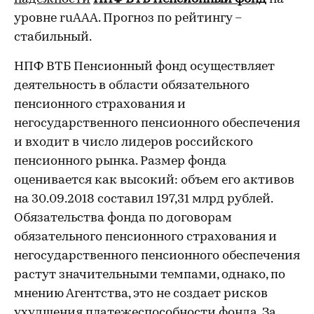
уровне ruAAА. Прогноз по рейтингу –
стабильный.
НПФ ВТБ Пенсионный фонд осуществляет
деятельность в области обязательного
пенсионного страхования и
негосударственного пенсионного обеспечения
и входит в число лидеров российского
пенсионного рынка. Размер фонда
оценивается как высокий: объем его активов
на 30.09.2018 составил 197,31 млрд рублей.
Обязательства фонда по договорам
обязательного пенсионного страхования и
негосударственного пенсионного обеспечения
растут значительными темпами, однако, по
мнению Агентства, это не создает рисков
ухудшения платежеспособности фонда. За