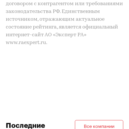
договором с контрагентом или требованиями
законодательства РФ. Единственным
источником, отражающим актуальное
состояние рейтинга, является официальный
интернет-сайт АО «Эксперт РА»
www.raexpert.ru.
Последние
Все компании