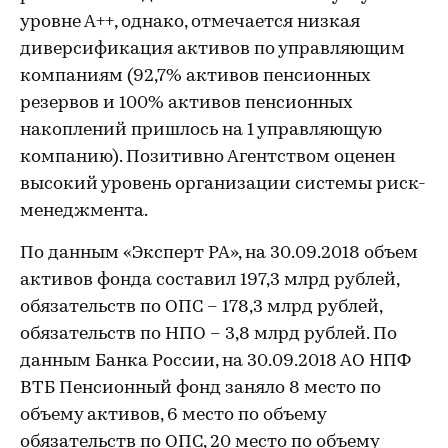
уровне А++, однако, отмечается низкая
диверсификация активов по управляющим
компаниям (92,7% активов пенсионных
резервов и 100% активов пенсионных
накоплений пришлось на 1 управляющую
компанию). Позитивно Агентством оценен
высокий уровень организации системы риск-
менеджмента.
По данным «Эксперт РА», на 30.09.2018 объем
активов фонда составил 197,3 млрд рублей,
обязательств по ОПС – 178,3 млрд рублей,
обязательств по НПО – 3,8 млрд рублей. По
данным Банка России, на 30.09.2018 АО НПФ
ВТБ Пенсионный фонд заняло 8 место по
объему активов, 6 место по объему
обязательств по ОПС, 20 место по объему