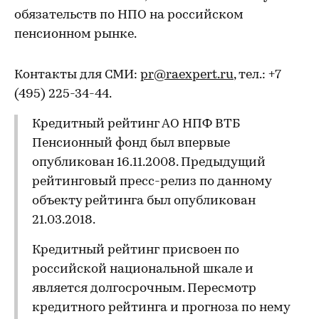
обязательств по НПО на российском
пенсионном рынке.
Контакты для СМИ:
pr@raexpert.ru
, тел.: +7
(495) 225-34-44.
Кредитный рейтинг АО НПФ ВТБ
Пенсионный фонд был впервые
опубликован 16.11.2008. Предыдущий
рейтинговый пресс-релиз по данному
объекту рейтинга был опубликован
21.03.2018.
Кредитный рейтинг присвоен по
российской национальной шкале и
является долгосрочным. Пересмотр
кредитного рейтинга и прогноза по нему