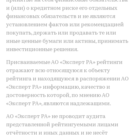
принятые на себя финансовые обязательства
и (или) о кредитном риске его отдельных
финансовых обязательств и не являются
установлением фактов или рекомендацией
покупать, держать или продавать те или
иные ценные бумаги или активы, принимать
инвестиционные решения.
Присваиваемые АО «Эксперт РА» рейтинги
отражают всю относящуюся к объекту
рейтинга и находящуюся в распоряжении АО
«Эксперт РА» информацию, качество и
достоверность которой, по мнению АО
«Эксперт РА», являются надлежащими.
АО «Эксперт РА» не проводит аудита
представленной рейтингуемыми лицами
отчётности и иных данных и не несёт