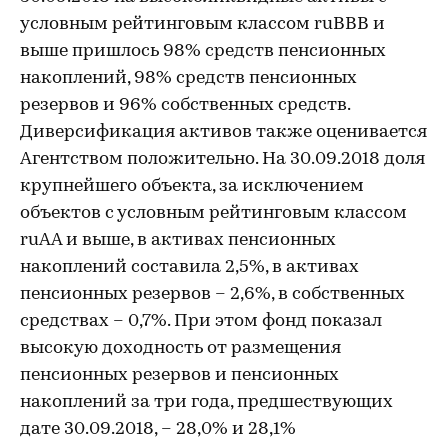
условным рейтинговым классом ruВВВ и
выше пришлось 98% средств пенсионных
накоплений, 98% средств пенсионных
резервов и 96% собственных средств.
Диверсификация активов также оценивается
Агентством положительно. На 30.09.2018 доля
крупнейшего объекта, за исключением
объектов с условным рейтинговым классом
ruAA и выше, в активах пенсионных
накоплений составила 2,5%, в активах
пенсионных резервов – 2,6%, в собственных
средствах – 0,7%. При этом фонд показал
высокую доходность от размещения
пенсионных резервов и пенсионных
накоплений за три года, предшествующих
дате 30.09.2018, – 28,0% и 28,1%