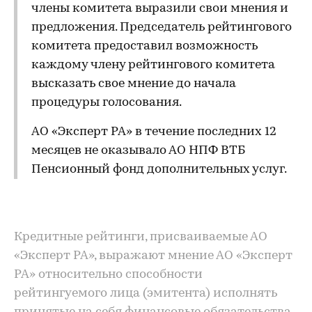
члены комитета выразили свои мнения и
предложения. Председатель рейтингового
комитета предоставил возможность
каждому члену рейтингового комитета
высказать свое мнение до начала
процедуры голосования.
АО «Эксперт РА» в течение последних 12
месяцев не оказывало АО НПФ ВТБ
Пенсионный фонд дополнительных услуг.
Кредитные рейтинги, присваиваемые АО
«Эксперт РА», выражают мнение АО «Эксперт
РА» относительно способности
рейтингуемого лица (эмитента) исполнять