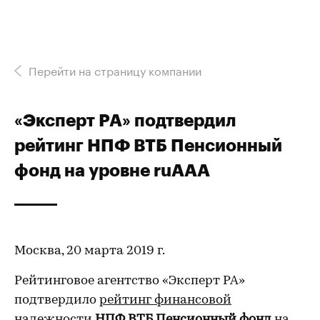
Перейти на страницу компании
«Эксперт РА» подтвердил
рейтинг НПФ ВТБ Пенсионный
фонд на уровне ruAAА
Москва, 20 марта 2019 г.
Рейтинговое агентство «Эксперт РА»
подтвердило
рейтинг финансовой
надежности
НПФ ВТБ Пенсионный фонд
на