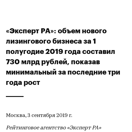
«Эксперт РА»: объем нового
лизингового бизнеса за 1
полугодие 2019 года составил
730 млрд рублей, показав
минимальный за последние три
года рост
Москва, 3 сентября 2019 г.
Рейтинговое агентство «Эксперт РА»