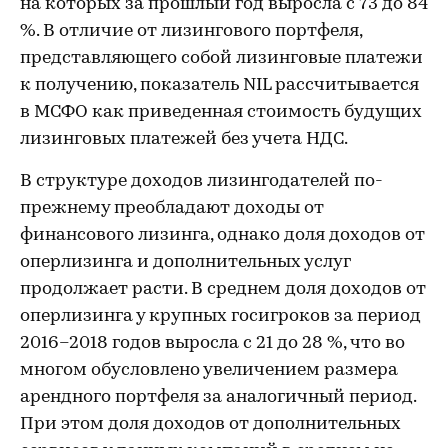
на которых за прошлый год выросла с 73 до 84
%. В отличие от лизингового портфеля,
представляющего собой лизинговые платежи
к получению, показатель NIL рассчитывается
в МСФО как приведенная стоимость будущих
лизинговых платежей без учета НДС.
В структуре доходов лизингодателей по-
прежнему преобладают доходы от
финансового лизинга, однако доля доходов от
оперлизинга и дополнительных услуг
продолжает расти. В среднем доля доходов от
оперлизинга у крупных госигроков за период
2016–2018 годов выросла с 21 до 28 %, что во
многом обусловлено увеличением размера
арендного портфеля за аналогичный период.
При этом доля доходов от дополнительных