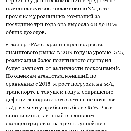
сервисов у данных компаний в среднем не
изменилась и составляет около 2 %, в то
время как у розничных компаний за
последние три года она выросла с 8 до 10 %
общих доходов.
«Эксперт РА» сохранил прогноз роста
лизингового рынка в 2019 году на уровне 15 %,
реализация более позитивного сценария
будет зависеть от активности госкомпаний.
По оценкам агентства, меньший по
сравнению с 2018-м рост погрузки на ж/д-
транспорте в текущем году и сокращение
дефицита подвижного состава не позволят
ж/д-сегменту прибавить более 15 %. Рост
авиализинга, который в основном
сконцентрирован на трех крупнейших