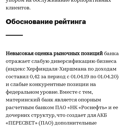
упором на обслуживание корпоративных
клиентов.
Обоснование рейтинга
Невысокая оценка рыночных позиций
банка
отражает слабую диверсификацию бизнеса
(индекс Херфиндаля-Хиршмана по доходам
составил 0,42 за период с 01.04.19 по 01.04.20)
и слабые конкурентные позиции на
федеральном уровне. Вместе с тем,
материнский банк является опорным
расчетным банком ПАО «НК «Роснефть» и ее
дочерних структур, что создает для АКБ
«ПЕРЕСВЕТ» (ПАО) дополнительные