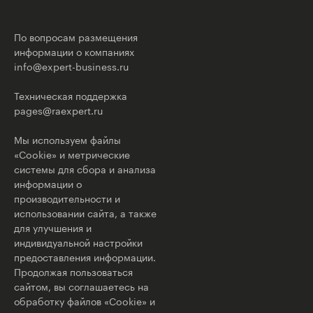
По вопросам размещения
информации о компаниях
info@expert-business.ru
Техническая поддержка
pages@raexpert.ru
Мы используем файлы
«Cookie» и метрические
системы для сбора и анализа
информации о
производительности и
использовании сайта, а также
для улучшения и
индивидуальной настройки
предоставления информации.
Продолжая пользоваться
сайтом, вы соглашаетесь на
обработку файлов «Cookie» и