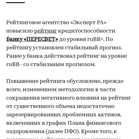
Рейтинговое агентство «Эксперт РА»
повысило
рейтинг
кредитоспособности
Банку «ПЕРЕСВЕТ»
до уровня ruВВ+. По
рейтингу установлен стабильный прогноз.
Ранее у банка действовал рейтинг на уровне
ruВВ- со стабильным прогнозом.
Повышение рейтинга обусловлено, прежде
всего, изменением методологии в части
сокращения негативного влияния на рейтинг
от существенного объема недостаточно
зарезервированных проблемных активов,
включенных в график Плана финансового
оздоровления (далее ПФО). Кроме того, к