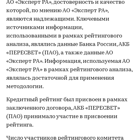
АО «Эксперт РА», достоверность и качество
которой, по мнению АО «Эксперт РА»,
являются надлежащими. Ключевыми
источниками информации,
использованными в рамках рейтингового
анализа, являлись данные Банка России, АКБ
«ПЕРЕСВЕТ» (ПАО), а также данные АО
«Эксперт РА». Информация, используемая АО
«Эксперт РА» в рамках рейтингового анализа,
являлась достаточной для применения
методологии.
Кредитный рейтинг был присвоен в рамках
заключенного договора, АКБ «ПЕРЕСВЕТ»
(ПАО) принимало участие в присвоении
рейтинга.
Число участников рейтингового комитета