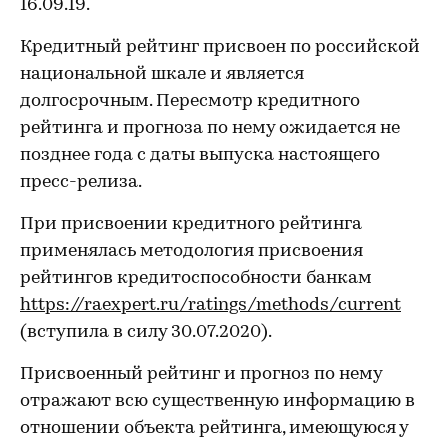
16.09.19.
Кредитный рейтинг присвоен по российской
национальной шкале и является
долгосрочным. Пересмотр кредитного
рейтинга и прогноза по нему ожидается не
позднее года с даты выпуска настоящего
пресс-релиза.
При присвоении кредитного рейтинга
применялась методология присвоения
рейтингов кредитоспособности банкам
https://raexpert.ru/ratings/methods/current
(вступила в силу 30.07.2020).
Присвоенный рейтинг и прогноз по нему
отражают всю существенную информацию в
отношении объекта рейтинга, имеющуюся у