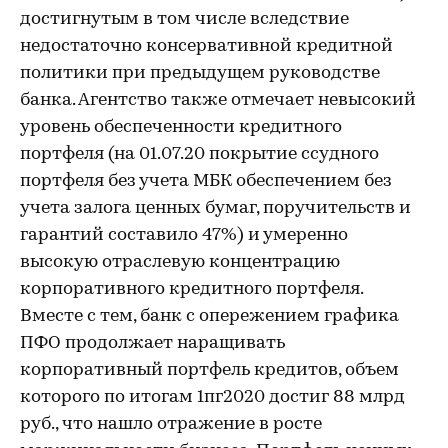
достигнутым в том числе вследствие
недостаточно консервативной кредитной
политики при предыдущем руководстве
банка. Агентство также отмечает невысокий
уровень обеспеченности кредитного
портфеля (на 01.07.20 покрытие ссудного
портфеля без учета МБК обеспечением без
учета залога ценных бумаг, поручительств и
гарантий составило 47%) и умеренно
высокую отраслевую концентрацию
корпоративного кредитного портфеля.
Вместе с тем, банк с опережением графика
ПФО продолжает наращивать
корпоративный портфель кредитов, объем
которого по итогам 1пг2020 достиг 88 млрд
руб., что нашло отражение в росте