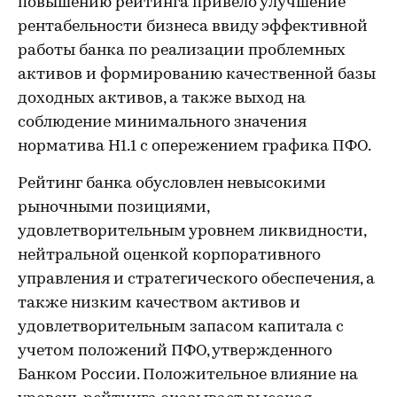
повышению рейтинга привело улучшение
рентабельности бизнеса ввиду эффективной
работы банка по реализации проблемных
активов и формированию качественной базы
доходных активов, а также выход на
соблюдение минимального значения
норматива Н1.1 с опережением графика ПФО.
Рейтинг банка обусловлен невысокими
рыночными позициями,
удовлетворительным уровнем ликвидности,
нейтральной оценкой корпоративного
управления и стратегического обеспечения, а
также низким качеством активов и
удовлетворительным запасом капитала с
учетом положений ПФО, утвержденного
Банком России. Положительное влияние на