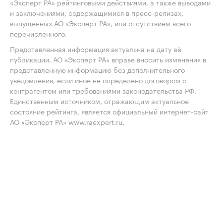
«Эксперт РА» рейтинговыми действиями, а также выводами
и заключениями, содержащимися в пресс-релизах,
выпущенных АО «Эксперт РА», или отсутствием всего
перечисленного.
Представленная информация актуальна на дату её
публикации. АО «Эксперт РА» вправе вносить изменения в
представленную информацию без дополнительного
уведомления, если иное не определено договором с
контрагентом или требованиями законодательства РФ.
Единственным источником, отражающим актуальное
состояние рейтинга, является официальный интернет-сайт
АО «Эксперт РА» www.raexpert.ru.