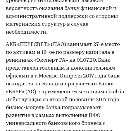
уровень рейтинга оказывает высокая
вероятность оказания банку финансовой и
административной поддержки со стороны
материнских структур в случае
необходимости.
АКБ «ПЕРЕСВЕТ» (ПАО) занимает 27-е место
по активам и 16-ое по размеру капитала в
рэнкингах «Эксперт РА» на 01.07.20. Банк
представлен головным и дополнительным
офисами в г. Москве. С апреля 2017 года банк
находится на санации при участии Банка
«ВБРР» (АО) с применением механизма bail-in.
Действующая со второй половины 2017 года
бизнес-модель банка подразумевает
развитие в рамках выполнения ПФО
универсального банковского бизнеса с