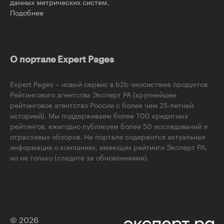
данных метрических систем.
Подобнее
О портале Expert Pages
Expert Pages – новый сервис в b2b-экосистеме продуктов
Рейтингового агентства Эксперт РА (крупнейшее
рейтинговое агентство России с более чем 25-летней
историей). Мы поддерживаем более 700 кредитных
рейтингов, ежегодно публикуем более 50 исследований и
отраслевых обзоров. На портале содержится актуальная
информация о компаниях, имеющих рейтинги Эксперт РА,
но не только (следите за обновлениями).
© 2026