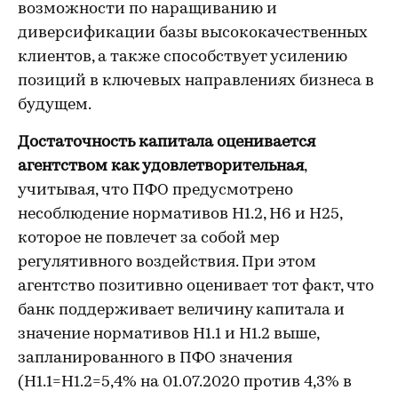
возможности по наращиванию и
диверсификации базы высококачественных
клиентов, а также способствует усилению
позиций в ключевых направлениях бизнеса в
будущем.
Достаточность капитала оценивается
агентством как удовлетворительная
,
учитывая, что ПФО предусмотрено
несоблюдение нормативов Н1.2, Н6 и Н25,
которое не повлечет за собой мер
регулятивного воздействия. При этом
агентство позитивно оценивает тот факт, что
банк поддерживает величину капитала и
значение нормативов Н1.1 и Н1.2 выше,
запланированного в ПФО значения
(Н1.1=Н1.2=5,4% на 01.07.2020 против 4,3% в