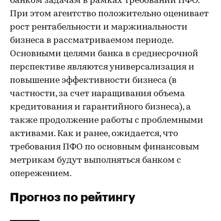
банком задачам в рамках требований ПФО.
При этом агентство положительно оценивает
рост рентабельности и маржинальности
бизнеса в рассматриваемом периоде.
Основными целями банка в среднесрочной
перспективе являются универсализация и
повышение эффективности бизнеса (в
частности, за счет наращивания объема
кредитования и гарантийного бизнеса), а
также продолжение работы с проблемными
активами. Как и ранее, ожидается, что
требования ПФО по основным финансовым
метрикам будут выполняться банком с
опережением.
Прогноз по рейтингу