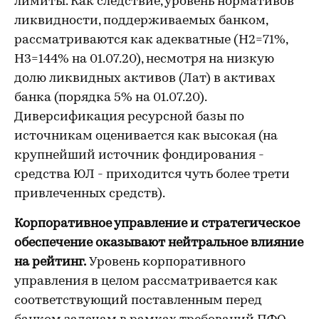
лимиты. Как следствие, уровень нормативов
ликвидности, поддерживаемых банком,
рассматриваются как адекватные (Н2=71%,
Н3=144% на 01.07.20), несмотря на низкую
долю ликвидных активов (Лат) в активах
банка (порядка 5% на 01.07.20).
Диверсификация ресурсной базы по
источникам оценивается как высокая (на
крупнейший источник фондирования -
средства ЮЛ - приходится чуть более трети
привлеченных средств).
Корпоративное управление и стратегическое
обеспечение оказывают нейтральное влияние
на рейтинг.
Уровень корпоративного
управления в целом рассматривается как
соответствующий поставленным перед