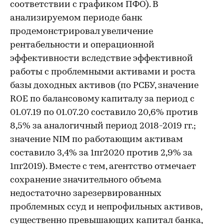
соответствии с графиком ПФО). В
анализируемом периоде банк
продемонстрировал увеличение
рентабельности и операционной
эффективности вследствие эффективной
работы с проблемными активами и роста
базы доходных активов (по РСБУ, значение
ROE по балансовому капиталу за период с
01.07.19 по 01.07.20 составило 20,6% против
8,5% за аналогичный период 2018-2019 гг.;
значение NIM по работающим активам
составило 3,4% за 1пг2020 против 2,9% за
1пг2019). Вместе с тем, агентство отмечает
сохранение значительного объема
недостаточно зарезервированных
проблемных ссуд и непрофильных активов,
существенно превышающих капитал банка,