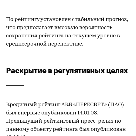
По рейтингу установлен стабильный прогноз,
что предполагает высокую вероятность
сохранения рейтинга на текущем уровне в
среднесрочной перспективе.
Раскрытие в регулятивных целях
Кредитный рейтинг АКБ «ПЕРЕСВЕТ» (ПАО)
был впервые опубликован 14.01.08.
Предыдущий рейтинговый пресс-релиз по
данному объекту рейтинга был опубликован