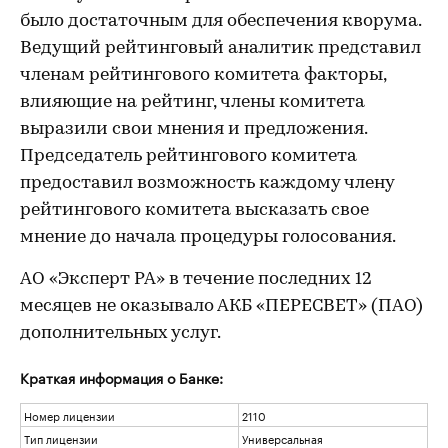
было достаточным для обеспечения кворума.
Ведущий рейтинговый аналитик представил
членам рейтингового комитета факторы,
влияющие на рейтинг, члены комитета
выразили свои мнения и предложения.
Председатель рейтингового комитета
предоставил возможность каждому члену
рейтингового комитета высказать свое
мнение до начала процедуры голосования.
АО «Эксперт РА» в течение последних 12
месяцев не оказывало АКБ «ПЕРЕСВЕТ» (ПАО)
дополнительных услуг.
Краткая информация о Банке:
Номер лицензии
2110
Тип лицензии
Универсальная