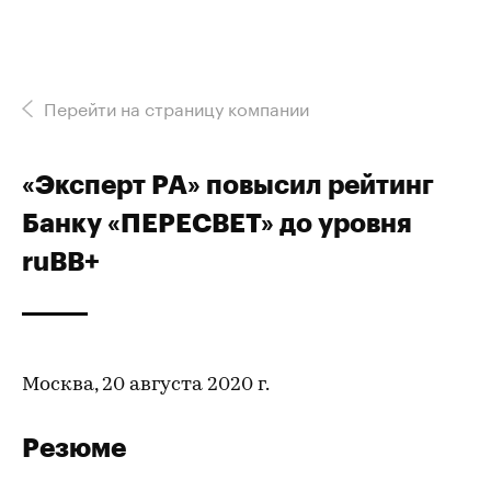
Перейти на страницу компании
«Эксперт РА» повысил рейтинг
Банку «ПЕРЕСВЕТ» до уровня
ruВВ+
Москва, 20 августа 2020 г.
Резюме