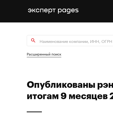
Расширенный поиск
Опубликованы рэн
итогам 9 месяцев 