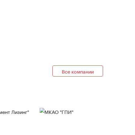
Все компании