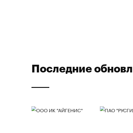
Последние обнов