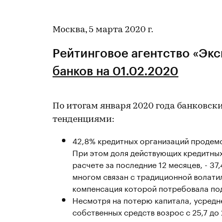
Москва, 5 марта 2020 г.
Рейтинговое агентство «Эк
банков на 01.02.2020
По итогам января 2020 года банковс
тенденциями:
42,8% кредитных организаций продем
При этом доля действующих кредитных
расчете за последние 12 месяцев, - 3
многом связан с традиционной волати
компенсация которой потребовала по
Несмотря на потерю капитала, усредн
собственных средств возрос с 25,7 до