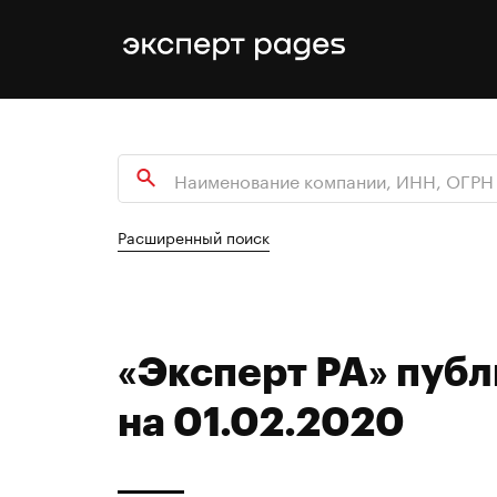
Расширенный поиск
«Эксперт РА» публ
на 01.02.2020