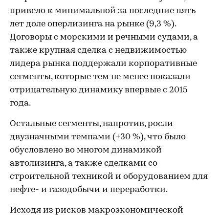
привело к минимальной за последние пять
лет доле оперлизинга на рынке (9,3 %).
Договоры с морскими и речными судами, а
также крупная сделка с недвижимостью
лидера рынка поддержали корпоративные
сегменты, которые тем не менее показали
отрицательную динамику впервые с 2015
года.
Остальные сегменты, напротив, росли
двузначными темпами (+30 %), что было
обусловлено во многом динамикой
автолизинга, а также сделками со
строительной техникой и оборудованием для
нефте- и газодобычи и переработки.
Исходя из рисков макроэкономической