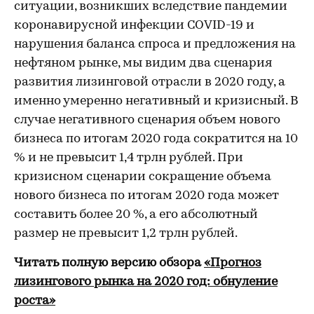
ситуации, возникших вследствие пандемии
коронавирусной инфекции COVID-19 и
нарушения баланса спроса и предложения на
нефтяном рынке, мы видим два сценария
развития лизинговой отрасли в 2020 году, а
именно умеренно негативный и кризисный. В
случае негативного сценария объем нового
бизнеса по итогам 2020 года сократится на 10
% и не превысит 1,4 трлн рублей. При
кризисном сценарии сокращение объема
нового бизнеса по итогам 2020 года может
составить более 20 %, а его абсолютный
размер не превысит 1,2 трлн рублей.
Читать полную версию обзора
«Прогноз
лизингового рынка на 2020 год: обнуление
роста»