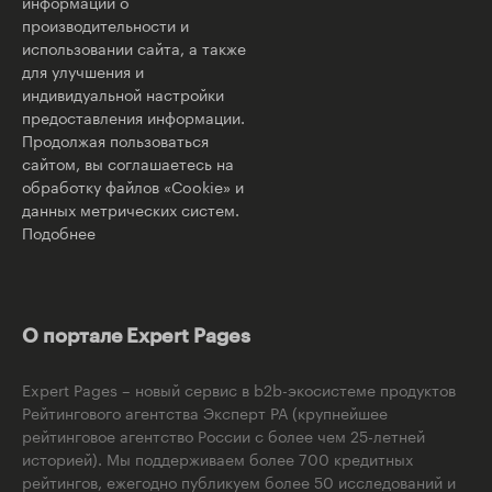
информации о
производительности и
использовании сайта, а также
для улучшения и
индивидуальной настройки
предоставления информации.
Продолжая пользоваться
сайтом, вы соглашаетесь на
обработку файлов «Cookie» и
данных метрических систем.
Подобнее
О портале Expert Pages
Expert Pages – новый сервис в b2b-экосистеме продуктов
Рейтингового агентства Эксперт РА (крупнейшее
рейтинговое агентство России с более чем 25-летней
историей). Мы поддерживаем более 700 кредитных
рейтингов, ежегодно публикуем более 50 исследований и