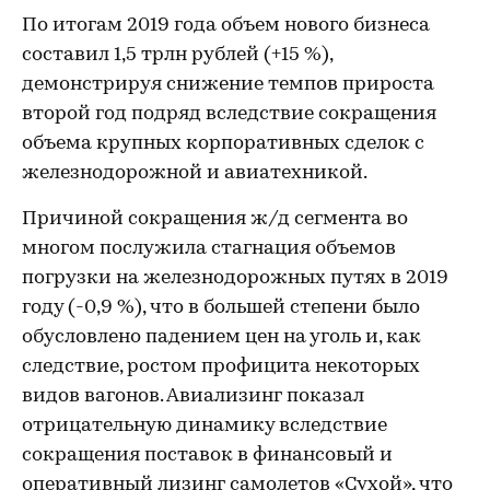
По итогам 2019 года объем нового бизнеса
составил 1,5 трлн рублей (+15 %),
демонстрируя снижение темпов прироста
второй год подряд вследствие сокращения
объема крупных корпоративных сделок с
железнодорожной и авиатехникой.
Причиной сокращения ж/д сегмента во
многом послужила стагнация объемов
погрузки на железнодорожных путях в 2019
году (-0,9 %), что в большей степени было
обусловлено падением цен на уголь и, как
следствие, ростом профицита некоторых
видов вагонов. Авиализинг показал
отрицательную динамику вследствие
сокращения поставок в финансовый и
оперативный лизинг самолетов «Сухой», что