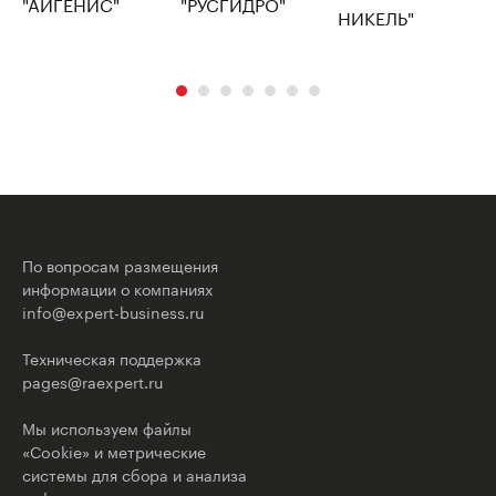
По вопросам размещения
информации о компаниях
info@expert-business.ru
Техническая поддержка
pages@raexpert.ru
Мы используем файлы
«Cookie» и метрические
системы для сбора и анализа