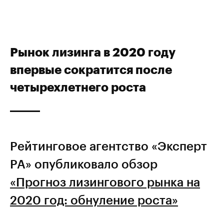
Рынок лизинга в 2020 году
впервые сократится после
четырехлетнего роста
Рейтинговое агентство «Эксперт
РА» опубликовало обзор
«Прогноз лизингового рынка на
2020 год: обнуление роста»