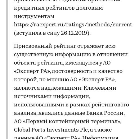
кредитных рейтингов долговым
инструментам
https://raexpert.ru/ratings/methods/current
(вступила в силу 26.12.2019).
Присвоенный рейтинг отражает всю
существенную информацию в отношении
объекта рейтинга, имеющуюся у АО
«Эксперт РА», достоверность и качество
которой, по мнению АО «Эксперт РА»,
являются надлежащими. Ключевыми
источниками информации,
использованными в рамках рейтингового
анализа, являлись данные Банка России,
АО «Первый контейнерный терминал»,
Global Ports Investments Plc, а также
данные АО «Эксперт РА». Информация,