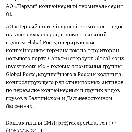
АО «Первый контейнерный терминал» серии
01.
АО «Первый контейнерный терминал» - одна
из ключевых операционных компаний
группы Global Ports, оперирующая
контейнерным терминалом на территории
Большого порта Санкт-Петербург. Global Ports
Investments Plc – головная компания группы
Global Ports, крупнейшего в России холдинга,
контролирующего ряд стивидорных активов
по перевалке контейнерных и других видов
грузов в Балтийском и Дальневосточном
бассейнах.
Контакты для СМИ:
pr@raexpert.ru
, тел.: +7
(495) 225-34-44.