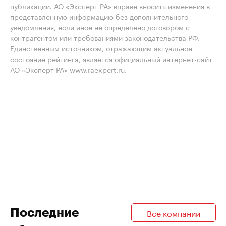
публикации. АО «Эксперт РА» вправе вносить изменения в
представленную информацию без дополнительного
уведомления, если иное не определено договором с
контрагентом или требованиями законодательства РФ.
Единственным источником, отражающим актуальное
состояние рейтинга, является официальный интернет-сайт
АО «Эксперт РА» www.raexpert.ru.
Последние
Все компании