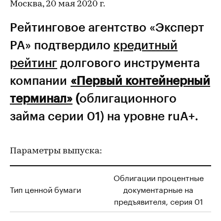
Москва, 20 мая 2020 г.
Рейтинговое агентство «Эксперт
РА» подтвердило
кредитный
рейтинг
долгового инструмента
компании
«Первый контейнерный
терминал»
(
облигационного
займа серии 01) на уровне ruА+.
Параметры выпуска:
Облигации процентные
Тип ценной бумаги
документарные на
предъявителя, серия 01