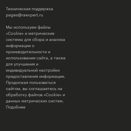
Техническая поддержка
pages@raexpert.ru
Мы используем файлы
«Cookie» и метрические
системы для сбора и анализа
информации о
производительности и
использовании сайта, а также
для улучшения и
индивидуальной настройки
предоставления информации.
Продолжая пользоваться
сайтом, вы соглашаетесь на
обработку файлов «Cookie» и
данных метрических систем.
Подобнее