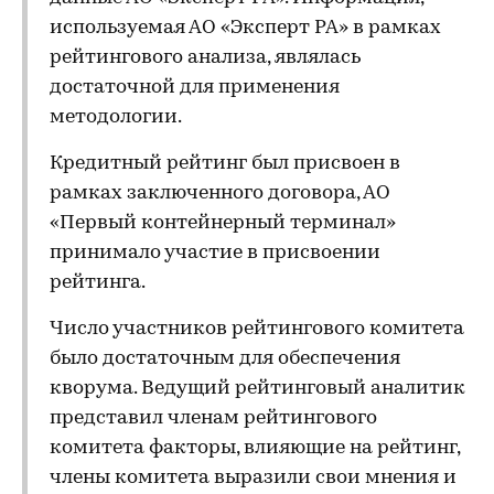
используемая АО «Эксперт РА» в рамках
рейтингового анализа, являлась
достаточной для применения
методологии.
Кредитный рейтинг был присвоен в
рамках заключенного договора, АО
«Первый контейнерный терминал»
принимало участие в присвоении
рейтинга.
Число участников рейтингового комитета
было достаточным для обеспечения
кворума. Ведущий рейтинговый аналитик
представил членам рейтингового
комитета факторы, влияющие на рейтинг,
члены комитета выразили свои мнения и