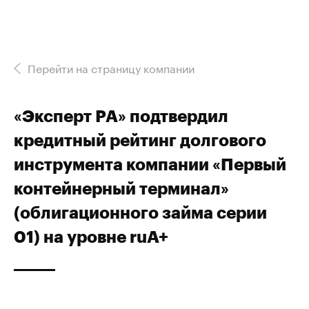
Перейти на страницу компании
«Эксперт РА» подтвердил
кредитный рейтинг долгового
инструмента компании «Первый
контейнерный терминал»
(облигационного займа серии
01) на уровне ruА+