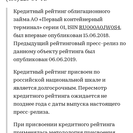
Кредитный рейтинг облигационного
займа АО «Первый контейнерный
терминал» серии 01, ISIN
RU000A0JW0S4
,
был впервые опубликован 15.06.2018.
Предыдущий рейтинговый пресс-релиз по
данному объекту рейтинга был
опубликован 06.06.2019.
Кредитный рейтинг присвоен по
российской национальной шкале и
является долгосрочным. Пересмотр
кредитного рейтинга ожидается не
позднее года с даты выпуска настоящего
пресс-релиза.
При присвоении кредитного рейтинга
применялась методология присвоения