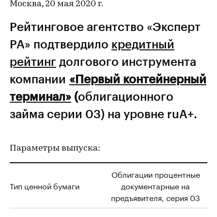
Москва, 20 мая 2020 г.
Рейтинговое агентство «Эксперт
РА» подтвердило
кредитный
рейтинг
долгового инструмента
компании
«Первый контейнерный
терминал»
(
облигационного
займа серии 03) на уровне ruА+.
Параметры выпуска:
Облигации процентные
Тип ценной бумаги
документарные на
предъявителя, серия 03