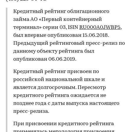
Кредитный рейтинг облигационного
займа АО «Первый контейнерный
терминал» серии 03, ISIN
RU000A0JWBP5
,
был впервые опубликован 15.06.2018.
Предыдущий рейтинговый пресс-релиз по
данному объекту рейтинга был
опубликован 06.06.2019.
Кредитный рейтинг присвоен по
российской национальной шкале и
является долгосрочным. Пересмотр
кредитного рейтинга ожидается не
позднее года с даты выпуска настоящего
пресс-релиза.
При присвоении кредитного рейтинга
применялась методология присвоения