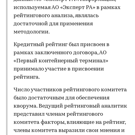
используемая АО «Эксперт РА» в рамках
рейтингового анализа, являлась
достаточной для применения
методологии.
Кредитный рейтинг был присвоен в
рамках заключенного договора, АО
«Первый контейнерный терминал»
принимало участие в присвоении
рейтинга.
Число участников рейтингового комитета
было достаточным для обеспечения
кворума. Ведущий рейтинговый аналитик
представил членам рейтингового
комитета факторы, влияющие на рейтинг,
члены комитета выразили свои мнения и