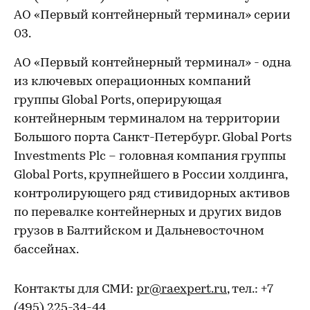
АО «Первый контейнерный терминал» серии
03.
АО «Первый контейнерный терминал» - одна
из ключевых операционных компаний
группы Global Ports, оперирующая
контейнерным терминалом на территории
Большого порта Санкт-Петербург. Global Ports
Investments Plc – головная компания группы
Global Ports, крупнейшего в России холдинга,
контролирующего ряд стивидорных активов
по перевалке контейнерных и других видов
грузов в Балтийском и Дальневосточном
бассейнах.
Контакты для СМИ:
pr@raexpert.ru
, тел.: +7
(495) 225-34-44.