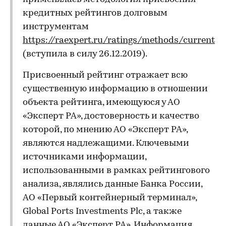
кредитных рейтингов долговым
инструментам
https://raexpert.ru/ratings/methods/current
(вступила в силу 26.12.2019).
Присвоенный рейтинг отражает всю
существенную информацию в отношении
объекта рейтинга, имеющуюся у АО
«Эксперт РА», достоверность и качество
которой, по мнению АО «Эксперт РА»,
являются надлежащими. Ключевыми
источниками информации,
использованными в рамках рейтингового
анализа, являлись данные Банка России,
АО «Первый контейнерный терминал»,
Global Ports Investments Plc, а также
данные АО «Эксперт РА». Информация,