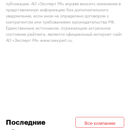
публикации. АО «Эксперт РА» вправе вносить изменения в
представленную информацию без дополнительного
уведомления, если иное не определено договором с
контрагентом или требованиями законодательства РФ.
Единственным источником, отражающим актуальное
состояние рейтинга, является официальный интернет-сайт
АО «Эксперт РА» www.raexpert.ru.
Последние
Все компании