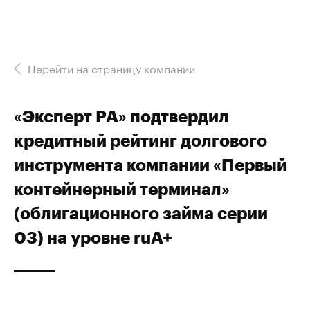
Перейти на страницу компании
«Эксперт РА» подтвердил
кредитный рейтинг долгового
инструмента компании «Первый
контейнерный терминал»
(облигационного займа серии
03) на уровне ruА+