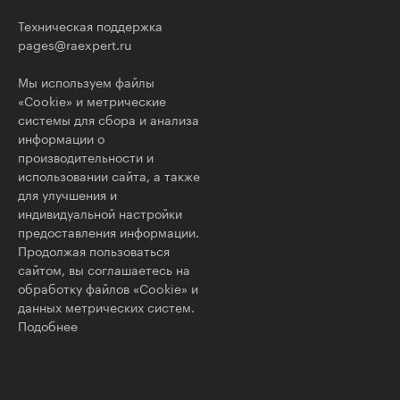
Техническая поддержка
pages@raexpert.ru
Мы используем файлы
«Cookie» и метрические
системы для сбора и анализа
информации о
производительности и
использовании сайта, а также
для улучшения и
индивидуальной настройки
предоставления информации.
Продолжая пользоваться
сайтом, вы соглашаетесь на
обработку файлов «Cookie» и
данных метрических систем.
Подобнее