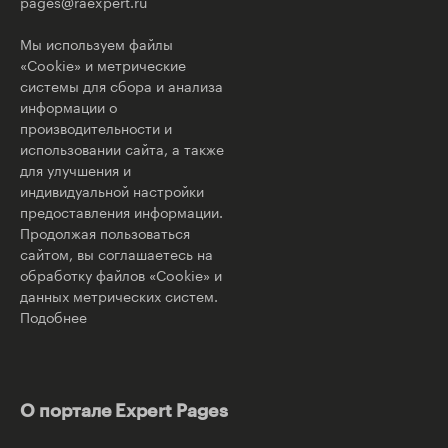
pages@raexpert.ru
Мы используем файлы
«Cookie» и метрические
системы для сбора и анализа
информации о
производительности и
использовании сайта, а также
для улучшения и
индивидуальной настройки
предоставления информации.
Продолжая пользоваться
сайтом, вы соглашаетесь на
обработку файлов «Cookie» и
данных метрических систем.
Подобнее
О портале Expert Pages