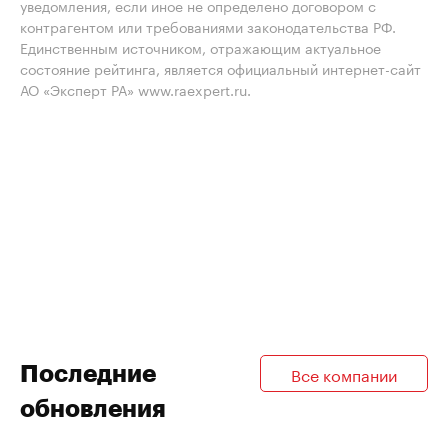
уведомления, если иное не определено договором с
контрагентом или требованиями законодательства РФ.
Единственным источником, отражающим актуальное
состояние рейтинга, является официальный интернет-сайт
АО «Эксперт РА» www.raexpert.ru.
Последние
Все компании
обновления