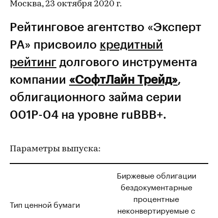
Москва, 23 октября 2020 г.
Рейтинговое агентство «Эксперт
РА» присвоило
кредитный
рейтинг
долгового инструмента
компании
«СофтЛайн Трейд»
,
облигационного займа серии
001P-04 на уровне ruBBB+.
Параметры выпуска:
Биржевые облигации
бездокументарные
процентные
Тип ценной бумаги
неконвертируемые с