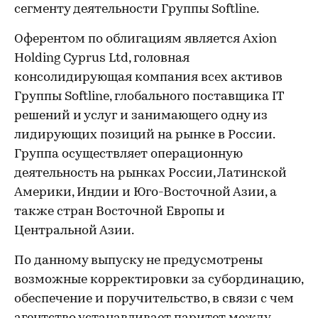
сегменту деятельности Группы Softline.
Оферентом по облигациям является Axion
Holding Cyprus Ltd, головная
консолидирующая компания всех активов
Группы Softline, глобального поставщика IT
решений и услуг и занимающего одну из
лидирующих позиций на рынке в России.
Группа осуществляет операционную
деятельность на рынках России, Латинской
Америки, Индии и Юго-Восточной Азии, а
также стран Восточной Европы и
Центральной Азии.
По данному выпуску не предусмотрены
возможные корректировки за субординацию,
обеспечение и поручительство, в связи с чем