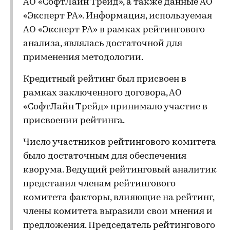
АО «СофтЛайн Трейд», а также данные АО
«Эксперт РА». Информация, используемая
АО «Эксперт РА» в рамках рейтингового
анализа, являлась достаточной для
применения методологии.
Кредитный рейтинг был присвоен в
рамках заключенного договора, АО
«СофтЛайн Трейд» принимало участие в
присвоении рейтинга.
Число участников рейтингового комитета
было достаточным для обеспечения
кворума. Ведущий рейтинговый аналитик
представил членам рейтингового
комитета факторы, влияющие на рейтинг,
члены комитета выразили свои мнения и
предложения. Председатель рейтингового