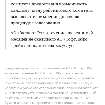
комитета предоставил возможность
каждому члену рейтингового комитета
высказать свое мнение до начала
процедуры голосования.
АО «Эксперт РА» в течение последних 12
месяцев не оказывало АО «СофтЛайн
Трейд» дополнительных услуг.
Кредитные рейтинги, присваиваемые АО «Эксперт РА»,
выражают мнение АО «Эксперт РА» относительно
способности рейтингуемого лица (эмитента) исполнять
принятые на себя финансовые обязательства и (или) о
кредитном риске его отдельных финансовых обязательств
и не являются установлением фактов или рекомендацией
покупать, держать или продавать те или иные ценные
бумаги или активы, принимать инвестиционные решения.