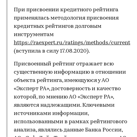
При присвоении кредитного рейтинга
применялась методология присвоения
кредитных рейтингов долговым
инструментам
https://raexpert.ru/ratings/methods/current
(вступила в силу 17.08.2020).
Присвоенный рейтинг отражает всю
существенную информацию в отношении
объекта рейтинга, имеющуюся у АО
«Эксперт РА», достоверность и качество
которой, по мнению АО «Эксперт РА»,
являются надлежащими. Ключевыми
источниками информации,
использованными в рамках рейтингового
анализа, являлись данные Банка России,