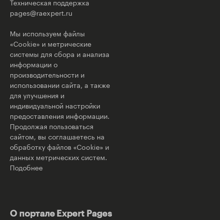
Техническая поддержка
pages@raexpert.ru
Мы используем файлы
«Cookie» и метрические
системы для сбора и анализа
информации о
производительности и
использовании сайта, а также
для улучшения и
индивидуальной настройки
предоставления информации.
Продолжая пользоваться
сайтом, вы соглашаетесь на
обработку файлов «Cookie» и
данных метрических систем.
Подобнее
О портале Expert Pages