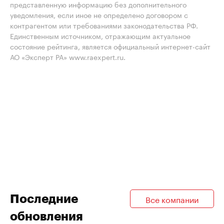
представленную информацию без дополнительного
уведомления, если иное не определено договором с
контрагентом или требованиями законодательства РФ.
Единственным источником, отражающим актуальное
состояние рейтинга, является официальный интернет-сайт
АО «Эксперт РА» www.raexpert.ru.
Последние
Все компании
обновления