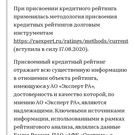
При присвоении кредитного рейтинга
применялась методология присвоения
кредитных рейтингов долговым
инструментам
https://raexpert.ru/ratings/methods/current
(вступила в силу 17.08.2020).
Присвоенный кредитный рейтинг
отражает всю существенную информацию
в отношении объекта рейтинга,
имеющуюся у АО «Эксперт РА»,
достоверность и качество которой, по
мнению АО «Эксперт РА», являются
надлежащими. Ключевыми источниками
информации, использованными в рамках
рейтингового анализа, являлись данные