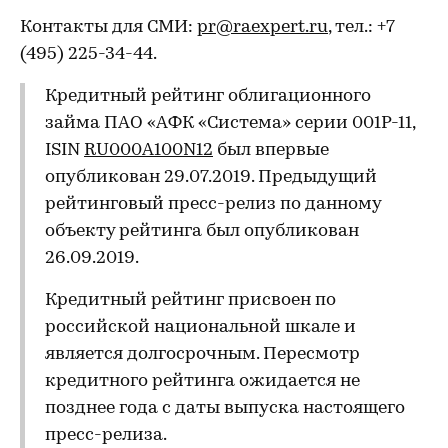
Контакты для СМИ:
pr@raexpert.ru
, тел.: +7
(495) 225-34-44.
Кредитный рейтинг облигационного
займа ПАО «АФК «Система» серии 001P-11,
ISIN
RU000A100N12
был впервые
опубликован 29.07.2019. Предыдущий
рейтинговый пресс-релиз по данному
объекту рейтинга был опубликован
26.09.2019.
Кредитный рейтинг присвоен по
российской национальной шкале и
является долгосрочным. Пересмотр
кредитного рейтинга ожидается не
позднее года с даты выпуска настоящего
пресс-релиза.