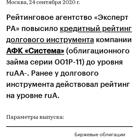
Москва, 24 сентября 2020 г.
Рейтинговое агентство «Эксперт
РА» повысило
кредитный рейтинг
долгового инструмента
компании
АФК «Система»
(облигационного
займа серии 001Р-11) до уровня
ruAА-. Ранее у долгового
инструмента действовал рейтинг
на уровне ruA.
Параметры выпуска:
Биржевые облигации