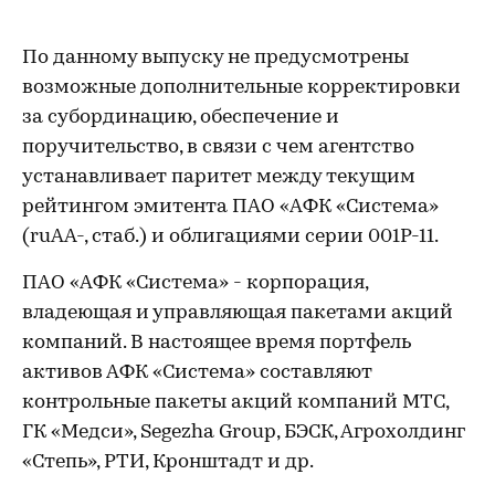
По данному выпуску не предусмотрены
возможные дополнительные корректировки
за субординацию, обеспечение и
поручительство, в связи с чем агентство
устанавливает паритет между текущим
рейтингом эмитента ПАО «АФК «Система»
(ruAА-, стаб.) и облигациями серии 001P-11.
ПАО «АФК «Система» - корпорация,
владеющая и управляющая пакетами акций
компаний. В настоящее время портфель
активов АФК «Система» составляют
контрольные пакеты акций компаний МТС,
ГК «Медси», Segezha Group, БЭСК, Агрохолдинг
«Степь», РТИ, Кронштадт и др.