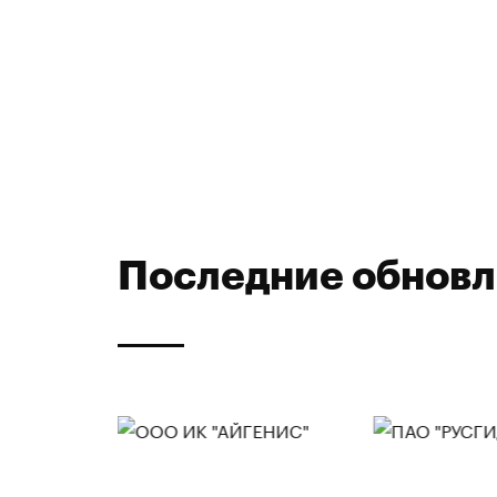
Последние обнов