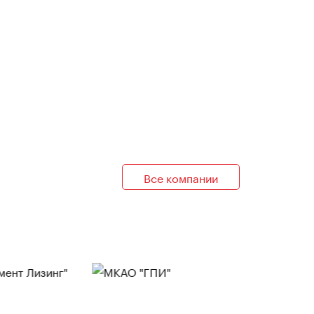
Все компании