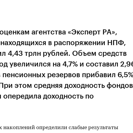
оценкам агентства «Эксперт РА»,
 находящихся в распоряжении НПФ,
ил 4,43 трлн рублей. Объем средств
д увеличился на 4,7% и составил 2,9
 пенсионных резервов прибавил 6,5%
. При этом средняя доходность фондов
 опередила доходность по
 накоплений определили слабые результаты