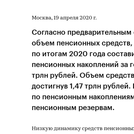
Москва, 19 апреля 2020 г.
Согласно предварительным 
объем пенсионных средств,
по итогам 2020 года состав
пенсионных накоплений за го
трлн рублей. Объем средств
достигнув 1,47 трлн рублей
по пенсионным накоплениям
пенсионным резервам.
Низкую динамику средств пенсионных