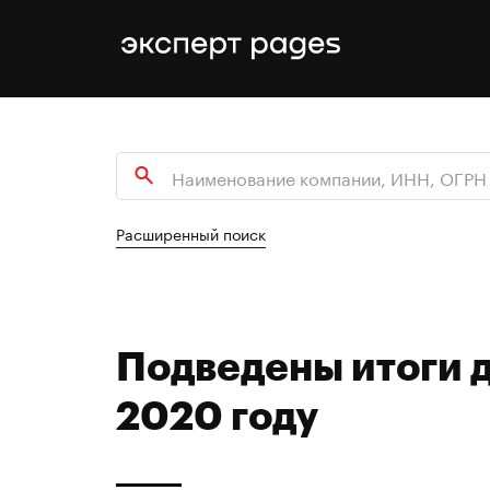
Расширенный поиск
Подведены итоги 
2020 году