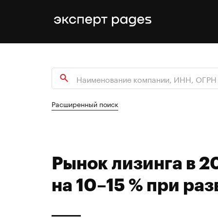
Расширенный поиск
Рынок лизинга в 2
на 10–15 % при ра