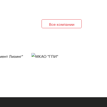
Все компании