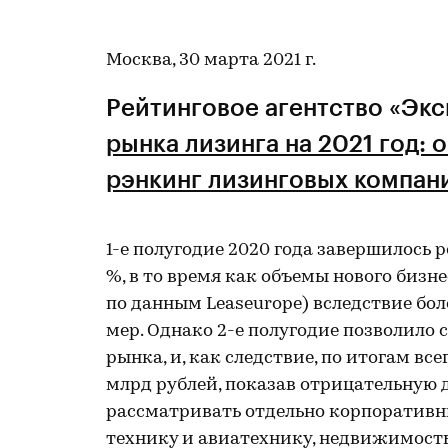
Москва, 30 марта 2021 г.
Рейтинговое агентство «Экс
рынка лизинга на 2021 год:
рэнкинг лизинговых компан
1-е полугодие 2020 года завершилось 
%, в то время как объемы нового бизне
по данным Leaseurope) вследствие б
мер. Однако 2-е полугодие позволило
рынка, и, как следствие, по итогам все
млрд рублей, показав отрицательную 
рассматривать отдельно корпоративны
технику и авиатехнику, недвижимость,