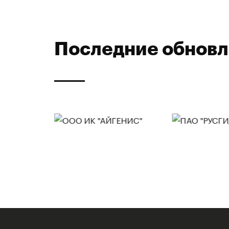
Последние обнов