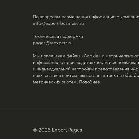
По вопросам размещения информации о компани
info@expert-business.ru
Техническая поддержка
pages@raexpert.ru
Мы используем файлы «Cookie» и метрические си
информации о производительности и использовани
и индивидуальной настройки предоставления ин
пользоваться сайтом, вы соглашаетесь на обрабо
метрических систем.
Подобнее
© 2026 Expert Pages